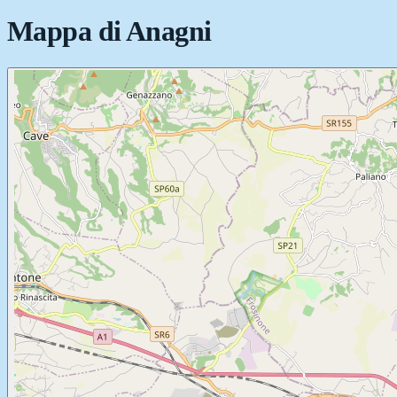
Mappa di
Anagni