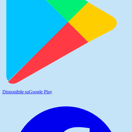
Disponibile su
Google Play