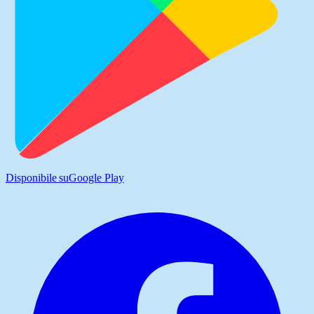
Disponibile su
Google Play