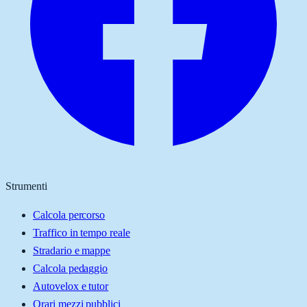
Strumenti
Calcola percorso
Traffico in tempo reale
Stradario e mappe
Calcola pedaggio
Autovelox e tutor
Orari mezzi pubblici