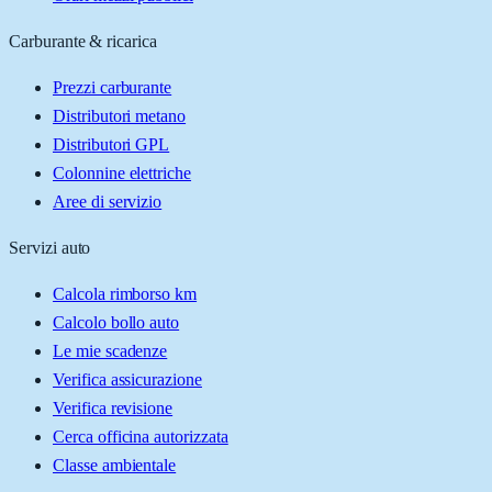
Carburante & ricarica
Prezzi carburante
Distributori metano
Distributori GPL
Colonnine elettriche
Aree di servizio
Servizi auto
Calcola rimborso km
Calcolo bollo auto
Le mie scadenze
Verifica assicurazione
Verifica revisione
Cerca officina autorizzata
Classe ambientale