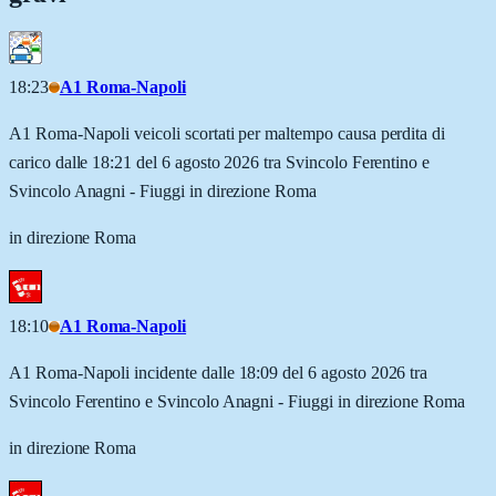
18:23
A1 Roma-Napoli
A1 Roma-Napoli veicoli scortati per maltempo causa perdita di
carico dalle 18:21 del 6 agosto 2026 tra Svincolo Ferentino e
Svincolo Anagni - Fiuggi in direzione Roma
in direzione Roma
18:10
A1 Roma-Napoli
A1 Roma-Napoli incidente dalle 18:09 del 6 agosto 2026 tra
Svincolo Ferentino e Svincolo Anagni - Fiuggi in direzione Roma
in direzione Roma