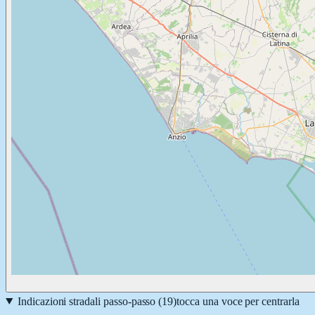
Indicazioni stradali passo-passo (
19
)
tocca una voce per centrarla