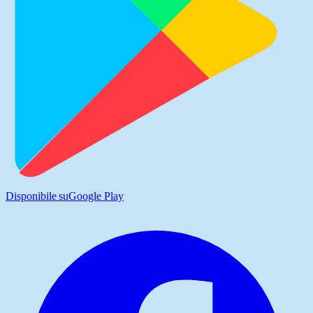
Disponibile su
Google Play