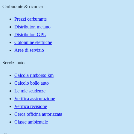
Carburante & ricarica
Prezzi carburante
Distributori metano
Distributori GPL
Colonnine elettriche
Aree di servizio
Servizi auto
Calcola rimborso km
Calcolo bollo auto
Le mie scadenze
Verifica assicurazione
Verifica revisione
Cerca officina autorizzata
Classe ambientale