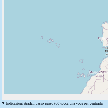
Indicazioni stradali passo-passo (
60
)
tocca una voce per centrarla