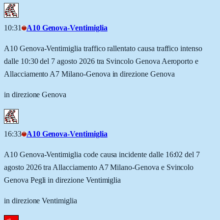
10:31
A10 Genova-Ventimiglia
A10 Genova-Ventimiglia traffico rallentato causa traffico intenso
dalle 10:30 del 7 agosto 2026 tra Svincolo Genova Aeroporto e
Allacciamento A7 Milano-Genova in direzione Genova
in direzione Genova
16:33
A10 Genova-Ventimiglia
A10 Genova-Ventimiglia code causa incidente dalle 16:02 del 7
agosto 2026 tra Allacciamento A7 Milano-Genova e Svincolo
Genova Pegli in direzione Ventimiglia
in direzione Ventimiglia