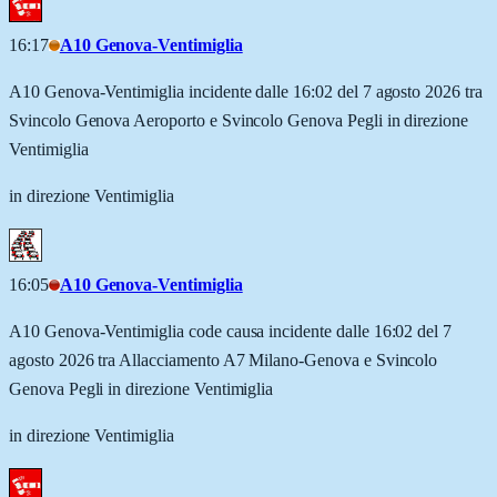
16:17
A10 Genova-Ventimiglia
A10 Genova-Ventimiglia incidente dalle 16:02 del 7 agosto 2026 tra
Svincolo Genova Aeroporto e Svincolo Genova Pegli in direzione
Ventimiglia
in direzione Ventimiglia
16:05
A10 Genova-Ventimiglia
A10 Genova-Ventimiglia code causa incidente dalle 16:02 del 7
agosto 2026 tra Allacciamento A7 Milano-Genova e Svincolo
Genova Pegli in direzione Ventimiglia
in direzione Ventimiglia