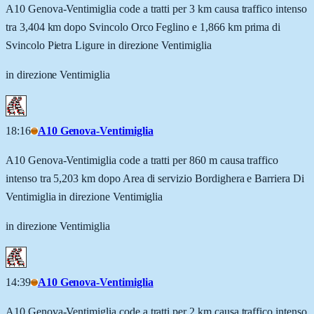
A10 Genova-Ventimiglia code a tratti per 3 km causa traffico intenso
tra 3,404 km dopo Svincolo Orco Feglino e 1,866 km prima di
Svincolo Pietra Ligure in direzione Ventimiglia
in direzione Ventimiglia
18:16
A10 Genova-Ventimiglia
A10 Genova-Ventimiglia code a tratti per 860 m causa traffico
intenso tra 5,203 km dopo Area di servizio Bordighera e Barriera Di
Ventimiglia in direzione Ventimiglia
in direzione Ventimiglia
14:39
A10 Genova-Ventimiglia
A10 Genova-Ventimiglia code a tratti per 2 km causa traffico intenso