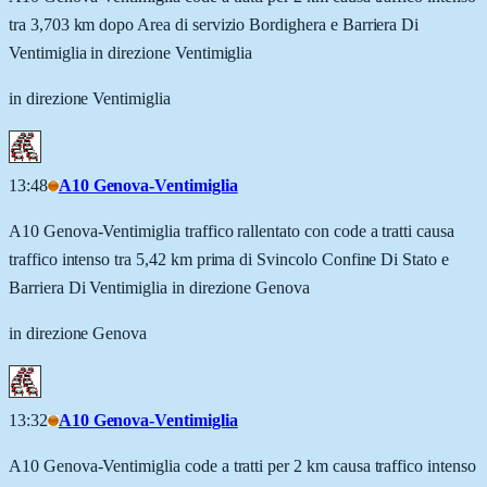
tra 3,703 km dopo Area di servizio Bordighera e Barriera Di
Ventimiglia in direzione Ventimiglia
in direzione Ventimiglia
13:48
A10 Genova-Ventimiglia
A10 Genova-Ventimiglia traffico rallentato con code a tratti causa
traffico intenso tra 5,42 km prima di Svincolo Confine Di Stato e
Barriera Di Ventimiglia in direzione Genova
in direzione Genova
13:32
A10 Genova-Ventimiglia
A10 Genova-Ventimiglia code a tratti per 2 km causa traffico intenso