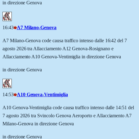
in direzione Genova
16:43
A7 Milano-Genova
A7 Milano-Genova code causa traffico intenso dalle 16:42 del 7
agosto 2026 tra Allacciamento A12 Genova-Rosignano e
Allacciamento A10 Genova-Ventimiglia in direzione Genova
in direzione Genova
14:53
A10 Genova-Ventimiglia
A10 Genova-Ventimiglia code causa traffico intenso dalle 14:51 del
7 agosto 2026 tra Svincolo Genova Aeroporto e Allacciamento A7
Milano-Genova in direzione Genova
in direzione Genova