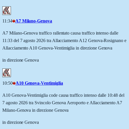
11:34
A7 Milano-Genova
A7 Milano-Genova traffico rallentato causa traffico intenso dalle
11:33 del 7 agosto 2026 tra Allacciamento A12 Genova-Rosignano e
Allacciamento A10 Genova-Ventimiglia in direzione Genova
in direzione Genova
10:50
A10 Genova-Ventimiglia
A10 Genova-Ventimiglia code causa traffico intenso dalle 10:48 del
7 agosto 2026 tra Svincolo Genova Aeroporto e Allacciamento A7
Milano-Genova in direzione Genova
in direzione Genova