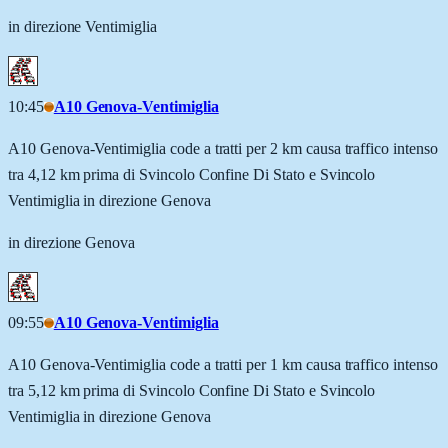
in direzione Ventimiglia
10:45
A10 Genova-Ventimiglia
A10 Genova-Ventimiglia code a tratti per 2 km causa traffico intenso
tra 4,12 km prima di Svincolo Confine Di Stato e Svincolo
Ventimiglia in direzione Genova
in direzione Genova
09:55
A10 Genova-Ventimiglia
A10 Genova-Ventimiglia code a tratti per 1 km causa traffico intenso
tra 5,12 km prima di Svincolo Confine Di Stato e Svincolo
Ventimiglia in direzione Genova