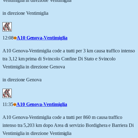
Ventimiglia in direzione Ventimiglia
in direzione Ventimiglia
12:08
A10 Genova-Ventimiglia
A10 Genova-Ventimiglia code a tratti per 3 km causa traffico intenso
tra 3,12 km prima di Svincolo Confine Di Stato e Svincolo
Ventimiglia in direzione Genova
in direzione Genova
11:35
A10 Genova-Ventimiglia
A10 Genova-Ventimiglia code a tratti per 860 m causa traffico
intenso tra 5,203 km dopo Area di servizio Bordighera e Barriera Di
Ventimiglia in direzione Ventimiglia