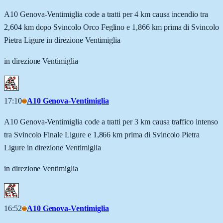
A10 Genova-Ventimiglia code a tratti per 4 km causa incendio tra
2,604 km dopo Svincolo Orco Feglino e 1,866 km prima di Svincolo
Pietra Ligure in direzione Ventimiglia
in direzione Ventimiglia
17:10
A10 Genova-Ventimiglia
A10 Genova-Ventimiglia code a tratti per 3 km causa traffico intenso
tra Svincolo Finale Ligure e 1,866 km prima di Svincolo Pietra
Ligure in direzione Ventimiglia
in direzione Ventimiglia
16:52
A10 Genova-Ventimiglia