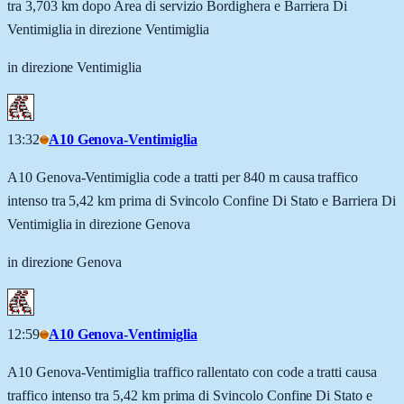
tra 3,703 km dopo Area di servizio Bordighera e Barriera Di
Ventimiglia in direzione Ventimiglia
in direzione Ventimiglia
13:32
A10 Genova-Ventimiglia
A10 Genova-Ventimiglia code a tratti per 840 m causa traffico
intenso tra 5,42 km prima di Svincolo Confine Di Stato e Barriera Di
Ventimiglia in direzione Genova
in direzione Genova
12:59
A10 Genova-Ventimiglia
A10 Genova-Ventimiglia traffico rallentato con code a tratti causa
traffico intenso tra 5,42 km prima di Svincolo Confine Di Stato e