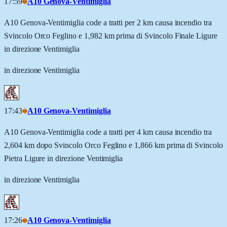
17:59
A10 Genova-Ventimiglia
A10 Genova-Ventimiglia code a tratti per 2 km causa incendio tra
Svincolo Orco Feglino e 1,982 km prima di Svincolo Finale Ligure
in direzione Ventimiglia
in direzione Ventimiglia
17:43
A10 Genova-Ventimiglia
A10 Genova-Ventimiglia code a tratti per 4 km causa incendio tra
2,604 km dopo Svincolo Orco Feglino e 1,866 km prima di Svincolo
Pietra Ligure in direzione Ventimiglia
in direzione Ventimiglia
17:26
A10 Genova-Ventimiglia