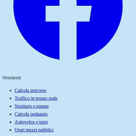
Strumenti
Calcola percorso
Traffico in tempo reale
Stradario e mappe
Calcola pedaggio
Autovelox e tutor
Orari mezzi pubblici