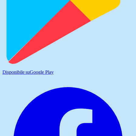
Disponibile su
Google Play