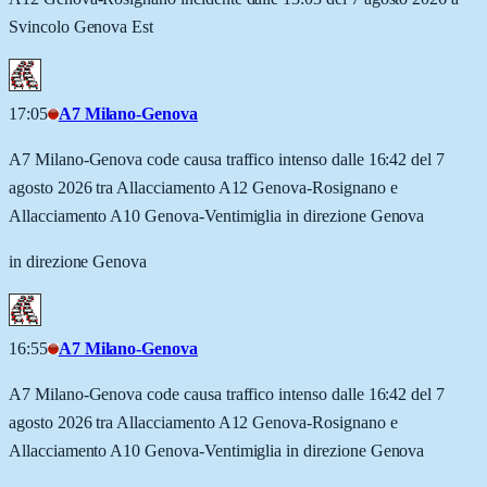
Svincolo Genova Est
17:05
A7 Milano-Genova
A7 Milano-Genova code causa traffico intenso dalle 16:42 del 7
agosto 2026 tra Allacciamento A12 Genova-Rosignano e
Allacciamento A10 Genova-Ventimiglia in direzione Genova
in direzione Genova
16:55
A7 Milano-Genova
A7 Milano-Genova code causa traffico intenso dalle 16:42 del 7
agosto 2026 tra Allacciamento A12 Genova-Rosignano e
Allacciamento A10 Genova-Ventimiglia in direzione Genova