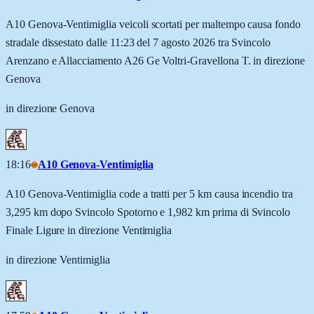
A10 Genova-Ventimiglia veicoli scortati per maltempo causa fondo
stradale dissestato dalle 11:23 del 7 agosto 2026 tra Svincolo
Arenzano e Allacciamento A26 Ge Voltri-Gravellona T. in direzione
Genova
in direzione Genova
18:16
A10 Genova-Ventimiglia
A10 Genova-Ventimiglia code a tratti per 5 km causa incendio tra
3,295 km dopo Svincolo Spotorno e 1,982 km prima di Svincolo
Finale Ligure in direzione Ventimiglia
in direzione Ventimiglia