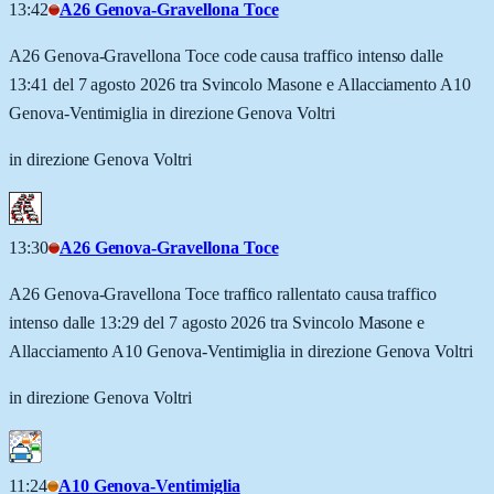
13:42
A26 Genova-Gravellona Toce
A26 Genova-Gravellona Toce code causa traffico intenso dalle
13:41 del 7 agosto 2026 tra Svincolo Masone e Allacciamento A10
Genova-Ventimiglia in direzione Genova Voltri
in direzione Genova Voltri
13:30
A26 Genova-Gravellona Toce
A26 Genova-Gravellona Toce traffico rallentato causa traffico
intenso dalle 13:29 del 7 agosto 2026 tra Svincolo Masone e
Allacciamento A10 Genova-Ventimiglia in direzione Genova Voltri
in direzione Genova Voltri
11:24
A10 Genova-Ventimiglia