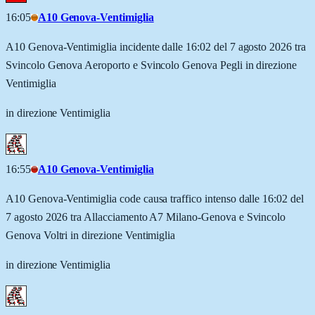
16:05
A10 Genova-Ventimiglia
A10 Genova-Ventimiglia incidente dalle 16:02 del 7 agosto 2026 tra
Svincolo Genova Aeroporto e Svincolo Genova Pegli in direzione
Ventimiglia
in direzione Ventimiglia
16:55
A10 Genova-Ventimiglia
A10 Genova-Ventimiglia code causa traffico intenso dalle 16:02 del
7 agosto 2026 tra Allacciamento A7 Milano-Genova e Svincolo
Genova Voltri in direzione Ventimiglia
in direzione Ventimiglia