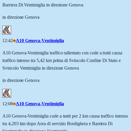
Barriera Di Ventimiglia in direzione Genova
in direzione Genova
12:42
A10 Genova-Ventimiglia
A10 Genova-Ventimiglia traffico rallentato con code a tratti causa
traffico intenso tra 5,42 km prima di Svincolo Confine Di Stato e
Svincolo Ventimiglia in direzione Genova
in direzione Genova
12:08
A10 Genova-Ventimiglia
A10 Genova-Ventimiglia code a tratti per 2 km causa traffico intenso
tra 4,203 km dopo Area di servizio Bordighera e Barriera Di