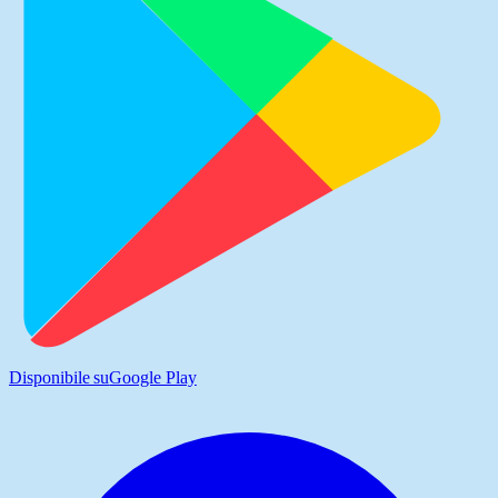
Disponibile su
Google Play