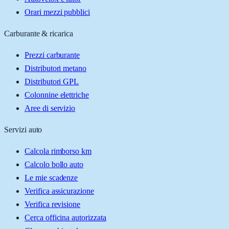
Orari mezzi pubblici
Carburante & ricarica
Prezzi carburante
Distributori metano
Distributori GPL
Colonnine elettriche
Aree di servizio
Servizi auto
Calcola rimborso km
Calcolo bollo auto
Le mie scadenze
Verifica assicurazione
Verifica revisione
Cerca officina autorizzata