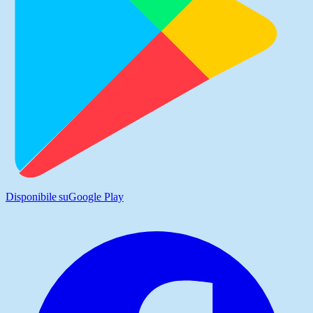
Disponibile su
Google Play