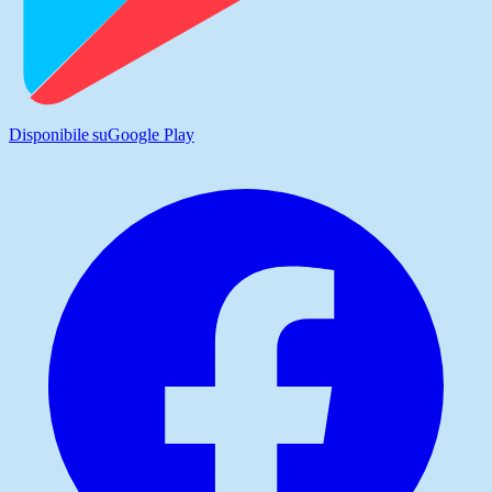
Disponibile su
Google Play