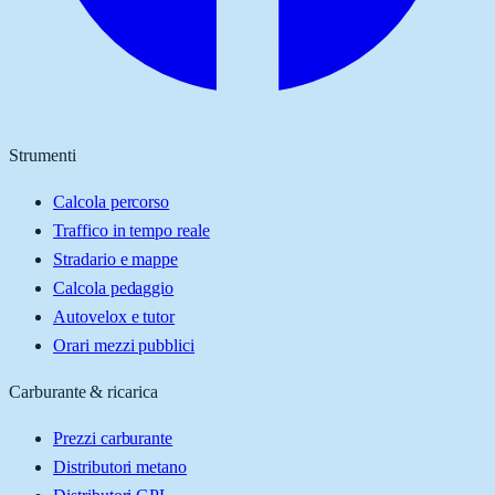
Strumenti
Calcola percorso
Traffico in tempo reale
Stradario e mappe
Calcola pedaggio
Autovelox e tutor
Orari mezzi pubblici
Carburante & ricarica
Prezzi carburante
Distributori metano