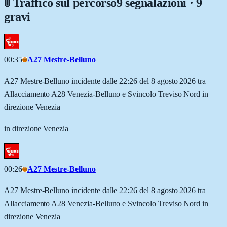
🚦 Traffico sul percorso
9 segnalazioni · 9
gravi
00:35
A27 Mestre-Belluno
A27 Mestre-Belluno incidente dalle 22:26 del 8 agosto 2026 tra
Allacciamento A28 Venezia-Belluno e Svincolo Treviso Nord in
direzione Venezia
in direzione Venezia
00:26
A27 Mestre-Belluno
A27 Mestre-Belluno incidente dalle 22:26 del 8 agosto 2026 tra
Allacciamento A28 Venezia-Belluno e Svincolo Treviso Nord in
direzione Venezia