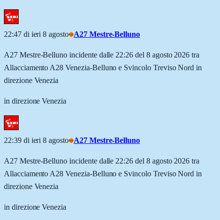
22:47 di ieri 8 agosto
A27 Mestre-Belluno
A27 Mestre-Belluno incidente dalle 22:26 del 8 agosto 2026 tra
Allacciamento A28 Venezia-Belluno e Svincolo Treviso Nord in
direzione Venezia
in direzione Venezia
22:39 di ieri 8 agosto
A27 Mestre-Belluno
A27 Mestre-Belluno incidente dalle 22:26 del 8 agosto 2026 tra
Allacciamento A28 Venezia-Belluno e Svincolo Treviso Nord in
direzione Venezia
in direzione Venezia