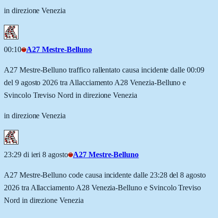
in direzione Venezia
00:10
A27 Mestre-Belluno
A27 Mestre-Belluno traffico rallentato causa incidente dalle 00:09
del 9 agosto 2026 tra Allacciamento A28 Venezia-Belluno e
Svincolo Treviso Nord in direzione Venezia
in direzione Venezia
23:29 di ieri 8 agosto
A27 Mestre-Belluno
A27 Mestre-Belluno code causa incidente dalle 23:28 del 8 agosto
2026 tra Allacciamento A28 Venezia-Belluno e Svincolo Treviso
Nord in direzione Venezia