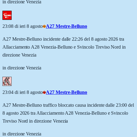
in direzione Venezia
23:08 di ieri 8 agosto
A27 Mestre-Belluno
A27 Mestre-Belluno incidente dalle 22:26 del 8 agosto 2026 tra
Allacciamento A28 Venezia-Belluno e Svincolo Treviso Nord in
direzione Venezia
in direzione Venezia
23:04 di ieri 8 agosto
A27 Mestre-Belluno
A27 Mestre-Belluno traffico bloccato causa incidente dalle 23:00 del
8 agosto 2026 tra Allacciamento A28 Venezia-Belluno e Svincolo
Treviso Nord in direzione Venezia
in direzione Venezia