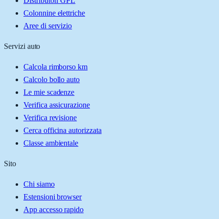
Distributori GPL
Colonnine elettriche
Aree di servizio
Servizi auto
Calcola rimborso km
Calcolo bollo auto
Le mie scadenze
Verifica assicurazione
Verifica revisione
Cerca officina autorizzata
Classe ambientale
Sito
Chi siamo
Estensioni browser
App accesso rapido