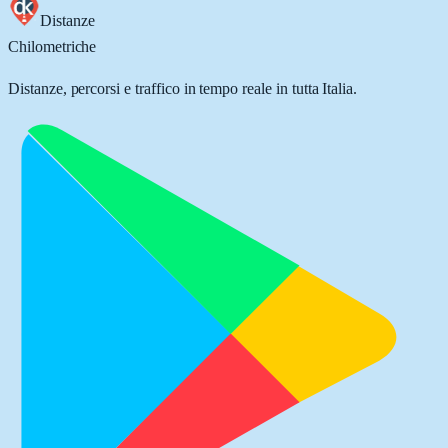
Distanze
Chilometriche
Distanze, percorsi e traffico in tempo reale in tutta Italia.