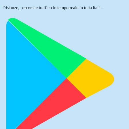
Distanze, percorsi e traffico in tempo reale in tutta Italia.