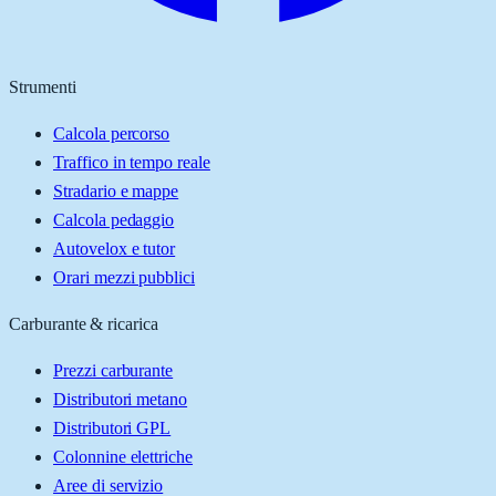
Strumenti
Calcola percorso
Traffico in tempo reale
Stradario e mappe
Calcola pedaggio
Autovelox e tutor
Orari mezzi pubblici
Carburante & ricarica
Prezzi carburante
Distributori metano
Distributori GPL
Colonnine elettriche
Aree di servizio