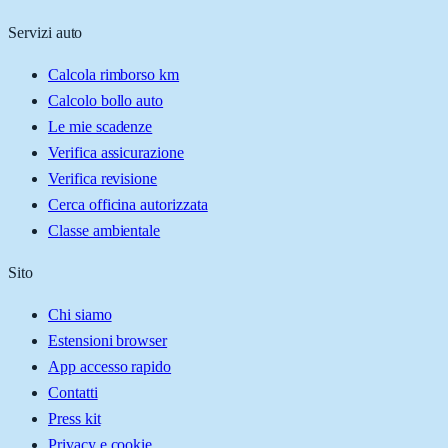
Servizi auto
Calcola rimborso km
Calcolo bollo auto
Le mie scadenze
Verifica assicurazione
Verifica revisione
Cerca officina autorizzata
Classe ambientale
Sito
Chi siamo
Estensioni browser
App accesso rapido
Contatti
Press kit
Privacy e cookie