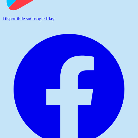
Disponibile su
Google Play