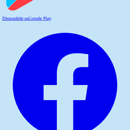
Disponibile su
Google Play