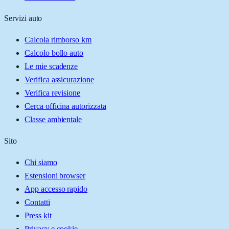
Servizi auto
Calcola rimborso km
Calcolo bollo auto
Le mie scadenze
Verifica assicurazione
Verifica revisione
Cerca officina autorizzata
Classe ambientale
Sito
Chi siamo
Estensioni browser
App accesso rapido
Contatti
Press kit
Privacy e cookie