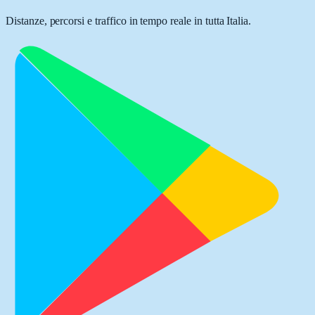
Distanze, percorsi e traffico in tempo reale in tutta Italia.