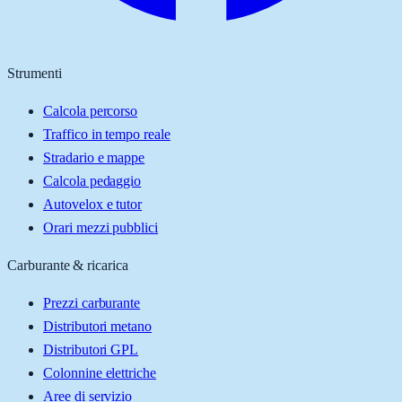
Strumenti
Calcola percorso
Traffico in tempo reale
Stradario e mappe
Calcola pedaggio
Autovelox e tutor
Orari mezzi pubblici
Carburante & ricarica
Prezzi carburante
Distributori metano
Distributori GPL
Colonnine elettriche
Aree di servizio