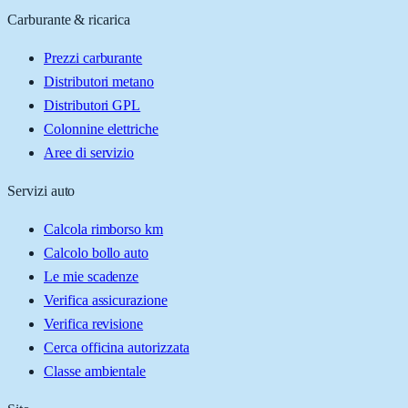
Carburante & ricarica
Prezzi carburante
Distributori metano
Distributori GPL
Colonnine elettriche
Aree di servizio
Servizi auto
Calcola rimborso km
Calcolo bollo auto
Le mie scadenze
Verifica assicurazione
Verifica revisione
Cerca officina autorizzata
Classe ambientale