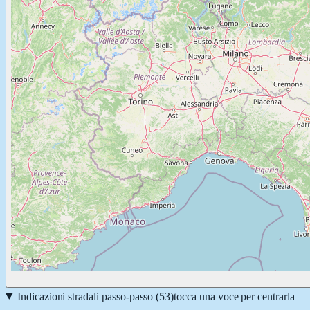
Indicazioni stradali passo-passo (
53
)
tocca una voce per centrarla