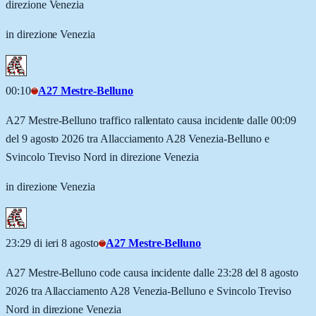
direzione Venezia
in direzione Venezia
00:10
A27 Mestre-Belluno
A27 Mestre-Belluno traffico rallentato causa incidente dalle 00:09
del 9 agosto 2026 tra Allacciamento A28 Venezia-Belluno e
Svincolo Treviso Nord in direzione Venezia
in direzione Venezia
23:29 di ieri 8 agosto
A27 Mestre-Belluno
A27 Mestre-Belluno code causa incidente dalle 23:28 del 8 agosto
2026 tra Allacciamento A28 Venezia-Belluno e Svincolo Treviso
Nord in direzione Venezia