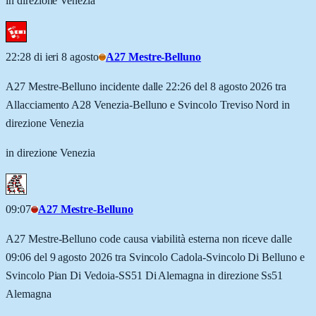
in direzione Venezia
22:28 di ieri 8 agosto
A27 Mestre-Belluno
A27 Mestre-Belluno incidente dalle 22:26 del 8 agosto 2026 tra
Allacciamento A28 Venezia-Belluno e Svincolo Treviso Nord in
direzione Venezia
in direzione Venezia
09:07
A27 Mestre-Belluno
A27 Mestre-Belluno code causa viabilità esterna non riceve dalle
09:06 del 9 agosto 2026 tra Svincolo Cadola-Svincolo Di Belluno e
Svincolo Pian Di Vedoia-SS51 Di Alemagna in direzione Ss51
Alemagna