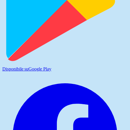
Disponibile su
Google Play