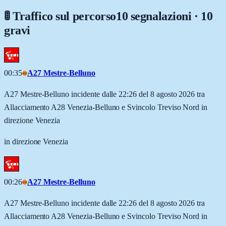
🚦 Traffico sul percorso
10 segnalazioni · 10
gravi
00:35
A27 Mestre-Belluno
A27 Mestre-Belluno incidente dalle 22:26 del 8 agosto 2026 tra
Allacciamento A28 Venezia-Belluno e Svincolo Treviso Nord in
direzione Venezia
in direzione Venezia
00:26
A27 Mestre-Belluno
A27 Mestre-Belluno incidente dalle 22:26 del 8 agosto 2026 tra
Allacciamento A28 Venezia-Belluno e Svincolo Treviso Nord in