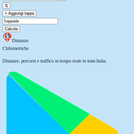
⇅
+ Aggiungi tappa
Calcola
Distanze
Chilometriche
Distanze, percorsi e traffico in tempo reale in tutta Italia.