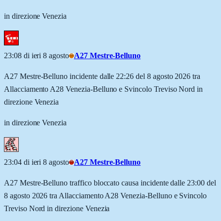
in direzione Venezia
23:08 di ieri 8 agosto
A27 Mestre-Belluno
A27 Mestre-Belluno incidente dalle 22:26 del 8 agosto 2026 tra
Allacciamento A28 Venezia-Belluno e Svincolo Treviso Nord in
direzione Venezia
in direzione Venezia
23:04 di ieri 8 agosto
A27 Mestre-Belluno
A27 Mestre-Belluno traffico bloccato causa incidente dalle 23:00 del
8 agosto 2026 tra Allacciamento A28 Venezia-Belluno e Svincolo
Treviso Nord in direzione Venezia