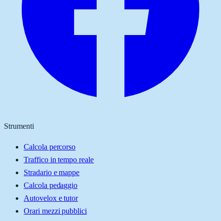
Strumenti
Calcola percorso
Traffico in tempo reale
Stradario e mappe
Calcola pedaggio
Autovelox e tutor
Orari mezzi pubblici