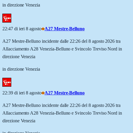
in direzione Venezia
22:47 di ieri 8 agosto
A27 Mestre-Belluno
A27 Mestre-Belluno incidente dalle 22:26 del 8 agosto 2026 tra
Allacciamento A28 Venezia-Belluno e Svincolo Treviso Nord in
direzione Venezia
in direzione Venezia
22:39 di ieri 8 agosto
A27 Mestre-Belluno
A27 Mestre-Belluno incidente dalle 22:26 del 8 agosto 2026 tra
Allacciamento A28 Venezia-Belluno e Svincolo Treviso Nord in
direzione Venezia