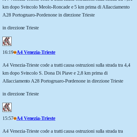
km dopo Svincolo Meolo-Roncade e 5 km prima di Allacciamento
A28 Portogruaro-Pordenone in direzione Trieste
in direzione Trieste
16:19
A4 Venezia-Trieste
A4 Venezia-Trieste code a tratti causa ostruzioni sulla strada tra 4,4
km dopo Svincolo S. Dona Di Piave e 2,8 km prima di
Allacciamento A28 Portogruaro-Pordenone in direzione Trieste
in direzione Trieste
15:57
A4 Venezia-Trieste
A4 Venezia-Trieste code a tratti causa ostruzioni sulla strada tra