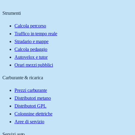
Strumenti
Calcola percorso
Traffico in tempo reale
Stradario e mappe
Calcola pedaggio
Autovelox e tutor
Orari mezzi pubblici
Carburante & ricarica
Prezzi carburante
Distributori metano
Distributori GPL
Colonnine elettriche
Aree di servizio
Servizi auto