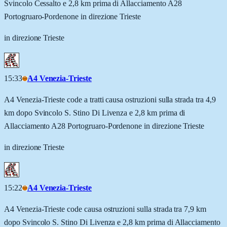
Svincolo Cessalto e 2,8 km prima di Allacciamento A28
Portogruaro-Pordenone in direzione Trieste
in direzione Trieste
15:33
A4 Venezia-Trieste
A4 Venezia-Trieste code a tratti causa ostruzioni sulla strada tra 4,9
km dopo Svincolo S. Stino Di Livenza e 2,8 km prima di
Allacciamento A28 Portogruaro-Pordenone in direzione Trieste
in direzione Trieste
15:22
A4 Venezia-Trieste
A4 Venezia-Trieste code causa ostruzioni sulla strada tra 7,9 km
dopo Svincolo S. Stino Di Livenza e 2,8 km prima di Allacciamento