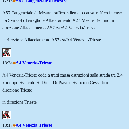
17:15
A57 Tangenziale di Mestre
A57 Tangenziale di Mestre traffico rallentato causa traffico intenso
tra Svincolo Terraglio e Allacciamento A27 Mestre-Belluno in
direzione Allacciamento A57 est/A4 Venezia-Trieste
in direzione Allacciamento A57 est/A4 Venezia-Trieste
18:34
A4 Venezia-Trieste
A4 Venezia-Trieste code a tratti causa ostruzioni sulla strada tra 2,4
km dopo Svincolo S. Dona Di Piave e Svincolo Cessalto in
direzione Trieste
in direzione Trieste
18:17
A4 Venezia-Trieste