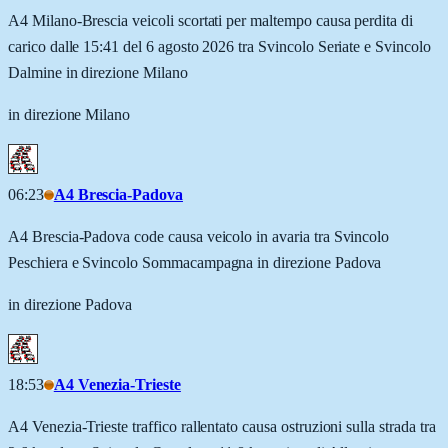
A4 Milano-Brescia veicoli scortati per maltempo causa perdita di
carico dalle 15:41 del 6 agosto 2026 tra Svincolo Seriate e Svincolo
Dalmine in direzione Milano
in direzione Milano
06:23
A4 Brescia-Padova
A4 Brescia-Padova code causa veicolo in avaria tra Svincolo
Peschiera e Svincolo Sommacampagna in direzione Padova
in direzione Padova
18:53
A4 Venezia-Trieste
A4 Venezia-Trieste traffico rallentato causa ostruzioni sulla strada tra