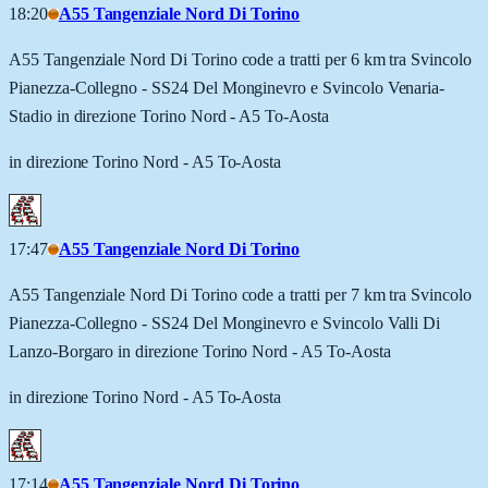
18:20
A55 Tangenziale Nord Di Torino
A55 Tangenziale Nord Di Torino code a tratti per 6 km tra Svincolo
Pianezza-Collegno - SS24 Del Monginevro e Svincolo Venaria-
Stadio in direzione Torino Nord - A5 To-Aosta
in direzione Torino Nord - A5 To-Aosta
17:47
A55 Tangenziale Nord Di Torino
A55 Tangenziale Nord Di Torino code a tratti per 7 km tra Svincolo
Pianezza-Collegno - SS24 Del Monginevro e Svincolo Valli Di
Lanzo-Borgaro in direzione Torino Nord - A5 To-Aosta
in direzione Torino Nord - A5 To-Aosta
17:14
A55 Tangenziale Nord Di Torino