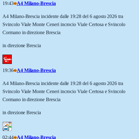
19:43
A4 Milano-Brescia
A4 Milano-Brescia incidente dalle 19:28 del 6 agosto 2026 tra
Svincolo Viale Monte Ceneri incrocio Viale Certosa e Svincolo
Cormano in direzione Brescia
in direzione Brescia
19:36
A4 Milano-Brescia
A4 Milano-Brescia incidente dalle 19:28 del 6 agosto 2026 tra
Svincolo Viale Monte Ceneri incrocio Viale Certosa e Svincolo
Cormano in direzione Brescia
in direzione Brescia
02:44
A4 Milano-Brescia