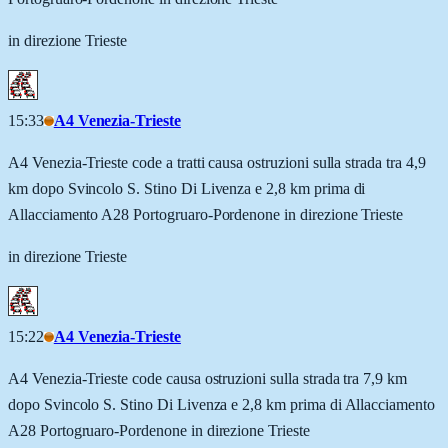
in direzione Trieste
15:33
A4 Venezia-Trieste
A4 Venezia-Trieste code a tratti causa ostruzioni sulla strada tra 4,9
km dopo Svincolo S. Stino Di Livenza e 2,8 km prima di
Allacciamento A28 Portogruaro-Pordenone in direzione Trieste
in direzione Trieste
15:22
A4 Venezia-Trieste
A4 Venezia-Trieste code causa ostruzioni sulla strada tra 7,9 km
dopo Svincolo S. Stino Di Livenza e 2,8 km prima di Allacciamento
A28 Portogruaro-Pordenone in direzione Trieste