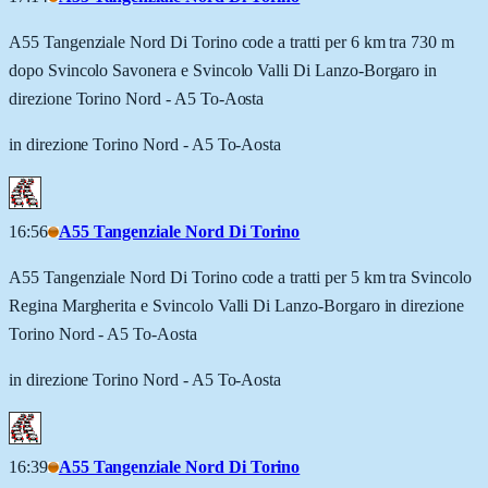
A55 Tangenziale Nord Di Torino code a tratti per 6 km tra 730 m
dopo Svincolo Savonera e Svincolo Valli Di Lanzo-Borgaro in
direzione Torino Nord - A5 To-Aosta
in direzione Torino Nord - A5 To-Aosta
16:56
A55 Tangenziale Nord Di Torino
A55 Tangenziale Nord Di Torino code a tratti per 5 km tra Svincolo
Regina Margherita e Svincolo Valli Di Lanzo-Borgaro in direzione
Torino Nord - A5 To-Aosta
in direzione Torino Nord - A5 To-Aosta
16:39
A55 Tangenziale Nord Di Torino