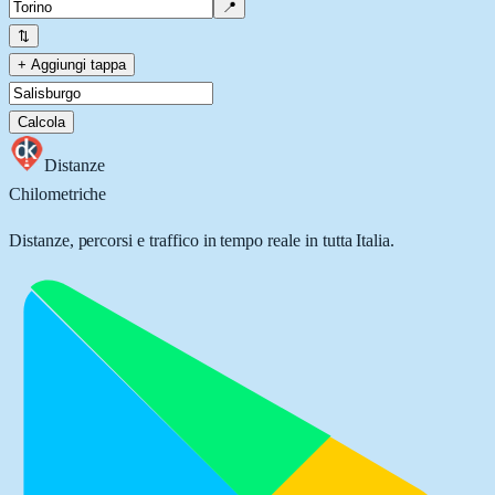
📍
⇅
+ Aggiungi tappa
Calcola
Distanze
Chilometriche
Distanze, percorsi e traffico in tempo reale in tutta Italia.