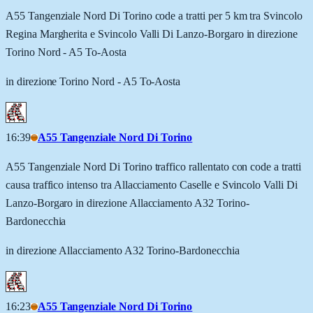
A55 Tangenziale Nord Di Torino code a tratti per 5 km tra Svincolo
Regina Margherita e Svincolo Valli Di Lanzo-Borgaro in direzione
Torino Nord - A5 To-Aosta
in direzione Torino Nord - A5 To-Aosta
16:39
A55 Tangenziale Nord Di Torino
A55 Tangenziale Nord Di Torino traffico rallentato con code a tratti
causa traffico intenso tra Allacciamento Caselle e Svincolo Valli Di
Lanzo-Borgaro in direzione Allacciamento A32 Torino-
Bardonecchia
in direzione Allacciamento A32 Torino-Bardonecchia
16:23
A55 Tangenziale Nord Di Torino