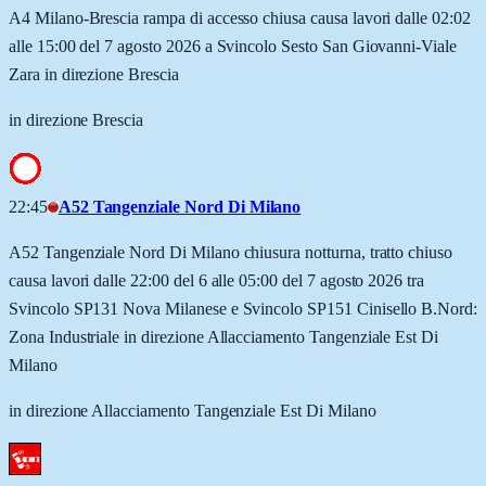
A4 Milano-Brescia rampa di accesso chiusa causa lavori dalle 02:02
alle 15:00 del 7 agosto 2026 a Svincolo Sesto San Giovanni-Viale
Zara in direzione Brescia
in direzione Brescia
22:45
A52 Tangenziale Nord Di Milano
A52 Tangenziale Nord Di Milano chiusura notturna, tratto chiuso
causa lavori dalle 22:00 del 6 alle 05:00 del 7 agosto 2026 tra
Svincolo SP131 Nova Milanese e Svincolo SP151 Cinisello B.Nord:
Zona Industriale in direzione Allacciamento Tangenziale Est Di
Milano
in direzione Allacciamento Tangenziale Est Di Milano