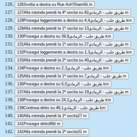
126
Svolta a destra su Rue Ash'Sham
56 m
127
Alla rotonda prendi la 4ª uscita su طريق حلب - الرمادي
82 m
128
Prosegui leggermente a destra su طريق حلب - الرمادي
4,4 km
129
Alla rotonda prendi la 1ª uscita su طريق حلب - الرمادي
13 m
130
Prosegui a destra su طريق حلب - الرمادي
39,8 km
131
Alla rotonda prendi la 1ª uscita su طريق حلب - الرمادي
27 m
132
Prosegui leggermente a destra su طريق حلب - الرمادي
1,3 km
133
Alla rotonda prendi la 2ª uscita su طريق حلب - الرمادي
40 m
134
Prosegui a destra su طريق حلب - الرمادي
2,3 km
135
Alla rotonda prendi la 1ª uscita su طريق حلب - الرمادي
7 m
136
Prosegui a destra su طريق حلب - الرمادي
6,0 km
137
Alla rotonda prendi la 2ª uscita su طريق حلب - الرمادي
19 m
138
Prosegui a destra su طريق حلب - الرمادي
24,2 km
139
Continua dritto su طريق حلب - الرمادي
48,1 km
140
Alla rotonda prendi la 1ª uscita
27 m
141
Prosegui dritto
956 m
142
Alla rotonda prendi la 2ª uscita
31 m