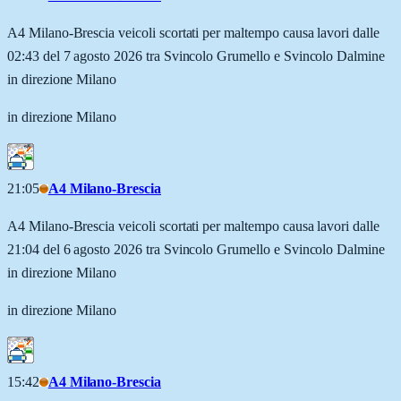
A4 Milano-Brescia veicoli scortati per maltempo causa lavori dalle
02:43 del 7 agosto 2026 tra Svincolo Grumello e Svincolo Dalmine
in direzione Milano
in direzione Milano
21:05
A4 Milano-Brescia
A4 Milano-Brescia veicoli scortati per maltempo causa lavori dalle
21:04 del 6 agosto 2026 tra Svincolo Grumello e Svincolo Dalmine
in direzione Milano
in direzione Milano
15:42
A4 Milano-Brescia