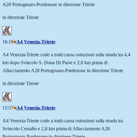
A28 Portogruaro-Pordenone in direzione Trieste
in direzione Trieste
16:19
A4 Venezia-Trieste
A4 Venezia-Trieste code a tratti causa ostruzioni sulla strada tra 4,4
km dopo Svincolo S. Dona Di Piave e 2,8 km prima di
Allacciamento A28 Portogruaro-Pordenone in direzione Trieste
in direzione Trieste
15:57
A4 Venezia-Trieste
A4 Venezia-Trieste code a tratti causa ostruzioni sulla strada tra
Svincolo Cessalto e 2,8 km prima di Allacciamento A28
Portogruaro-Pordenone in direzione Trieste