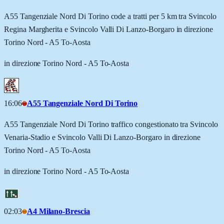
A55 Tangenziale Nord Di Torino code a tratti per 5 km tra Svincolo
Regina Margherita e Svincolo Valli Di Lanzo-Borgaro in direzione
Torino Nord - A5 To-Aosta
in direzione Torino Nord - A5 To-Aosta
16:06
A55 Tangenziale Nord Di Torino
A55 Tangenziale Nord Di Torino traffico congestionato tra Svincolo
Venaria-Stadio e Svincolo Valli Di Lanzo-Borgaro in direzione
Torino Nord - A5 To-Aosta
in direzione Torino Nord - A5 To-Aosta
02:03
A4 Milano-Brescia