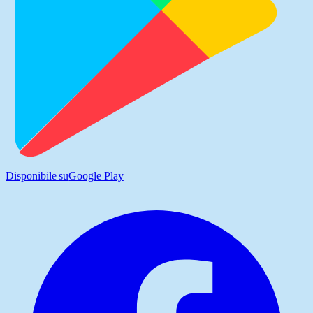
Disponibile su
Google Play