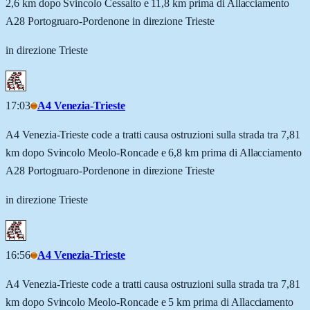
2,6 km dopo Svincolo Cessalto e 11,8 km prima di Allacciamento
A28 Portogruaro-Pordenone in direzione Trieste
in direzione Trieste
17:03
A4 Venezia-Trieste
A4 Venezia-Trieste code a tratti causa ostruzioni sulla strada tra 7,81
km dopo Svincolo Meolo-Roncade e 6,8 km prima di Allacciamento
A28 Portogruaro-Pordenone in direzione Trieste
in direzione Trieste
16:56
A4 Venezia-Trieste
A4 Venezia-Trieste code a tratti causa ostruzioni sulla strada tra 7,81
km dopo Svincolo Meolo-Roncade e 5 km prima di Allacciamento