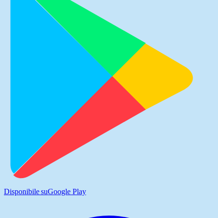
Disponibile su
Google Play