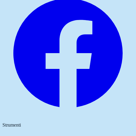
Strumenti