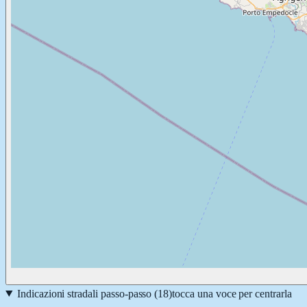
Indicazioni stradali passo-passo (
18
)
tocca una voce per centrarla