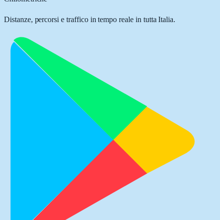
Distanze, percorsi e traffico in tempo reale in tutta Italia.