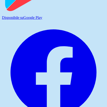
Disponibile su
Google Play