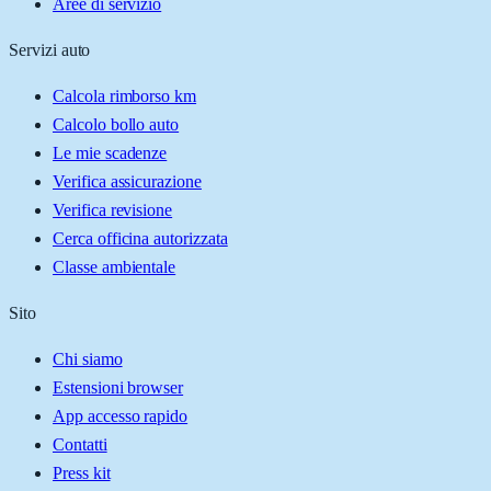
Aree di servizio
Servizi auto
Calcola rimborso km
Calcolo bollo auto
Le mie scadenze
Verifica assicurazione
Verifica revisione
Cerca officina autorizzata
Classe ambientale
Sito
Chi siamo
Estensioni browser
App accesso rapido
Contatti
Press kit