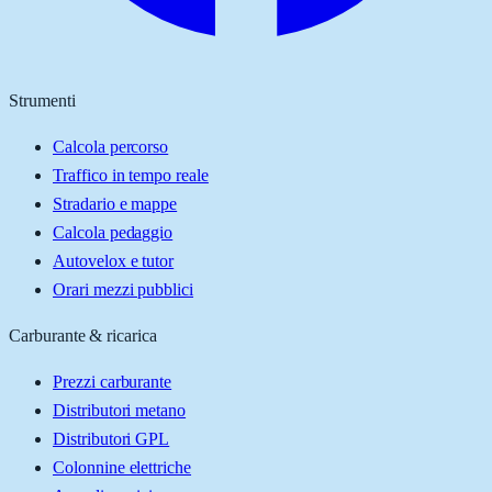
Strumenti
Calcola percorso
Traffico in tempo reale
Stradario e mappe
Calcola pedaggio
Autovelox e tutor
Orari mezzi pubblici
Carburante & ricarica
Prezzi carburante
Distributori metano
Distributori GPL
Colonnine elettriche