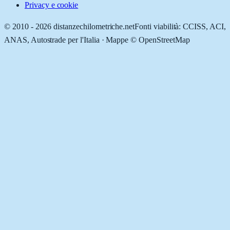
Privacy e cookie
© 2010 -
2026
distanzechilometriche.net
Fonti viabilità: CCISS, ACI,
ANAS, Autostrade per l'Italia · Mappe © OpenStreetMap