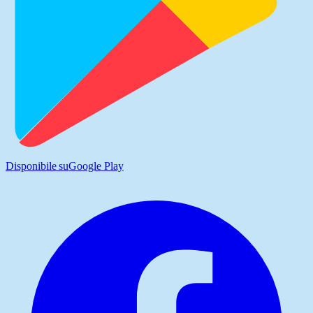
Disponibile su
Google Play