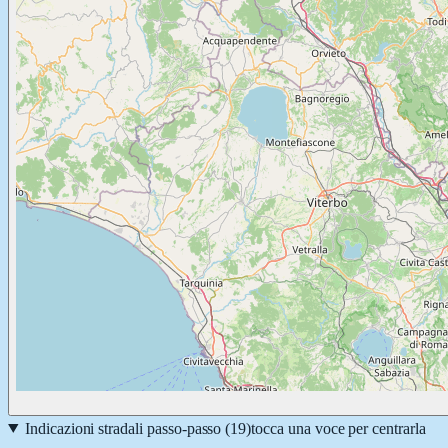
Indicazioni stradali passo-passo (
19
)
tocca una voce per centrarla