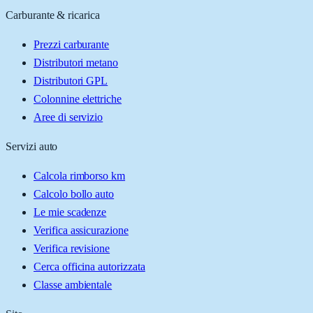
Carburante & ricarica
Prezzi carburante
Distributori metano
Distributori GPL
Colonnine elettriche
Aree di servizio
Servizi auto
Calcola rimborso km
Calcolo bollo auto
Le mie scadenze
Verifica assicurazione
Verifica revisione
Cerca officina autorizzata
Classe ambientale