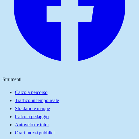
Strumenti
Calcola percorso
Traffico in tempo reale
Stradario e mappe
Calcola pedaggio
Autovelox e tutor
Orari mezzi pubblici