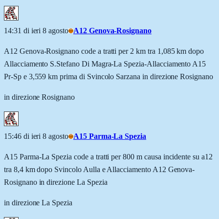
14:31 di ieri 8 agosto
A12 Genova-Rosignano
A12 Genova-Rosignano code a tratti per 2 km tra 1,085 km dopo
Allacciamento S.Stefano Di Magra-La Spezia-Allacciamento A15
Pr-Sp e 3,559 km prima di Svincolo Sarzana in direzione Rosignano
in direzione Rosignano
15:46 di ieri 8 agosto
A15 Parma-La Spezia
A15 Parma-La Spezia code a tratti per 800 m causa incidente su a12
tra 8,4 km dopo Svincolo Aulla e Allacciamento A12 Genova-
Rosignano in direzione La Spezia
in direzione La Spezia