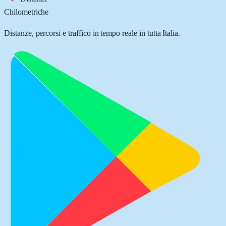
Chilometriche
Distanze, percorsi e traffico in tempo reale in tutta Italia.