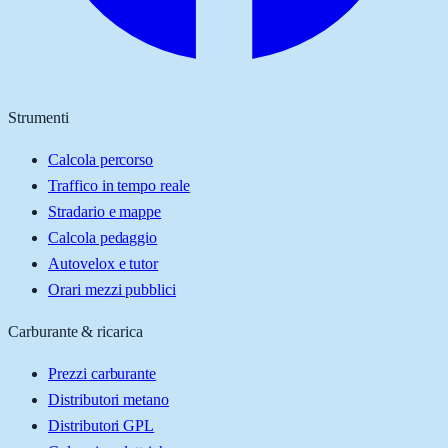
Strumenti
Calcola percorso
Traffico in tempo reale
Stradario e mappe
Calcola pedaggio
Autovelox e tutor
Orari mezzi pubblici
Carburante & ricarica
Prezzi carburante
Distributori metano
Distributori GPL