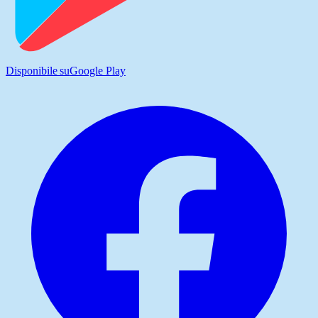
Disponibile su
Google Play