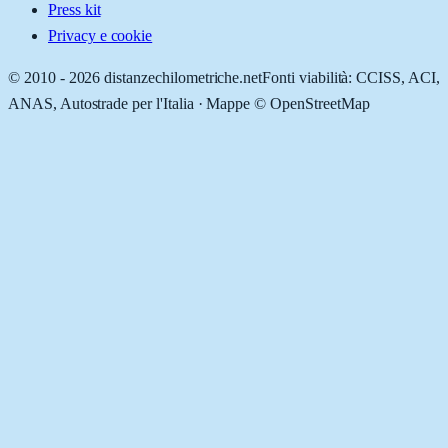
Press kit
Privacy e cookie
© 2010 -
2026
distanzechilometriche.net
Fonti viabilità: CCISS, ACI,
ANAS, Autostrade per l'Italia · Mappe © OpenStreetMap