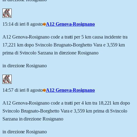
15:14 di ieri 8 agosto
A12 Genova-Rosignano
A12 Genova-Rosignano code a tratti per 5 km causa incidente tra
17,221 km dopo Svincolo Brugnato-Borghetto Vara e 3,559 km
prima di Svincolo Sarzana in direzione Rosignano
in direzione Rosignano
14:57 di ieri 8 agosto
A12 Genova-Rosignano
A12 Genova-Rosignano code a tratti per 4 km tra 18,221 km dopo
Svincolo Brugnato-Borghetto Vara e 3,559 km prima di Svincolo
Sarzana in direzione Rosignano
in direzione Rosignano