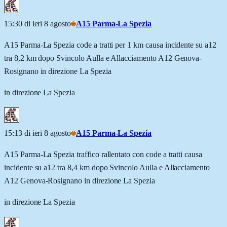
15:30 di ieri 8 agosto
A15 Parma-La Spezia
A15 Parma-La Spezia code a tratti per 1 km causa incidente su a12
tra 8,2 km dopo Svincolo Aulla e Allacciamento A12 Genova-
Rosignano in direzione La Spezia
in direzione La Spezia
15:13 di ieri 8 agosto
A15 Parma-La Spezia
A15 Parma-La Spezia traffico rallentato con code a tratti causa
incidente su a12 tra 8,4 km dopo Svincolo Aulla e Allacciamento
A12 Genova-Rosignano in direzione La Spezia
in direzione La Spezia