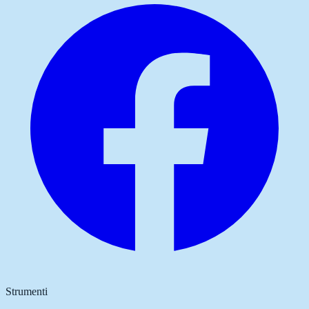
Strumenti