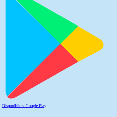
Disponibile su
Google Play