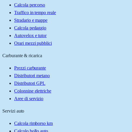
Calcola percorso
Traffico in tempo reale
Stradario e mappe
Calcola pedaggio
Autovelox e tutor
Orari mezzi pubblici
Carburante & ricarica
Prezzi carburante
Distributori metano
Distributori GPL
Colonnine elettriche
Aree di servizio
Servizi auto
Calcola rimborso km
Calcolo bollo auto