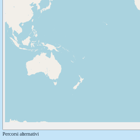
Percorsi alternativi