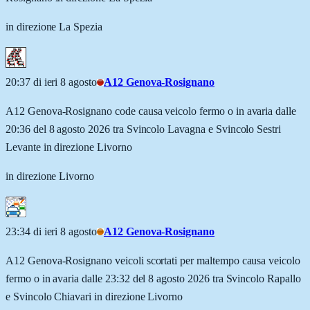
in direzione La Spezia
20:37 di ieri 8 agosto
A12 Genova-Rosignano
A12 Genova-Rosignano code causa veicolo fermo o in avaria dalle
20:36 del 8 agosto 2026 tra Svincolo Lavagna e Svincolo Sestri
Levante in direzione Livorno
in direzione Livorno
23:34 di ieri 8 agosto
A12 Genova-Rosignano
A12 Genova-Rosignano veicoli scortati per maltempo causa veicolo
fermo o in avaria dalle 23:32 del 8 agosto 2026 tra Svincolo Rapallo
e Svincolo Chiavari in direzione Livorno