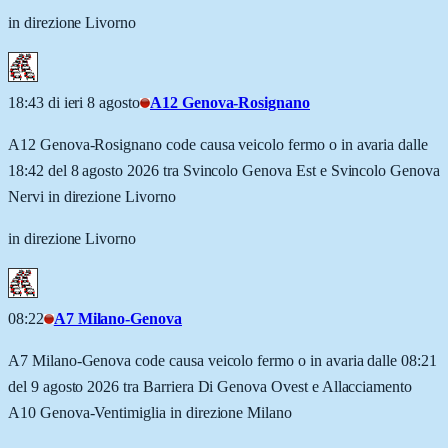
in direzione Livorno
18:43 di ieri 8 agosto
A12 Genova-Rosignano
A12 Genova-Rosignano code causa veicolo fermo o in avaria dalle
18:42 del 8 agosto 2026 tra Svincolo Genova Est e Svincolo Genova
Nervi in direzione Livorno
in direzione Livorno
08:22
A7 Milano-Genova
A7 Milano-Genova code causa veicolo fermo o in avaria dalle 08:21
del 9 agosto 2026 tra Barriera Di Genova Ovest e Allacciamento
A10 Genova-Ventimiglia in direzione Milano