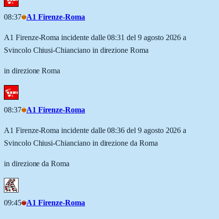
08:37
A1 Firenze-Roma
A1 Firenze-Roma incidente dalle 08:31 del 9 agosto 2026 a
Svincolo Chiusi-Chianciano in direzione Roma
in direzione Roma
08:37
A1 Firenze-Roma
A1 Firenze-Roma incidente dalle 08:36 del 9 agosto 2026 a
Svincolo Chiusi-Chianciano in direzione da Roma
in direzione da Roma
09:45
A1 Firenze-Roma