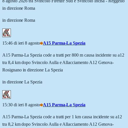
8 agosto 2026 tra Svincolo Firenze Sud e Svincolo Incisa - Reggello
in direzione Roma
in direzione Roma
15:46 di ieri 8 agosto
A15 Parma-La Spezia
A15 Parma-La Spezia code a tratti per 800 m causa incidente su a12
tra 8,4 km dopo Svincolo Aulla e Allacciamento A12 Genova-
Rosignano in direzione La Spezia
in direzione La Spezia
15:30 di ieri 8 agosto
A15 Parma-La Spezia
A15 Parma-La Spezia code a tratti per 1 km causa incidente su a12
tra 8,2 km dopo Svincolo Aulla e Allacciamento A12 Genova-