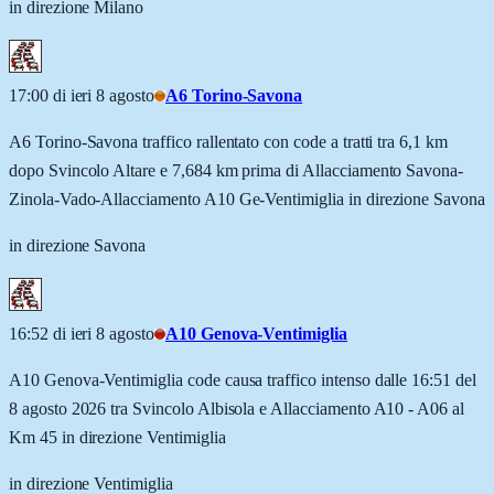
in direzione Milano
17:00 di ieri 8 agosto
A6 Torino-Savona
A6 Torino-Savona traffico rallentato con code a tratti tra 6,1 km
dopo Svincolo Altare e 7,684 km prima di Allacciamento Savona-
Zinola-Vado-Allacciamento A10 Ge-Ventimiglia in direzione Savona
in direzione Savona
16:52 di ieri 8 agosto
A10 Genova-Ventimiglia
A10 Genova-Ventimiglia code causa traffico intenso dalle 16:51 del
8 agosto 2026 tra Svincolo Albisola e Allacciamento A10 - A06 al
Km 45 in direzione Ventimiglia
in direzione Ventimiglia