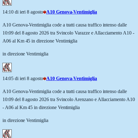
14:10 di ieri 8 agosto
A10 Genova-Ventimiglia
A10 Genova-Ventimiglia code a tratti causa traffico intenso dalle
10:09 del 8 agosto 2026 tra Svincolo Varazze e Allacciamento A10 -
A06 al Km 45 in direzione Ventimiglia
in direzione Ventimiglia
14:05 di ieri 8 agosto
A10 Genova-Ventimiglia
A10 Genova-Ventimiglia code a tratti causa traffico intenso dalle
10:09 del 8 agosto 2026 tra Svincolo Arenzano e Allacciamento A10
- A06 al Km 45 in direzione Ventimiglia
in direzione Ventimiglia