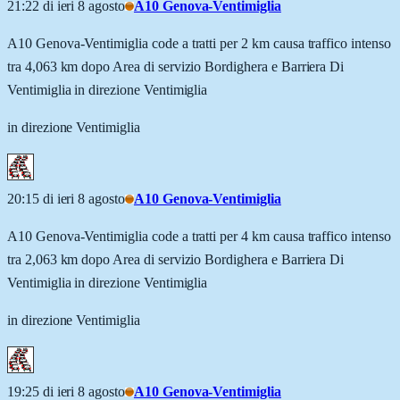
21:22 di ieri 8 agosto
A10 Genova-Ventimiglia
A10 Genova-Ventimiglia code a tratti per 2 km causa traffico intenso
tra 4,063 km dopo Area di servizio Bordighera e Barriera Di
Ventimiglia in direzione Ventimiglia
in direzione Ventimiglia
20:15 di ieri 8 agosto
A10 Genova-Ventimiglia
A10 Genova-Ventimiglia code a tratti per 4 km causa traffico intenso
tra 2,063 km dopo Area di servizio Bordighera e Barriera Di
Ventimiglia in direzione Ventimiglia
in direzione Ventimiglia
19:25 di ieri 8 agosto
A10 Genova-Ventimiglia