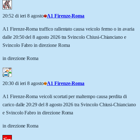
20:52 di ieri 8 agosto
A1 Firenze-Roma
A1 Firenze-Roma traffico rallentato causa veicolo fermo o in avaria
dalle 20:50 del 8 agosto 2026 tra Svincolo Chiusi-Chianciano e
Svincolo Fabro in direzione Roma
in direzione Roma
20:30 di ieri 8 agosto
A1 Firenze-Roma
A1 Firenze-Roma veicoli scortati per maltempo causa perdita di
carico dalle 20:29 del 8 agosto 2026 tra Svincolo Chiusi-Chianciano
e Svincolo Fabro in direzione Roma
in direzione Roma