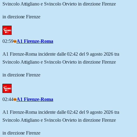
Svincolo Attigliano e Svincolo Orvieto in direzione Firenze
in direzione Firenze
02:59
A1 Firenze-Roma
A1 Firenze-Roma incidente dalle 02:42 del 9 agosto 2026 tra
Svincolo Attigliano e Svincolo Orvieto in direzione Firenze
in direzione Firenze
02:44
A1 Firenze-Roma
A1 Firenze-Roma incidente dalle 02:42 del 9 agosto 2026 tra
Svincolo Attigliano e Svincolo Orvieto in direzione Firenze
in direzione Firenze