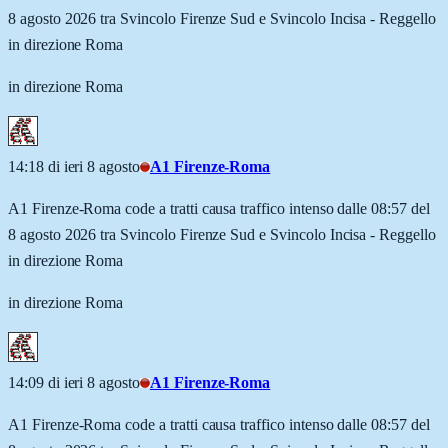
8 agosto 2026 tra Svincolo Firenze Sud e Svincolo Incisa - Reggello
in direzione Roma
in direzione Roma
14:18 di ieri 8 agosto
A1 Firenze-Roma
A1 Firenze-Roma code a tratti causa traffico intenso dalle 08:57 del
8 agosto 2026 tra Svincolo Firenze Sud e Svincolo Incisa - Reggello
in direzione Roma
in direzione Roma
14:09 di ieri 8 agosto
A1 Firenze-Roma
A1 Firenze-Roma code a tratti causa traffico intenso dalle 08:57 del