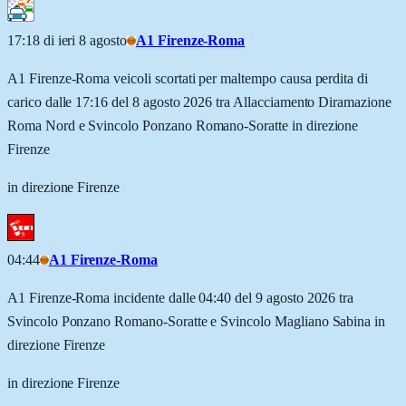
17:18 di ieri 8 agosto
A1 Firenze-Roma
A1 Firenze-Roma veicoli scortati per maltempo causa perdita di
carico dalle 17:16 del 8 agosto 2026 tra Allacciamento Diramazione
Roma Nord e Svincolo Ponzano Romano-Soratte in direzione
Firenze
in direzione Firenze
04:44
A1 Firenze-Roma
A1 Firenze-Roma incidente dalle 04:40 del 9 agosto 2026 tra
Svincolo Ponzano Romano-Soratte e Svincolo Magliano Sabina in
direzione Firenze
in direzione Firenze