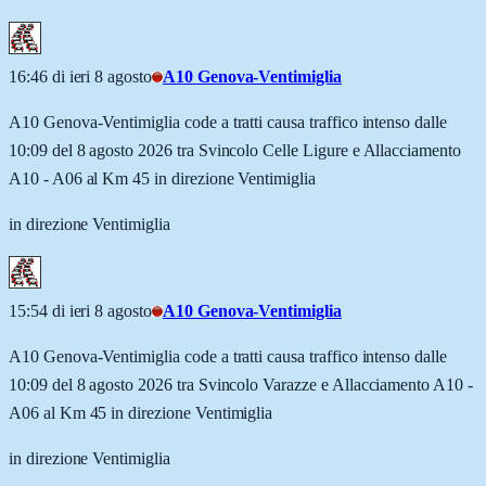
16:46 di ieri 8 agosto
A10 Genova-Ventimiglia
A10 Genova-Ventimiglia code a tratti causa traffico intenso dalle
10:09 del 8 agosto 2026 tra Svincolo Celle Ligure e Allacciamento
A10 - A06 al Km 45 in direzione Ventimiglia
in direzione Ventimiglia
15:54 di ieri 8 agosto
A10 Genova-Ventimiglia
A10 Genova-Ventimiglia code a tratti causa traffico intenso dalle
10:09 del 8 agosto 2026 tra Svincolo Varazze e Allacciamento A10 -
A06 al Km 45 in direzione Ventimiglia
in direzione Ventimiglia