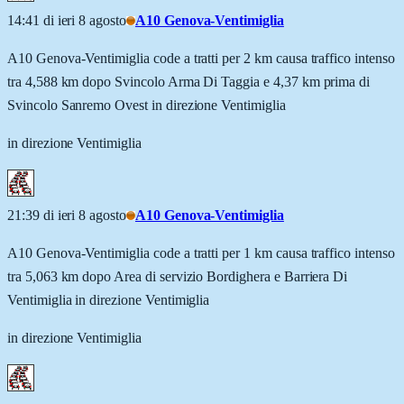
14:41 di ieri 8 agosto
A10 Genova-Ventimiglia
A10 Genova-Ventimiglia code a tratti per 2 km causa traffico intenso
tra 4,588 km dopo Svincolo Arma Di Taggia e 4,37 km prima di
Svincolo Sanremo Ovest in direzione Ventimiglia
in direzione Ventimiglia
21:39 di ieri 8 agosto
A10 Genova-Ventimiglia
A10 Genova-Ventimiglia code a tratti per 1 km causa traffico intenso
tra 5,063 km dopo Area di servizio Bordighera e Barriera Di
Ventimiglia in direzione Ventimiglia
in direzione Ventimiglia