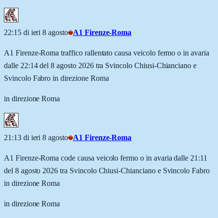
22:15 di ieri 8 agosto
A1 Firenze-Roma
A1 Firenze-Roma traffico rallentato causa veicolo fermo o in avaria
dalle 22:14 del 8 agosto 2026 tra Svincolo Chiusi-Chianciano e
Svincolo Fabro in direzione Roma
in direzione Roma
21:13 di ieri 8 agosto
A1 Firenze-Roma
A1 Firenze-Roma code causa veicolo fermo o in avaria dalle 21:11
del 8 agosto 2026 tra Svincolo Chiusi-Chianciano e Svincolo Fabro
in direzione Roma
in direzione Roma