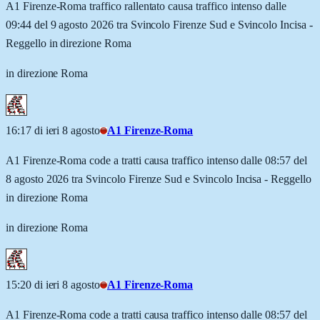
A1 Firenze-Roma traffico rallentato causa traffico intenso dalle
09:44 del 9 agosto 2026 tra Svincolo Firenze Sud e Svincolo Incisa -
Reggello in direzione Roma
in direzione Roma
16:17 di ieri 8 agosto
A1 Firenze-Roma
A1 Firenze-Roma code a tratti causa traffico intenso dalle 08:57 del
8 agosto 2026 tra Svincolo Firenze Sud e Svincolo Incisa - Reggello
in direzione Roma
in direzione Roma
15:20 di ieri 8 agosto
A1 Firenze-Roma
A1 Firenze-Roma code a tratti causa traffico intenso dalle 08:57 del