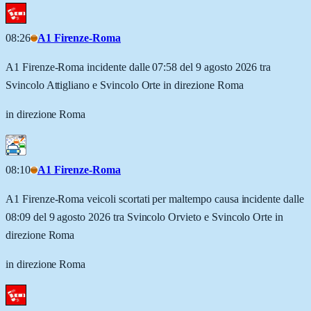
08:26
A1 Firenze-Roma
A1 Firenze-Roma incidente dalle 07:58 del 9 agosto 2026 tra
Svincolo Attigliano e Svincolo Orte in direzione Roma
in direzione Roma
08:10
A1 Firenze-Roma
A1 Firenze-Roma veicoli scortati per maltempo causa incidente dalle
08:09 del 9 agosto 2026 tra Svincolo Orvieto e Svincolo Orte in
direzione Roma
in direzione Roma