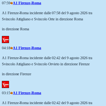
07:59
A1 Firenze-Roma
A1 Firenze-Roma incidente dalle 07:58 del 9 agosto 2026 tra
Svincolo Attigliano e Svincolo Orte in direzione Roma
in direzione Roma
04:18
A1 Firenze-Roma
A1 Firenze-Roma incidente dalle 02:42 del 9 agosto 2026 tra
Svincolo Attigliano e Svincolo Orvieto in direzione Firenze
in direzione Firenze
03:15
A1 Firenze-Roma
A1 Firenze-Roma incidente dalle 02:42 del 9 agosto 2026 tra