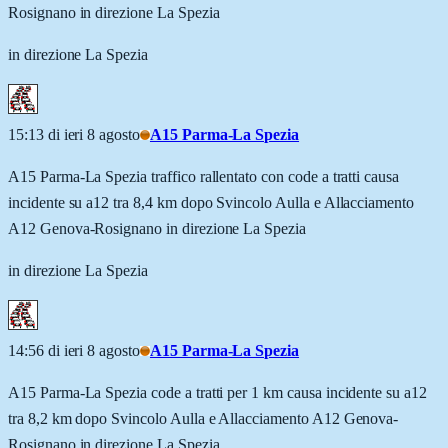
Rosignano in direzione La Spezia
in direzione La Spezia
15:13 di ieri 8 agosto
A15 Parma-La Spezia
A15 Parma-La Spezia traffico rallentato con code a tratti causa
incidente su a12 tra 8,4 km dopo Svincolo Aulla e Allacciamento
A12 Genova-Rosignano in direzione La Spezia
in direzione La Spezia
14:56 di ieri 8 agosto
A15 Parma-La Spezia
A15 Parma-La Spezia code a tratti per 1 km causa incidente su a12
tra 8,2 km dopo Svincolo Aulla e Allacciamento A12 Genova-
Rosignano in direzione La Spezia