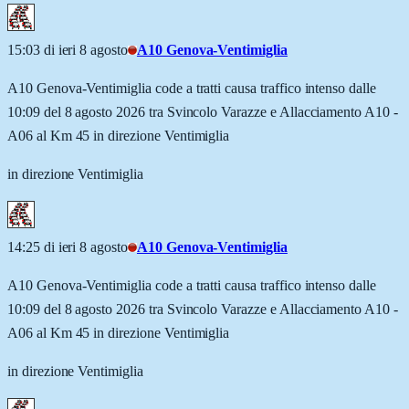
15:03 di ieri 8 agosto
A10 Genova-Ventimiglia
A10 Genova-Ventimiglia code a tratti causa traffico intenso dalle
10:09 del 8 agosto 2026 tra Svincolo Varazze e Allacciamento A10 -
A06 al Km 45 in direzione Ventimiglia
in direzione Ventimiglia
14:25 di ieri 8 agosto
A10 Genova-Ventimiglia
A10 Genova-Ventimiglia code a tratti causa traffico intenso dalle
10:09 del 8 agosto 2026 tra Svincolo Varazze e Allacciamento A10 -
A06 al Km 45 in direzione Ventimiglia
in direzione Ventimiglia