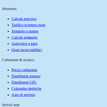
Strumenti
Calcola percorso
Traffico in tempo reale
Stradario e mappe
Calcola pedaggio
Autovelox e tutor
Orari mezzi pubblici
Carburante & ricarica
Prezzi carburante
Distributori metano
Distributori GPL
Colonnine elettriche
Aree di servizio
Servizi auto