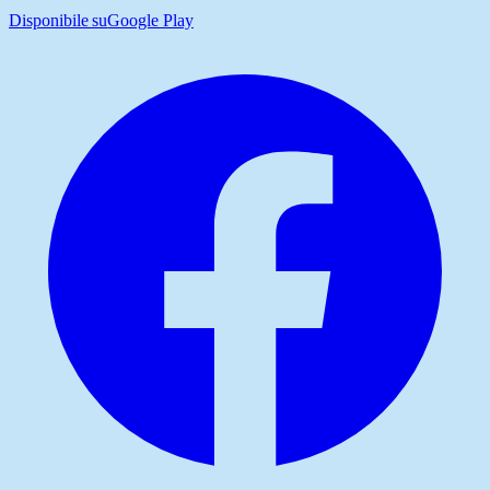
Disponibile su
Google Play