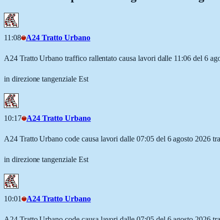
11:08
A24 Tratto Urbano
A24 Tratto Urbano traffico rallentato causa lavori dalle 11:06 del 6 a
in direzione tangenziale Est
10:17
A24 Tratto Urbano
A24 Tratto Urbano code causa lavori dalle 07:05 del 6 agosto 2026 tra
in direzione tangenziale Est
10:01
A24 Tratto Urbano
A24 Tratto Urbano code causa lavori dalle 07:05 del 6 agosto 2026 tra