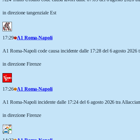
in direzione tangenziale Est
17:29
A1 Roma-Napoli
A1 Roma-Napoli code causa incidente dalle 17:28 del 6 agosto 2026
in direzione Firenze
17:26
A1 Roma-Napoli
A1 Roma-Napoli incidente dalle 17:24 del 6 agosto 2026 tra Allacc
in direzione Firenze