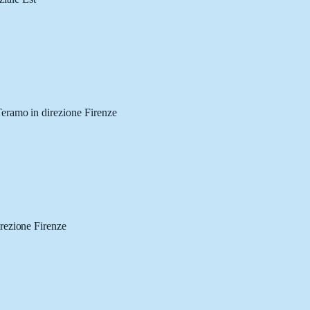
eramo in direzione Firenze
rezione Firenze