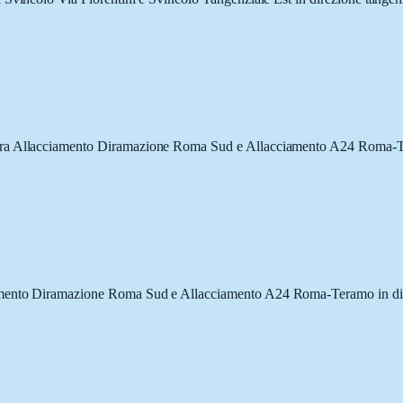
 tra Allacciamento Diramazione Roma Sud e Allacciamento A24 Roma-T
iamento Diramazione Roma Sud e Allacciamento A24 Roma-Teramo in di