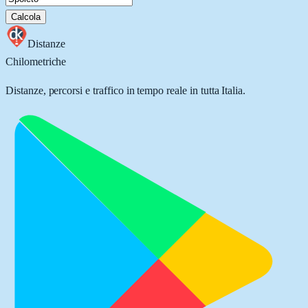
Calcola
Distanze
Chilometriche
Distanze, percorsi e traffico in tempo reale in tutta Italia.