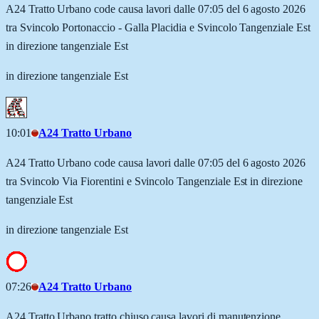
A24 Tratto Urbano code causa lavori dalle 07:05 del 6 agosto 2026
tra Svincolo Portonaccio - Galla Placidia e Svincolo Tangenziale Est
in direzione tangenziale Est
in direzione tangenziale Est
10:01
A24 Tratto Urbano
A24 Tratto Urbano code causa lavori dalle 07:05 del 6 agosto 2026
tra Svincolo Via Fiorentini e Svincolo Tangenziale Est in direzione
tangenziale Est
in direzione tangenziale Est
07:26
A24 Tratto Urbano
A24 Tratto Urbano tratto chiuso causa lavori di manutenzione