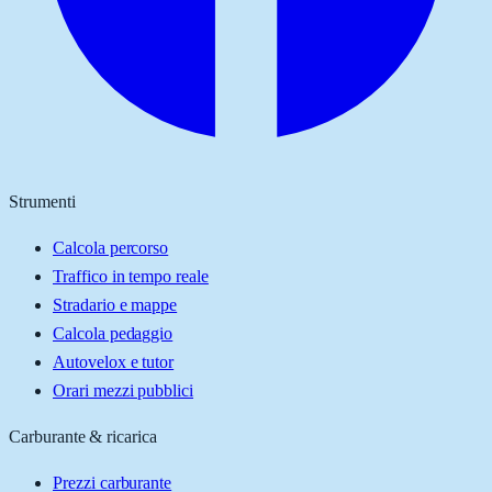
Strumenti
Calcola percorso
Traffico in tempo reale
Stradario e mappe
Calcola pedaggio
Autovelox e tutor
Orari mezzi pubblici
Carburante & ricarica
Prezzi carburante