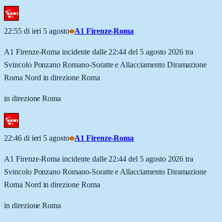
22:55 di ieri 5 agosto
A1 Firenze-Roma
A1 Firenze-Roma incidente dalle 22:44 del 5 agosto 2026 tra
Svincolo Ponzano Romano-Soratte e Allacciamento Diramazione
Roma Nord in direzione Roma
in direzione Roma
22:46 di ieri 5 agosto
A1 Firenze-Roma
A1 Firenze-Roma incidente dalle 22:44 del 5 agosto 2026 tra
Svincolo Ponzano Romano-Soratte e Allacciamento Diramazione
Roma Nord in direzione Roma
in direzione Roma