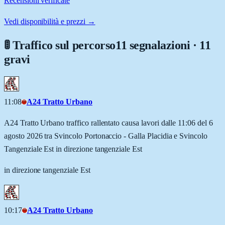
Recensioni verificate
Vedi disponibilità e prezzi →
🚦 Traffico sul percorso
11 segnalazioni · 11
gravi
11:08
A24 Tratto Urbano
A24 Tratto Urbano traffico rallentato causa lavori dalle 11:06 del 6
agosto 2026 tra Svincolo Portonaccio - Galla Placidia e Svincolo
Tangenziale Est in direzione tangenziale Est
in direzione tangenziale Est
10:17
A24 Tratto Urbano