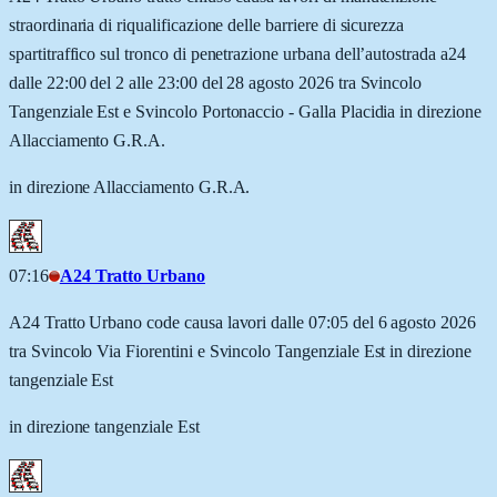
straordinaria di riqualificazione delle barriere di sicurezza
spartitraffico sul tronco di penetrazione urbana dell’autostrada a24
dalle 22:00 del 2 alle 23:00 del 28 agosto 2026 tra Svincolo
Tangenziale Est e Svincolo Portonaccio - Galla Placidia in direzione
Allacciamento G.R.A.
in direzione Allacciamento G.R.A.
07:16
A24 Tratto Urbano
A24 Tratto Urbano code causa lavori dalle 07:05 del 6 agosto 2026
tra Svincolo Via Fiorentini e Svincolo Tangenziale Est in direzione
tangenziale Est
in direzione tangenziale Est