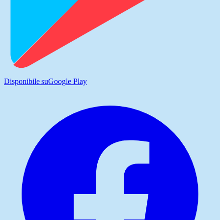
Disponibile su
Google Play