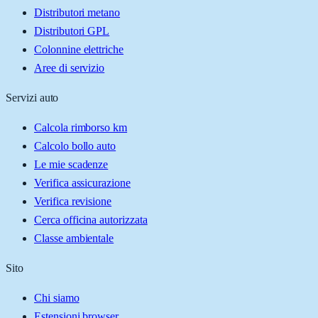
Distributori metano
Distributori GPL
Colonnine elettriche
Aree di servizio
Servizi auto
Calcola rimborso km
Calcolo bollo auto
Le mie scadenze
Verifica assicurazione
Verifica revisione
Cerca officina autorizzata
Classe ambientale
Sito
Chi siamo
Estensioni browser