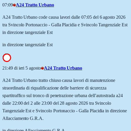
07:09
A24 Tratto Urbano
A24 Tratto Urbano code causa lavori dalle 07:05 del 6 agosto 2026
tra Svincolo Portonaccio - Galla Placidia e Svincolo Tangenziale Est
in direzione tangenziale Est
in direzione tangenziale Est
21:49 di ieri 5 agosto
A24 Tratto Urbano
A24 Tratto Urbano tratto chiuso causa lavori di manutenzione
straordinaria di riqualificazione delle barriere di sicurezza
spartitraffico sul tronco di penetrazione urbana dell’autostrada a24
dalle 22:00 del 2 alle 23:00 del 28 agosto 2026 tra Svincolo
Tangenziale Est e Svincolo Portonaccio - Galla Placidia in direzione
Allacciamento G.R.A.
in direzione Allacciamento G.R.A.