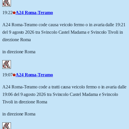
19:22
A24 Roma-Teramo
A24 Roma-Teramo code causa veicolo fermo o in avaria dalle 19:21
del 9 agosto 2026 tra Svincolo Castel Madama e Svincolo Tivoli in
direzione Roma
in direzione Roma
19:07
A24 Roma-Teramo
A24 Roma-Teramo code a tratti causa veicolo fermo o in avaria dalle
19:06 del 9 agosto 2026 tra Svincolo Castel Madama e Svincolo
Tivoli in direzione Roma
in direzione Roma