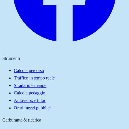
Strumenti
Calcola percorso
Traffico in tempo reale
Stradario e mappe
Calcola pedaggio
Autovelox e tutor
Orari mezzi pubblici
Carburante & ricarica