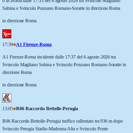
o in avaria dalle 17:53 del 6 agosto 2026 tra Svincolo Magliano
Sabina e Svincolo Ponzano Romano-Soratte in direzione Roma
in direzione Roma
17:39
A1 Firenze-Roma
A1 Firenze-Roma incidente dalle 17:37 del 6 agosto 2026 tra
Svincolo Magliano Sabina e Svincolo Ponzano Romano-Soratte in
direzione Roma
in direzione Roma
13:05
R06 Raccordo Bettolle-Perugia
R06 Raccordo Bettolle-Perugia traffico rallentato tra 936 m dopo
Svincolo Perugia Stadio-Madonna Alta e Svincolo Ponte