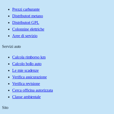
Prezzi carburante
Distributori metano
Distributori GPL
Colonnine elettriche
Aree di servizio
Servizi auto
Calcola rimborso km
Calcolo bollo auto
Le mie scadenze
Verifica assicurazione
Verifica revisione
Cerca officina autorizzata
Classe ambientale
Sito