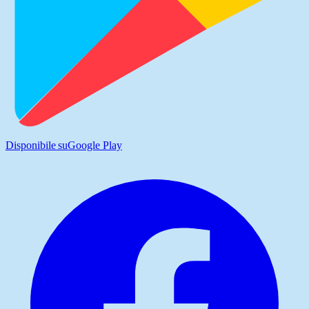
Disponibile su
Google Play