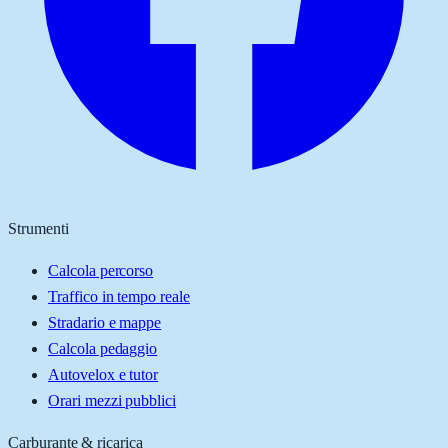
Strumenti
Calcola percorso
Traffico in tempo reale
Stradario e mappe
Calcola pedaggio
Autovelox e tutor
Orari mezzi pubblici
Carburante & ricarica