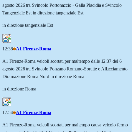
agosto 2026 tra Svincolo Portonaccio - Galla Placidia e Svincolo
Tangenziale Est in direzione tangenziale Est
in direzione tangenziale Est
12:38
A1 Firenze-Roma
A1 Firenze-Roma veicoli scortati per maltempo dalle 12:37 del 6
agosto 2026 tra Svincolo Ponzano Romano-Soratte e Allacciamento
Diramazione Roma Nord in direzione Roma
in direzione Roma
17:54
A1 Firenze-Roma
A1 Firenze-Roma veicoli scortati per maltempo causa veicolo fermo