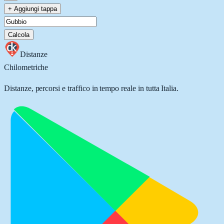
+ Aggiungi tappa
Calcola
Distanze
Chilometriche
Distanze, percorsi e traffico in tempo reale in tutta Italia.