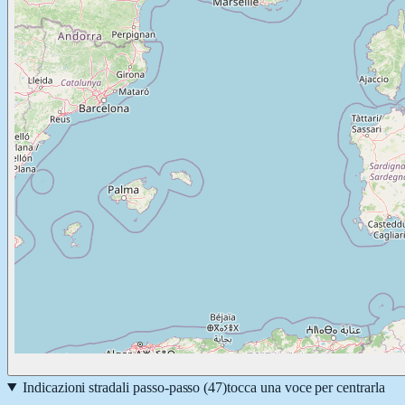
Indicazioni stradali passo-passo (
47
)
tocca una voce per centrarla