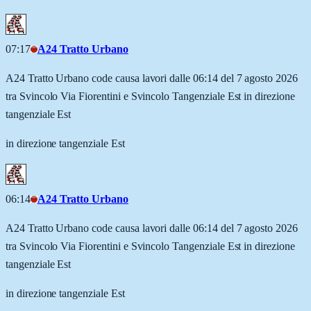
07:17
A24 Tratto Urbano
A24 Tratto Urbano code causa lavori dalle 06:14 del 7 agosto 2026
tra Svincolo Via Fiorentini e Svincolo Tangenziale Est in direzione
tangenziale Est
in direzione tangenziale Est
06:14
A24 Tratto Urbano
A24 Tratto Urbano code causa lavori dalle 06:14 del 7 agosto 2026
tra Svincolo Via Fiorentini e Svincolo Tangenziale Est in direzione
tangenziale Est
in direzione tangenziale Est