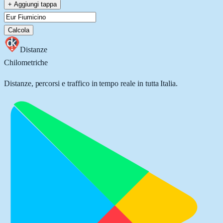
+ Aggiungi tappa
Calcola
Distanze
Chilometriche
Distanze, percorsi e traffico in tempo reale in tutta Italia.