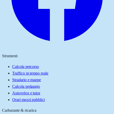
Strumenti
Calcola percorso
Traffico in tempo reale
Stradario e mappe
Calcola pedaggio
Autovelox e tutor
Orari mezzi pubblici
Carburante & ricarica