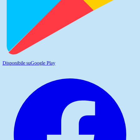
Disponibile su
Google Play