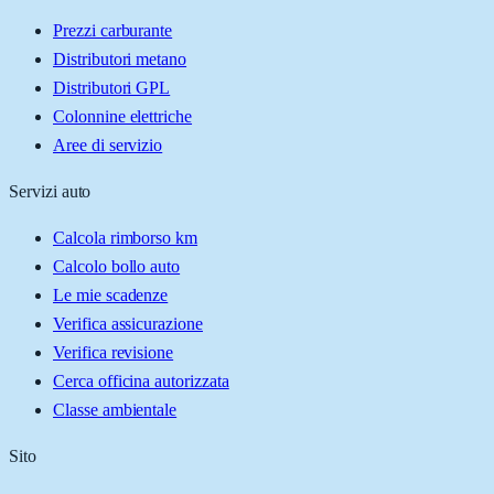
Prezzi carburante
Distributori metano
Distributori GPL
Colonnine elettriche
Aree di servizio
Servizi auto
Calcola rimborso km
Calcolo bollo auto
Le mie scadenze
Verifica assicurazione
Verifica revisione
Cerca officina autorizzata
Classe ambientale
Sito