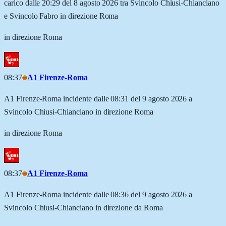
carico dalle 20:29 del 8 agosto 2026 tra Svincolo Chiusi-Chianciano
e Svincolo Fabro in direzione Roma
in direzione Roma
08:37
A1 Firenze-Roma
A1 Firenze-Roma incidente dalle 08:31 del 9 agosto 2026 a
Svincolo Chiusi-Chianciano in direzione Roma
in direzione Roma
08:37
A1 Firenze-Roma
A1 Firenze-Roma incidente dalle 08:36 del 9 agosto 2026 a
Svincolo Chiusi-Chianciano in direzione da Roma