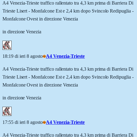
A4 Venezia-Trieste traffico rallentato tra 4,3 km prima di Barriera Di
Trieste Lisert - Monfalcone Est e 2,4 km dopo Svincolo Redipuglia -
Monfalcone Ovest in direzione Venezia
in direzione Venezia
18:19 di ieri 8 agosto
A4 Venezia-Trieste
A4 Venezia-Trieste traffico rallentato tra 4,3 km prima di Barriera Di
Trieste Lisert - Monfalcone Est e 2,4 km dopo Svincolo Redipuglia -
Monfalcone Ovest in direzione Venezia
in direzione Venezia
17:55 di ieri 8 agosto
A4 Venezia-Trieste
A4 Venezia-Trieste traffico rallentato tra 4,3 km prima di Barriera Di