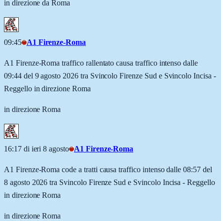
in direzione da Roma
09:45
A1 Firenze-Roma
A1 Firenze-Roma traffico rallentato causa traffico intenso dalle
09:44 del 9 agosto 2026 tra Svincolo Firenze Sud e Svincolo Incisa -
Reggello in direzione Roma
in direzione Roma
16:17 di ieri 8 agosto
A1 Firenze-Roma
A1 Firenze-Roma code a tratti causa traffico intenso dalle 08:57 del
8 agosto 2026 tra Svincolo Firenze Sud e Svincolo Incisa - Reggello
in direzione Roma
in direzione Roma