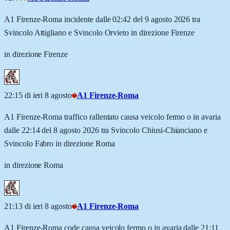
A1 Firenze-Roma incidente dalle 02:42 del 9 agosto 2026 tra
Svincolo Attigliano e Svincolo Orvieto in direzione Firenze
in direzione Firenze
22:15 di ieri 8 agosto
A1 Firenze-Roma
A1 Firenze-Roma traffico rallentato causa veicolo fermo o in avaria
dalle 22:14 del 8 agosto 2026 tra Svincolo Chiusi-Chianciano e
Svincolo Fabro in direzione Roma
in direzione Roma
21:13 di ieri 8 agosto
A1 Firenze-Roma
A1 Firenze-Roma code causa veicolo fermo o in avaria dalle 21:11