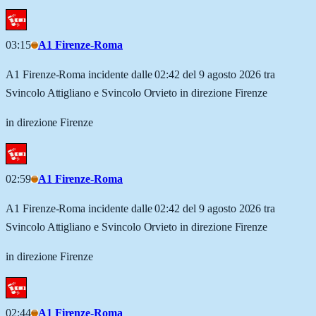
03:15
A1 Firenze-Roma
A1 Firenze-Roma incidente dalle 02:42 del 9 agosto 2026 tra
Svincolo Attigliano e Svincolo Orvieto in direzione Firenze
in direzione Firenze
02:59
A1 Firenze-Roma
A1 Firenze-Roma incidente dalle 02:42 del 9 agosto 2026 tra
Svincolo Attigliano e Svincolo Orvieto in direzione Firenze
in direzione Firenze
02:44
A1 Firenze-Roma