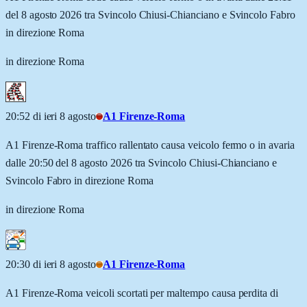
del 8 agosto 2026 tra Svincolo Chiusi-Chianciano e Svincolo Fabro
in direzione Roma
in direzione Roma
20:52 di ieri 8 agosto
A1 Firenze-Roma
A1 Firenze-Roma traffico rallentato causa veicolo fermo o in avaria
dalle 20:50 del 8 agosto 2026 tra Svincolo Chiusi-Chianciano e
Svincolo Fabro in direzione Roma
in direzione Roma
20:30 di ieri 8 agosto
A1 Firenze-Roma
A1 Firenze-Roma veicoli scortati per maltempo causa perdita di