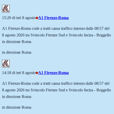
15:20 di ieri 8 agosto
A1 Firenze-Roma
A1 Firenze-Roma code a tratti causa traffico intenso dalle 08:57 del
8 agosto 2026 tra Svincolo Firenze Sud e Svincolo Incisa - Reggello
in direzione Roma
in direzione Roma
14:18 di ieri 8 agosto
A1 Firenze-Roma
A1 Firenze-Roma code a tratti causa traffico intenso dalle 08:57 del
8 agosto 2026 tra Svincolo Firenze Sud e Svincolo Incisa - Reggello
in direzione Roma
in direzione Roma