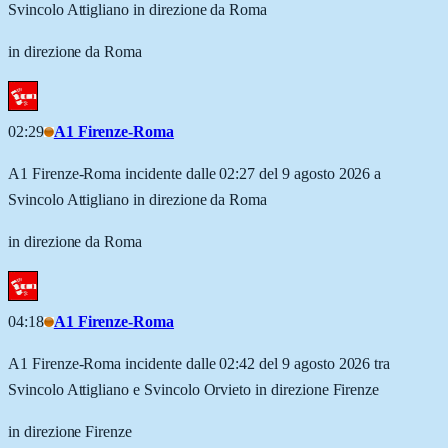
Svincolo Attigliano in direzione da Roma
in direzione da Roma
02:29
A1 Firenze-Roma
A1 Firenze-Roma incidente dalle 02:27 del 9 agosto 2026 a
Svincolo Attigliano in direzione da Roma
in direzione da Roma
04:18
A1 Firenze-Roma
A1 Firenze-Roma incidente dalle 02:42 del 9 agosto 2026 tra
Svincolo Attigliano e Svincolo Orvieto in direzione Firenze
in direzione Firenze