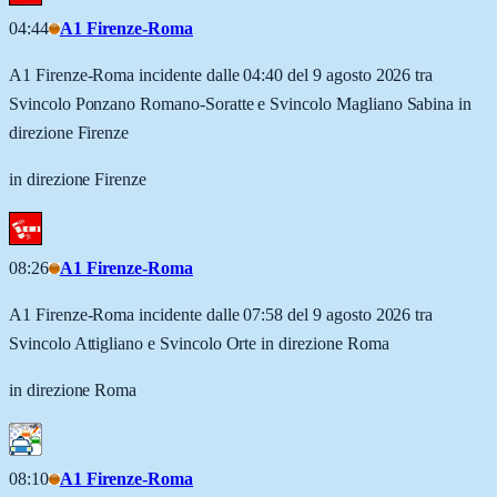
04:44
A1 Firenze-Roma
A1 Firenze-Roma incidente dalle 04:40 del 9 agosto 2026 tra
Svincolo Ponzano Romano-Soratte e Svincolo Magliano Sabina in
direzione Firenze
in direzione Firenze
08:26
A1 Firenze-Roma
A1 Firenze-Roma incidente dalle 07:58 del 9 agosto 2026 tra
Svincolo Attigliano e Svincolo Orte in direzione Roma
in direzione Roma
08:10
A1 Firenze-Roma