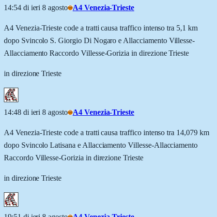
14:54 di ieri 8 agosto
A4 Venezia-Trieste
A4 Venezia-Trieste code a tratti causa traffico intenso tra 5,1 km
dopo Svincolo S. Giorgio Di Nogaro e Allacciamento Villesse-
Allacciamento Raccordo Villesse-Gorizia in direzione Trieste
in direzione Trieste
14:48 di ieri 8 agosto
A4 Venezia-Trieste
A4 Venezia-Trieste code a tratti causa traffico intenso tra 14,079 km
dopo Svincolo Latisana e Allacciamento Villesse-Allacciamento
Raccordo Villesse-Gorizia in direzione Trieste
in direzione Trieste
19:51 di ieri 8 agosto
A4 Venezia-Trieste