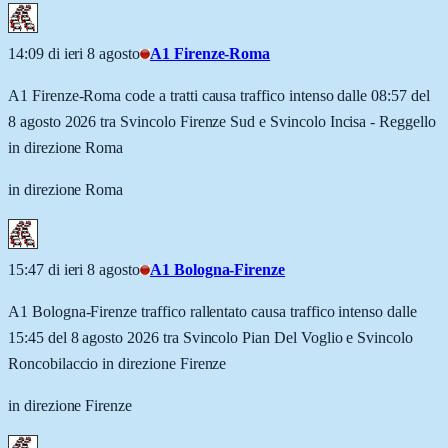
14:09 di ieri 8 agosto
A1 Firenze-Roma
A1 Firenze-Roma code a tratti causa traffico intenso dalle 08:57 del
8 agosto 2026 tra Svincolo Firenze Sud e Svincolo Incisa - Reggello
in direzione Roma
in direzione Roma
15:47 di ieri 8 agosto
A1 Bologna-Firenze
A1 Bologna-Firenze traffico rallentato causa traffico intenso dalle
15:45 del 8 agosto 2026 tra Svincolo Pian Del Voglio e Svincolo
Roncobilaccio in direzione Firenze
in direzione Firenze