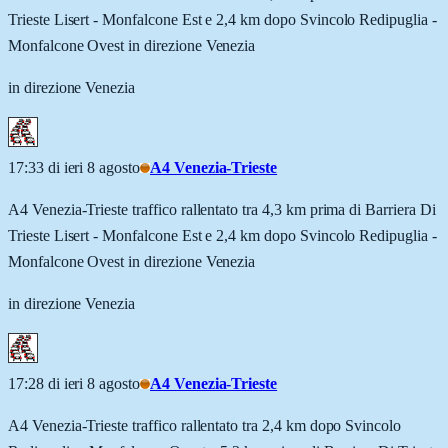
Trieste Lisert - Monfalcone Est e 2,4 km dopo Svincolo Redipuglia -
Monfalcone Ovest in direzione Venezia
in direzione Venezia
17:33 di ieri 8 agosto
A4 Venezia-Trieste
A4 Venezia-Trieste traffico rallentato tra 4,3 km prima di Barriera Di
Trieste Lisert - Monfalcone Est e 2,4 km dopo Svincolo Redipuglia -
Monfalcone Ovest in direzione Venezia
in direzione Venezia
17:28 di ieri 8 agosto
A4 Venezia-Trieste
A4 Venezia-Trieste traffico rallentato tra 2,4 km dopo Svincolo