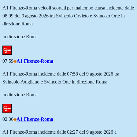
A1 Firenze-Roma veicoli scortati per maltempo causa incidente dalle
08:09 del 9 agosto 2026 tra Svincolo Orvieto e Svincolo Orte in
direzione Roma
in direzione Roma
07:59
A1 Firenze-Roma
A1 Firenze-Roma incidente dalle 07:58 del 9 agosto 2026 tra
Svincolo Attigliano e Svincolo Orte in direzione Roma
in direzione Roma
02:36
A1 Firenze-Roma
A1 Firenze-Roma incidente dalle 02:27 del 9 agosto 2026 a