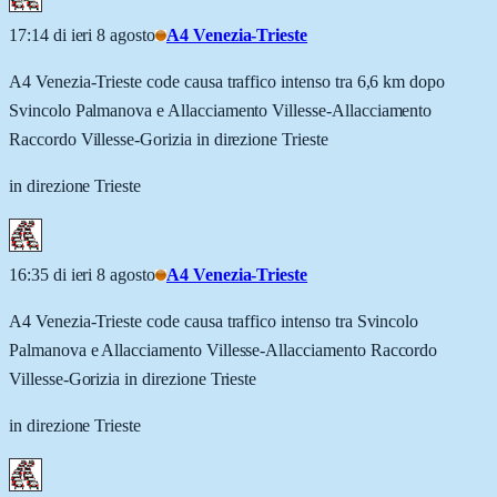
17:14 di ieri 8 agosto
A4 Venezia-Trieste
A4 Venezia-Trieste code causa traffico intenso tra 6,6 km dopo
Svincolo Palmanova e Allacciamento Villesse-Allacciamento
Raccordo Villesse-Gorizia in direzione Trieste
in direzione Trieste
16:35 di ieri 8 agosto
A4 Venezia-Trieste
A4 Venezia-Trieste code causa traffico intenso tra Svincolo
Palmanova e Allacciamento Villesse-Allacciamento Raccordo
Villesse-Gorizia in direzione Trieste
in direzione Trieste