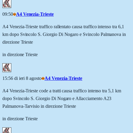
09:50
A4 Venezia-Trieste
A4 Venezia-Trieste traffico rallentato causa traffico intenso tra 6,1
km dopo Svincolo S. Giorgio Di Nogaro e Svincolo Palmanova in
direzione Trieste
in direzione Trieste
15:56 di ieri 8 agosto
A4 Venezia-Trieste
A4 Venezia-Trieste code a tratti causa traffico intenso tra 5,1 km
dopo Svincolo S. Giorgio Di Nogaro e Allacciamento A23
Palmanova-Tarvisio in direzione Trieste
in direzione Trieste