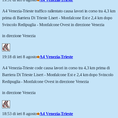
A4 Venezia-Trieste traffico rallentato causa lavori in corso tra 4,3 km
prima di Barriera Di Trieste Lisert - Monfalcone Est e 2,4 km dopo
Svincolo Redipuglia - Monfalcone Ovest in direzione Venezia
in direzione Venezia
19:18 di ieri 8 agosto
A4 Venezia-Trieste
A4 Venezia-Trieste code causa lavori in corso tra 4,3 km prima di
Barriera Di Trieste Lisert - Monfalcone Est e 2,4 km dopo Svincolo
Redipuglia - Monfalcone Ovest in direzione Venezia
in direzione Venezia
18:53 di ieri 8 agosto
A4 Venezia-Trieste