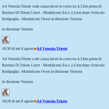
A4 Venezia-Trieste code causa lavori in corso tra 4,3 km prima di
Barriera Di Trieste Lisert - Monfalcone Est e 2,4 km dopo Svincolo
Redipuglia - Monfalcone Ovest in direzione Venezia
in direzione Venezia
18:30 di ieri 8 agosto
A4 Venezia-Trieste
A4 Venezia-Trieste code causa lavori in corso tra 4,3 km prima di
Barriera Di Trieste Lisert - Monfalcone Est e 2,4 km dopo Svincolo
Redipuglia - Monfalcone Ovest in direzione Venezia
in direzione Venezia
18:28 di ieri 8 agosto
A4 Venezia-Trieste