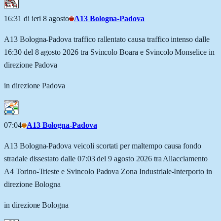
16:31 di ieri 8 agosto
A13 Bologna-Padova
A13 Bologna-Padova traffico rallentato causa traffico intenso dalle
16:30 del 8 agosto 2026 tra Svincolo Boara e Svincolo Monselice in
direzione Padova
in direzione Padova
07:04
A13 Bologna-Padova
A13 Bologna-Padova veicoli scortati per maltempo causa fondo
stradale dissestato dalle 07:03 del 9 agosto 2026 tra Allacciamento
A4 Torino-Trieste e Svincolo Padova Zona Industriale-Interporto in
direzione Bologna
in direzione Bologna