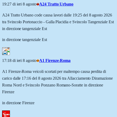
19:27 di ieri 8 agosto
A24 Tratto Urbano
A24 Tratto Urbano code causa lavori dalle 19:25 del 8 agosto 2026
tra Svincolo Portonaccio - Galla Placidia e Svincolo Tangenziale Est
in direzione tangenziale Est
in direzione tangenziale Est
17:18 di ieri 8 agosto
A1 Firenze-Roma
A1 Firenze-Roma veicoli scortati per maltempo causa perdita di
carico dalle 17:16 del 8 agosto 2026 tra Allacciamento Diramazione
Roma Nord e Svincolo Ponzano Romano-Soratte in direzione
Firenze
in direzione Firenze