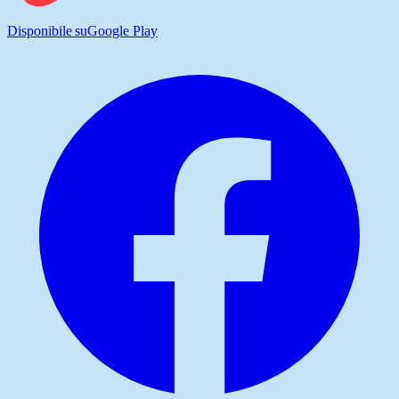
Disponibile su
Google Play