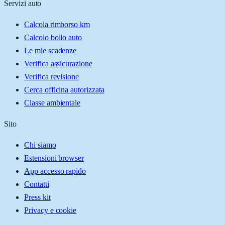
Servizi auto
Calcola rimborso km
Calcolo bollo auto
Le mie scadenze
Verifica assicurazione
Verifica revisione
Cerca officina autorizzata
Classe ambientale
Sito
Chi siamo
Estensioni browser
App accesso rapido
Contatti
Press kit
Privacy e cookie