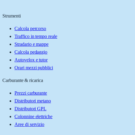
Strumenti
Calcola percorso
Traffico in tempo reale
Stradario e mappe
Calcola pedaggio
Autovelox e tutor
Orari mezzi pubblici
Carburante & ricarica
Prezzi carburante
Distributori metano
Distributori GPL
Colonnine elettriche
Aree di servizio