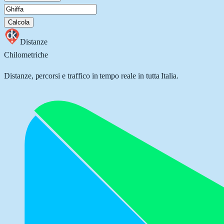
Calcola
Distanze
Chilometriche
Distanze, percorsi e traffico in tempo reale in tutta Italia.