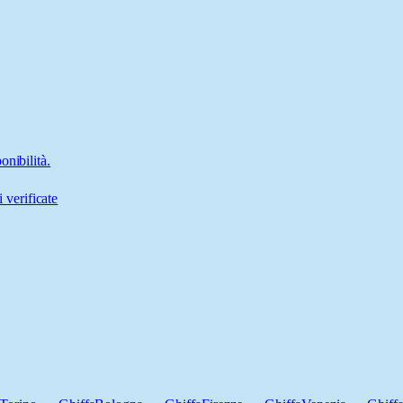
onibilità.
 verificate