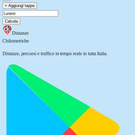
+ Aggiungi tappa
Calcola
Distanze
Chilometriche
Distanze, percorsi e traffico in tempo reale in tutta Italia.