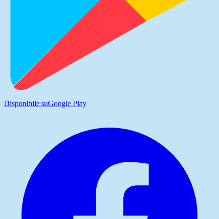
Disponibile su
Google Play