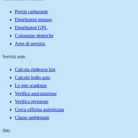
Prezzi carburante
Distributori metano
Distributori GPL
Colonnine elettriche
Aree di servizio
Servizi auto
Calcola rimborso km
Calcolo bollo auto
Le mie scadenze
Verifica assicurazione
Verifica revisione
Cerca officina autorizzata
Classe ambientale
Sito