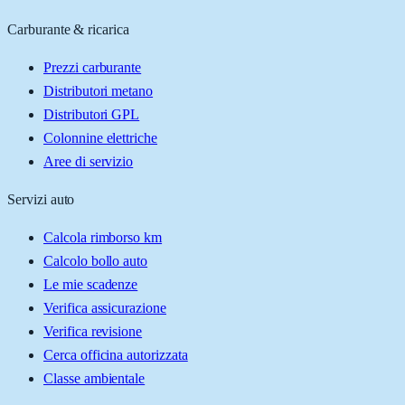
Carburante & ricarica
Prezzi carburante
Distributori metano
Distributori GPL
Colonnine elettriche
Aree di servizio
Servizi auto
Calcola rimborso km
Calcolo bollo auto
Le mie scadenze
Verifica assicurazione
Verifica revisione
Cerca officina autorizzata
Classe ambientale