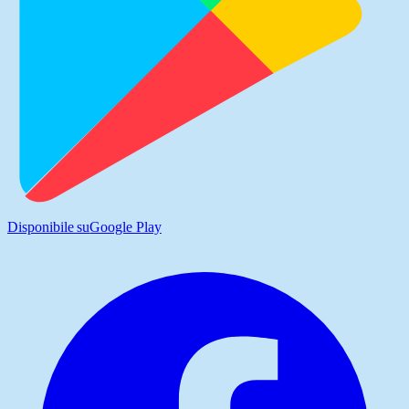
Disponibile su
Google Play