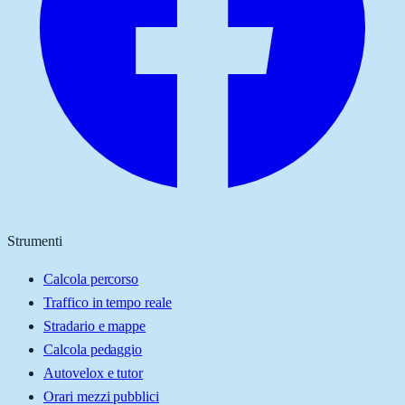
Strumenti
Calcola percorso
Traffico in tempo reale
Stradario e mappe
Calcola pedaggio
Autovelox e tutor
Orari mezzi pubblici