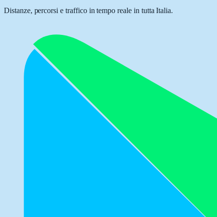
Distanze, percorsi e traffico in tempo reale in tutta Italia.