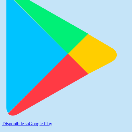
Disponibile su
Google Play