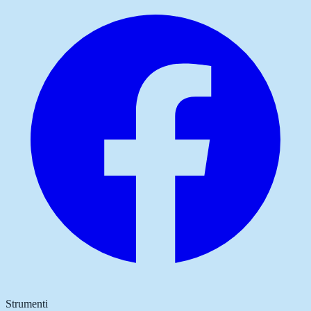
Strumenti