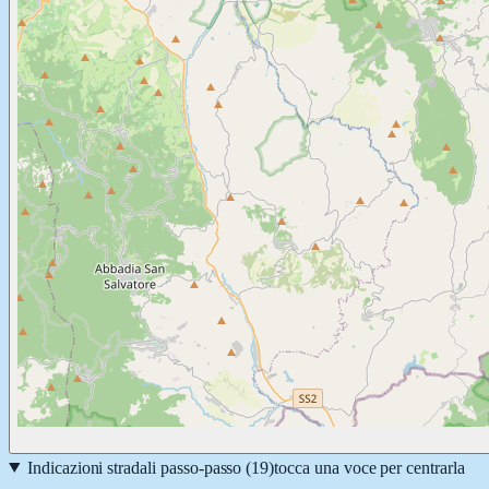
Indicazioni stradali passo-passo (
19
)
tocca una voce per centrarla