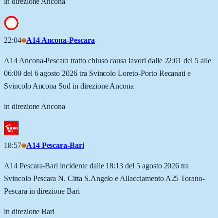
in direzione Ancona
22:04
A14 Ancona-Pescara
A14 Ancona-Pescara tratto chiuso causa lavori dalle 22:01 del 5 alle
06:00 del 6 agosto 2026 tra Svincolo Loreto-Porto Recanati e
Svincolo Ancona Sud in direzione Ancona
in direzione Ancona
18:57
A14 Pescara-Bari
A14 Pescara-Bari incidente dalle 18:13 del 5 agosto 2026 tra
Svincolo Pescara N. Citta S.Angelo e Allacciamento A25 Torano-
Pescara in direzione Bari
in direzione Bari