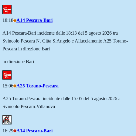
18:18
A14 Pescara-Bari
A14 Pescara-Bari incidente dalle 18:13 del 5 agosto 2026 tra
Svincolo Pescara N. Citta S.Angelo e Allacciamento A25 Torano-
Pescara in direzione Bari
in direzione Bari
15:06
A25 Torano-Pescara
A25 Torano-Pescara incidente dalle 15:05 del 5 agosto 2026 a
Svincolo Pescara-Villanova
16:29
A14 Pescara-Bari