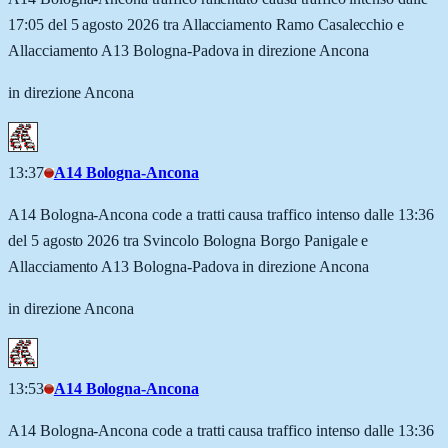
17:05 del 5 agosto 2026 tra Allacciamento Ramo Casalecchio e
Allacciamento A13 Bologna-Padova in direzione Ancona
in direzione Ancona
13:37
A14 Bologna-Ancona
A14 Bologna-Ancona code a tratti causa traffico intenso dalle 13:36
del 5 agosto 2026 tra Svincolo Bologna Borgo Panigale e
Allacciamento A13 Bologna-Padova in direzione Ancona
in direzione Ancona
13:53
A14 Bologna-Ancona
A14 Bologna-Ancona code a tratti causa traffico intenso dalle 13:36