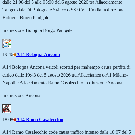
dalle 21:08 del 5 alle 05:00 del 6 agosto 2026 tra Allacciamento
Tangenziale Di Bologna e Svincolo SS 9 Via Emilia in direzione
Bologna Borgo Panigale
in direzione Bologna Borgo Panigale
19:46
A14 Bologna-Ancona
A14 Bologna-Ancona veicoli scortati per maltempo causa perdita di
carico dalle 19:43 del 5 agosto 2026 tra Allacciamento A1 Milano-
Napoli e Allacciamento Ramo Casalecchio in direzione Ancona
in direzione Ancona
18:08
A14 Ramo Casalecchio
A14 Ramo Casalecchio code causa traffico intenso dalle 18:07 del 5