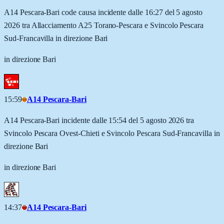
A14 Pescara-Bari code causa incidente dalle 16:27 del 5 agosto
2026 tra Allacciamento A25 Torano-Pescara e Svincolo Pescara
Sud-Francavilla in direzione Bari
in direzione Bari
15:59
A14 Pescara-Bari
A14 Pescara-Bari incidente dalle 15:54 del 5 agosto 2026 tra
Svincolo Pescara Ovest-Chieti e Svincolo Pescara Sud-Francavilla in
direzione Bari
in direzione Bari
14:37
A14 Pescara-Bari