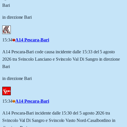
Bari
in direzione Bari
15:34
A14 Pescara-Bari
A14 Pescara-Bari code causa incidente dalle 15:33 del 5 agosto
2026 tra Svincolo Lanciano e Svincolo Val Di Sangro in direzione
Bari
in direzione Bari
15:34
A14 Pescara-Bari
A14 Pescara-Bari incidente dalle 15:30 del 5 agosto 2026 tra
Svincolo Val Di Sangro e Svincolo Vasto Nord-Casalbordino in