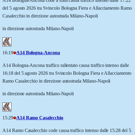
A14 Bologna-Ancona code a tratti causa traffico intenso dalle 17:22
del 5 agosto 2026 tra Svincolo Bologna Fiera e Allacciamento Ramo
Casalecchio in direzione autostrada Milano-Napoli
in direzione autostrada Milano-Napoli
16:19
A14 Bologna-Ancona
A14 Bologna-Ancona traffico rallentato causa traffico intenso dalle
16:18 del 5 agosto 2026 tra Svincolo Bologna Fiera e Allacciamento
Ramo Casalecchio in direzione autostrada Milano-Napoli
in direzione autostrada Milano-Napoli
15:29
A14 Ramo Casalecchio
A14 Ramo Casalecchio code causa traffico intenso dalle 15:28 del 5