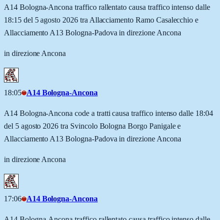
A14 Bologna-Ancona traffico rallentato causa traffico intenso dalle
18:15 del 5 agosto 2026 tra Allacciamento Ramo Casalecchio e
Allacciamento A13 Bologna-Padova in direzione Ancona
in direzione Ancona
18:05
A14 Bologna-Ancona
A14 Bologna-Ancona code a tratti causa traffico intenso dalle 18:04
del 5 agosto 2026 tra Svincolo Bologna Borgo Panigale e
Allacciamento A13 Bologna-Padova in direzione Ancona
in direzione Ancona
17:06
A14 Bologna-Ancona
A14 Bologna-Ancona traffico rallentato causa traffico intenso dalle