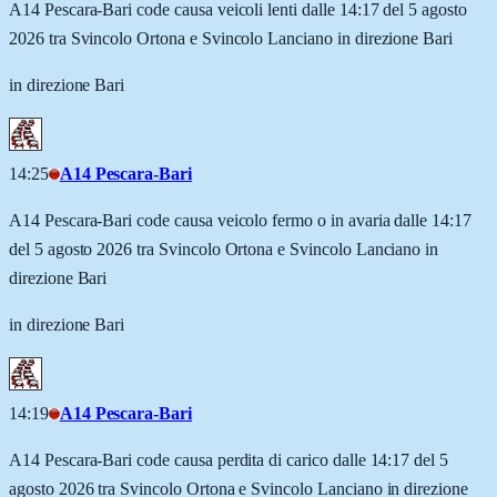
A14 Pescara-Bari code causa veicoli lenti dalle 14:17 del 5 agosto
2026 tra Svincolo Ortona e Svincolo Lanciano in direzione Bari
in direzione Bari
14:25
A14 Pescara-Bari
A14 Pescara-Bari code causa veicolo fermo o in avaria dalle 14:17
del 5 agosto 2026 tra Svincolo Ortona e Svincolo Lanciano in
direzione Bari
in direzione Bari
14:19
A14 Pescara-Bari
A14 Pescara-Bari code causa perdita di carico dalle 14:17 del 5
agosto 2026 tra Svincolo Ortona e Svincolo Lanciano in direzione