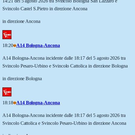
14:21 del 5 agosto 2026 tra Svincolo Bologna San Lazzaro e
Svincolo Castel S.Pietro in direzione Ancona
in direzione Ancona
18:20
A14 Bologna-Ancona
A14 Bologna-Ancona incidente dalle 18:17 del 5 agosto 2026 tra
Svincolo Pesaro-Urbino e Svincolo Cattolica in direzione Bologna
in direzione Bologna
18:18
A14 Bologna-Ancona
A14 Bologna-Ancona incidente dalle 18:17 del 5 agosto 2026 tra
Svincolo Cattolica e Svincolo Pesaro-Urbino in direzione Ancona