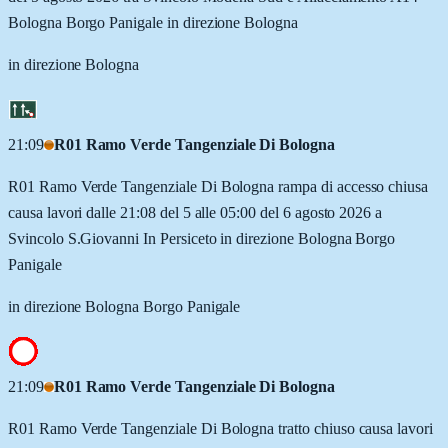
Bologna Borgo Panigale in direzione Bologna
in direzione Bologna
21:09
R01 Ramo Verde Tangenziale Di Bologna
R01 Ramo Verde Tangenziale Di Bologna rampa di accesso chiusa
causa lavori dalle 21:08 del 5 alle 05:00 del 6 agosto 2026 a
Svincolo S.Giovanni In Persiceto in direzione Bologna Borgo
Panigale
in direzione Bologna Borgo Panigale
21:09
R01 Ramo Verde Tangenziale Di Bologna
R01 Ramo Verde Tangenziale Di Bologna tratto chiuso causa lavori