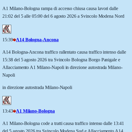
A1 Milano-Bologna rampa di accesso chiusa causa lavori dalle
21:02 del 5 alle 05:00 del 6 agosto 2026 a Svincolo Modena Nord
15:39
A14 Bologna-Ancona
A14 Bologna-Ancona traffico rallentato causa traffico intenso dalle
15:38 del 5 agosto 2026 tra Svincolo Bologna Borgo Panigale e
Allacciamento A1 Milano-Napoli in direzione autostrada Milano-
Napoli
in direzione autostrada Milano-Napoli
13:43
A1 Milano-Bologna
A1 Milano-Bologna code a tratti causa traffico intenso dalle 13:41
del 5 agosto 2026 tra Svincolo Modena Sud e Allacciamento A14