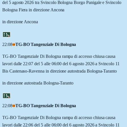
del 5 agosto 2026 tra Svincolo Bologna Borgo Panigale e Svincolo
Bologna Fiera in direzione Ancona
in direzione Ancona
22:08
TG-BO Tangenziale Di Bologna
TG-BO Tangenziale Di Bologna rampa di accesso chiusa causa
lavori dalle 22:07 del 5 alle 06:00 del 6 agosto 2026 a Svincolo 11
Bis Castenaso-Ravenna in direzione autostrada Bologna-Taranto
in direzione autostrada Bologna-Taranto
22:08
TG-BO Tangenziale Di Bologna
TG-BO Tangenziale Di Bologna rampa di accesso chiusa causa
lavori dalle 22:06 del 5 alle 06:00 del 6 agosto 2026 a Svincolo 11