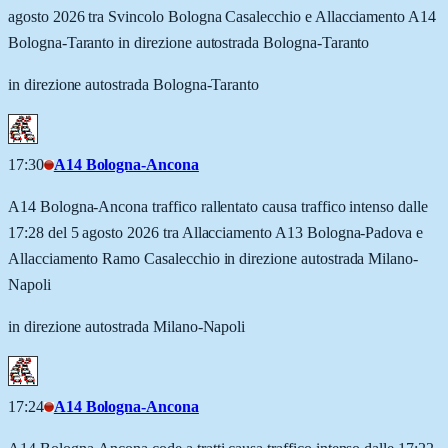
agosto 2026 tra Svincolo Bologna Casalecchio e Allacciamento A14
Bologna-Taranto in direzione autostrada Bologna-Taranto
in direzione autostrada Bologna-Taranto
17:30
A14 Bologna-Ancona
A14 Bologna-Ancona traffico rallentato causa traffico intenso dalle
17:28 del 5 agosto 2026 tra Allacciamento A13 Bologna-Padova e
Allacciamento Ramo Casalecchio in direzione autostrada Milano-
Napoli
in direzione autostrada Milano-Napoli
17:24
A14 Bologna-Ancona