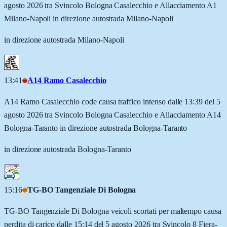
agosto 2026 tra Svincolo Bologna Casalecchio e Allacciamento A1
Milano-Napoli in direzione autostrada Milano-Napoli
in direzione autostrada Milano-Napoli
13:41
A14 Ramo Casalecchio
A14 Ramo Casalecchio code causa traffico intenso dalle 13:39 del 5
agosto 2026 tra Svincolo Bologna Casalecchio e Allacciamento A14
Bologna-Taranto in direzione autostrada Bologna-Taranto
in direzione autostrada Bologna-Taranto
15:16
TG-BO Tangenziale Di Bologna
TG-BO Tangenziale Di Bologna veicoli scortati per maltempo causa
perdita di carico dalle 15:14 del 5 agosto 2026 tra Svincolo 8 Fiera-