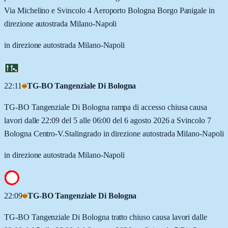
Via Michelino e Svincolo 4 Aeroporto Bologna Borgo Panigale in
direzione autostrada Milano-Napoli
in direzione autostrada Milano-Napoli
22:11
TG-BO Tangenziale Di Bologna
TG-BO Tangenziale Di Bologna rampa di accesso chiusa causa
lavori dalle 22:09 del 5 alle 06:00 del 6 agosto 2026 a Svincolo 7
Bologna Centro-V.Stalingrado in direzione autostrada Milano-Napoli
in direzione autostrada Milano-Napoli
22:09
TG-BO Tangenziale Di Bologna
TG-BO Tangenziale Di Bologna tratto chiuso causa lavori dalle