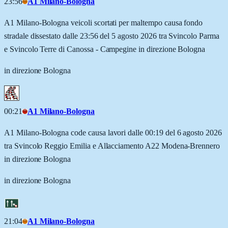
23:56
A1 Milano-Bologna
A1 Milano-Bologna veicoli scortati per maltempo causa fondo
stradale dissestato dalle 23:56 del 5 agosto 2026 tra Svincolo Parma
e Svincolo Terre di Canossa - Campegine in direzione Bologna
in direzione Bologna
00:21
A1 Milano-Bologna
A1 Milano-Bologna code causa lavori dalle 00:19 del 6 agosto 2026
tra Svincolo Reggio Emilia e Allacciamento A22 Modena-Brennero
in direzione Bologna
in direzione Bologna
21:04
A1 Milano-Bologna