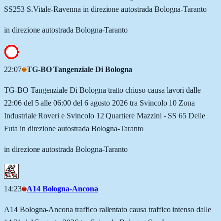
SS253 S.Vitale-Ravenna in direzione autostrada Bologna-Taranto
in direzione autostrada Bologna-Taranto
22:07
TG-BO Tangenziale Di Bologna
TG-BO Tangenziale Di Bologna tratto chiuso causa lavori dalle
22:06 del 5 alle 06:00 del 6 agosto 2026 tra Svincolo 10 Zona
Industriale Roveri e Svincolo 12 Quartiere Mazzini - SS 65 Delle
Futa in direzione autostrada Bologna-Taranto
in direzione autostrada Bologna-Taranto
14:23
A14 Bologna-Ancona
A14 Bologna-Ancona traffico rallentato causa traffico intenso dalle