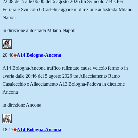
22:08 del 5 alle 06:00 del 6 agosto 2026 tra Svincolo 7 Bis Per
Ferrara e Svincolo 6 Castelmaggiore in direzione autostrada Milano-
Napoli
in direzione autostrada Milano-Napoli
20:48
A14 Bologna-Ancona
A14 Bologna-Ancona traffico rallentato causa veicolo fermo o in
avaria dalle 20:46 del 5 agosto 2026 tra Allacciamento Ramo
Casalecchio e Allacciamento A13 Bologna-Padova in direzione
Ancona
in direzione Ancona
18:17
A14 Bologna-Ancona