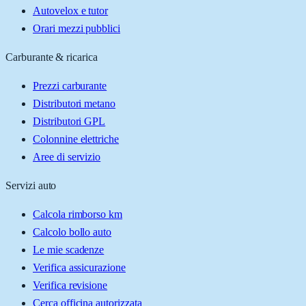
Autovelox e tutor
Orari mezzi pubblici
Carburante & ricarica
Prezzi carburante
Distributori metano
Distributori GPL
Colonnine elettriche
Aree di servizio
Servizi auto
Calcola rimborso km
Calcolo bollo auto
Le mie scadenze
Verifica assicurazione
Verifica revisione
Cerca officina autorizzata