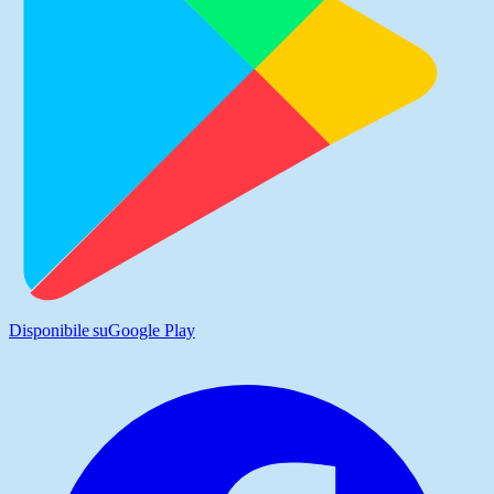
Disponibile su
Google Play