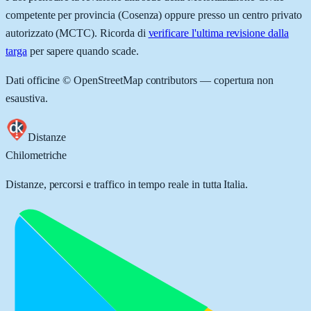
competente per provincia (
Cosenza
) oppure presso un centro privato
autorizzato (MCTC). Ricorda di
verificare l'ultima revisione dalla
targa
per sapere quando scade.
Dati officine © OpenStreetMap contributors — copertura non
esaustiva.
Distanze
Chilometriche
Distanze, percorsi e traffico in tempo reale in tutta Italia.