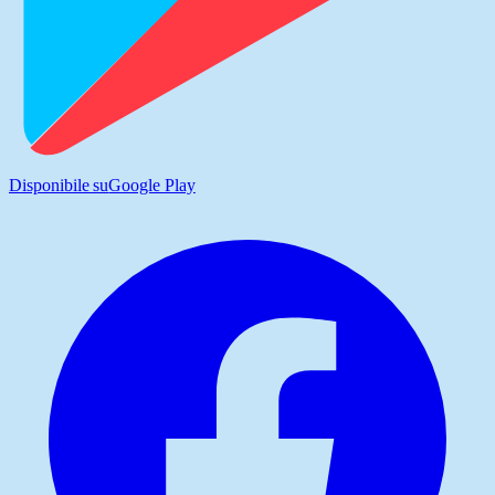
Disponibile su
Google Play