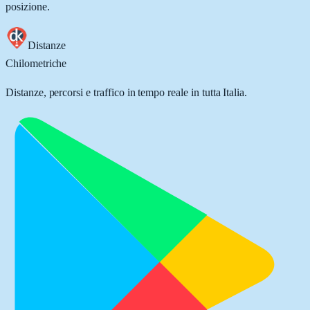
posizione.
Distanze
Chilometriche
Distanze, percorsi e traffico in tempo reale in tutta Italia.