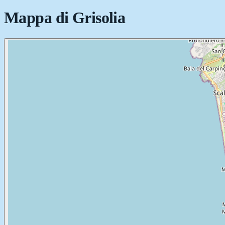
Mappa di
Grisolia