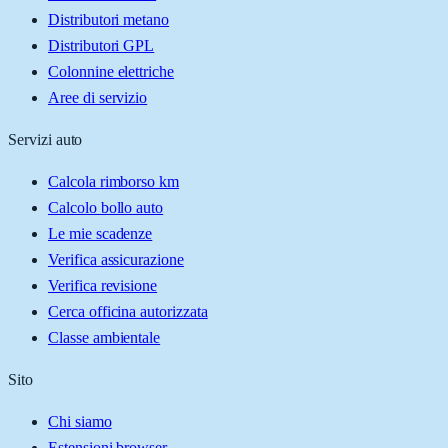
Distributori metano
Distributori GPL
Colonnine elettriche
Aree di servizio
Servizi auto
Calcola rimborso km
Calcolo bollo auto
Le mie scadenze
Verifica assicurazione
Verifica revisione
Cerca officina autorizzata
Classe ambientale
Sito
Chi siamo
Estensioni browser