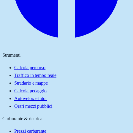
Strumenti
Calcola percorso
Traffico in tempo reale
Stradario e mappe
Calcola pedaggio
Autovelox e tutor
Orari mezzi pubblici
Carburante & ricarica
Prezzi carburante