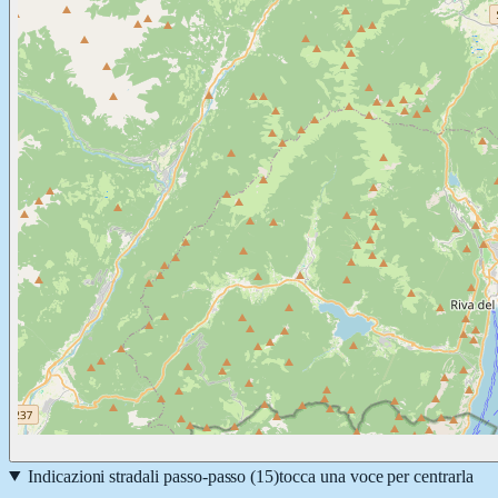
Indicazioni stradali passo-passo (
15
)
tocca una voce per centrarla