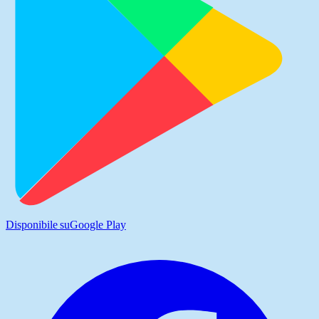
Disponibile su
Google Play