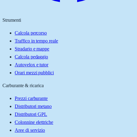
Strumenti
Calcola percorso
Traffico in tempo reale
Stradario e mappe
Calcola pedaggio
Autovelox e tutor
Orari mezzi pubblici
Carburante & ricarica
Prezzi carburante
Distributori metano
Distributori GPL
Colonnine elettriche
Aree di servizio