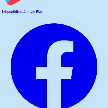
Disponibile su
Google Play