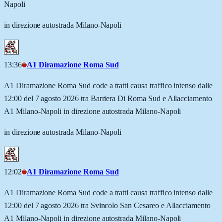
Napoli
in direzione autostrada Milano-Napoli
13:36
A1 Diramazione Roma Sud
A1 Diramazione Roma Sud code a tratti causa traffico intenso dalle
12:00 del 7 agosto 2026 tra Barriera Di Roma Sud e Allacciamento
A1 Milano-Napoli in direzione autostrada Milano-Napoli
in direzione autostrada Milano-Napoli
12:02
A1 Diramazione Roma Sud
A1 Diramazione Roma Sud code a tratti causa traffico intenso dalle
12:00 del 7 agosto 2026 tra Svincolo San Cesareo e Allacciamento
A1 Milano-Napoli in direzione autostrada Milano-Napoli