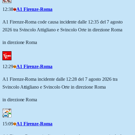
12:38
A1 Firenze-Roma
A1 Firenze-Roma code causa incidente dalle 12:35 del 7 agosto
2026 tra Svincolo Attigliano e Svincolo Orte in direzione Roma
in direzione Roma
12:29
A1 Firenze-Roma
A1 Firenze-Roma incidente dalle 12:28 del 7 agosto 2026 tra
Svincolo Attigliano e Svincolo Orte in direzione Roma
in direzione Roma
15:09
A1 Firenze-Roma