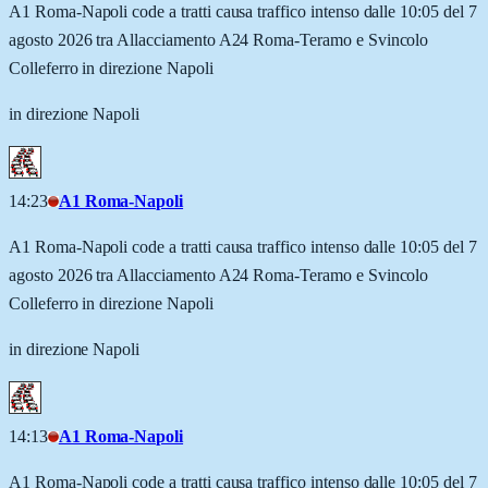
A1 Roma-Napoli code a tratti causa traffico intenso dalle 10:05 del 7
agosto 2026 tra Allacciamento A24 Roma-Teramo e Svincolo
Colleferro in direzione Napoli
in direzione Napoli
14:23
A1 Roma-Napoli
A1 Roma-Napoli code a tratti causa traffico intenso dalle 10:05 del 7
agosto 2026 tra Allacciamento A24 Roma-Teramo e Svincolo
Colleferro in direzione Napoli
in direzione Napoli
14:13
A1 Roma-Napoli
A1 Roma-Napoli code a tratti causa traffico intenso dalle 10:05 del 7