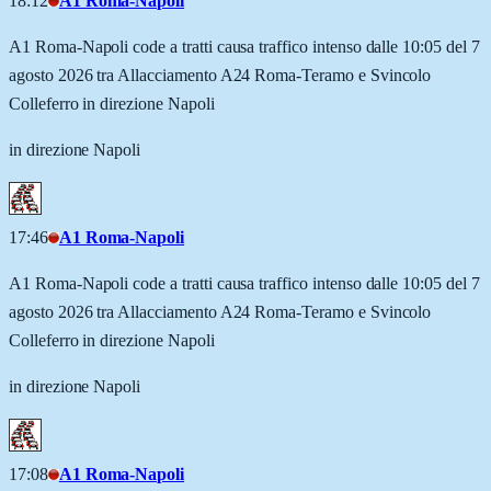
18:12
A1 Roma-Napoli
A1 Roma-Napoli code a tratti causa traffico intenso dalle 10:05 del 7
agosto 2026 tra Allacciamento A24 Roma-Teramo e Svincolo
Colleferro in direzione Napoli
in direzione Napoli
17:46
A1 Roma-Napoli
A1 Roma-Napoli code a tratti causa traffico intenso dalle 10:05 del 7
agosto 2026 tra Allacciamento A24 Roma-Teramo e Svincolo
Colleferro in direzione Napoli
in direzione Napoli
17:08
A1 Roma-Napoli