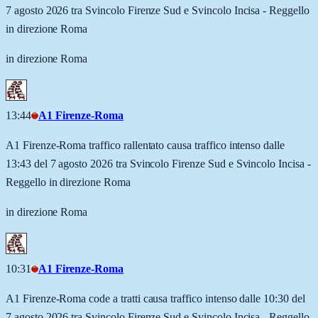
7 agosto 2026 tra Svincolo Firenze Sud e Svincolo Incisa - Reggello
in direzione Roma
in direzione Roma
13:44
A1 Firenze-Roma
A1 Firenze-Roma traffico rallentato causa traffico intenso dalle
13:43 del 7 agosto 2026 tra Svincolo Firenze Sud e Svincolo Incisa -
Reggello in direzione Roma
in direzione Roma
10:31
A1 Firenze-Roma
A1 Firenze-Roma code a tratti causa traffico intenso dalle 10:30 del
7 agosto 2026 tra Svincolo Firenze Sud e Svincolo Incisa - Reggello