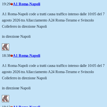
19:29
A1 Roma-Napoli
A1 Roma-Napoli code a tratti causa traffico intenso dalle 10:05 del 7
agosto 2026 tra Allacciamento A24 Roma-Teramo e Svincolo
Colleferro in direzione Napoli
in direzione Napoli
18:38
A1 Roma-Napoli
A1 Roma-Napoli code a tratti causa traffico intenso dalle 10:05 del 7
agosto 2026 tra Allacciamento A24 Roma-Teramo e Svincolo
Colleferro in direzione Napoli
in direzione Napoli