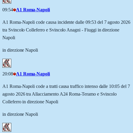
09:54
A1 Roma-Napoli
A1 Roma-Napoli code causa incidente dalle 09:53 del 7 agosto 2026
tra Svincolo Colleferro e Svincolo Anagni - Fiuggi in direzione
Napoli
in direzione Napoli
20:08
A1 Roma-Napoli
A1 Roma-Napoli code a tratti causa traffico intenso dalle 10:05 del 7
agosto 2026 tra Allacciamento A24 Roma-Teramo e Svincolo
Colleferro in direzione Napoli
in direzione Napoli