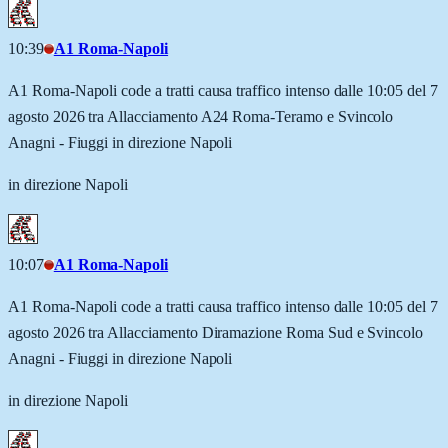
10:39
A1 Roma-Napoli
A1 Roma-Napoli code a tratti causa traffico intenso dalle 10:05 del 7
agosto 2026 tra Allacciamento A24 Roma-Teramo e Svincolo
Anagni - Fiuggi in direzione Napoli
in direzione Napoli
10:07
A1 Roma-Napoli
A1 Roma-Napoli code a tratti causa traffico intenso dalle 10:05 del 7
agosto 2026 tra Allacciamento Diramazione Roma Sud e Svincolo
Anagni - Fiuggi in direzione Napoli
in direzione Napoli