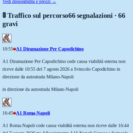
Vedi disponibilità e prezzi →
🚦 Traffico sul percorso
66 segnalazioni · 66
gravi
10:55
A1 Diramazione Per Capodichino
A1 Diramazione Per Capodichino code causa viabilità esterna non
riceve dalle 10:55 del 7 agosto 2026 a Svincolo Capodichino in
direzione da autostrada Milano-Napoli
in direzione da autostrada Milano-Napoli
16:45
A1 Roma-Napoli
A1 Roma-Napoli code causa viabilità esterna non riceve dalle 16:44