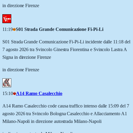
in direzione Firenze
11:19
S01 Strada Grande Comunicazione Fi-Pi-Li
S01 Strada Grande Comunicazione Fi-Pi-Li incidente dalle 11:18 del
7 agosto 2026 tra Svincolo Ginestra Fiorentina e Svincolo Lastra A
Signa in direzione Firenze
in direzione Firenze
15:10
A14 Ramo Casalecchio
A14 Ramo Casalecchio code causa traffico intenso dalle 15:09 del 7
agosto 2026 tra Svincolo Bologna Casalecchio e Allacciamento A1
Milano-Napoli in direzione autostrada Milano-Napoli