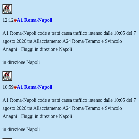
12:12
A1 Roma-Napoli
A1 Roma-Napoli code a tratti causa traffico intenso dalle 10:05 del 7
agosto 2026 tra Allacciamento A24 Roma-Teramo e Svincolo
Anagni - Fiuggi in direzione Napoli
in direzione Napoli
10:59
A1 Roma-Napoli
A1 Roma-Napoli code a tratti causa traffico intenso dalle 10:05 del 7
agosto 2026 tra Allacciamento A24 Roma-Teramo e Svincolo
Anagni - Fiuggi in direzione Napoli
in direzione Napoli