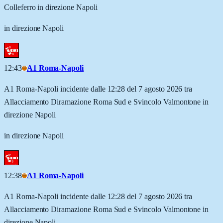
Colleferro in direzione Napoli
in direzione Napoli
12:43
A1 Roma-Napoli
A1 Roma-Napoli incidente dalle 12:28 del 7 agosto 2026 tra
Allacciamento Diramazione Roma Sud e Svincolo Valmontone in
direzione Napoli
in direzione Napoli
12:38
A1 Roma-Napoli
A1 Roma-Napoli incidente dalle 12:28 del 7 agosto 2026 tra
Allacciamento Diramazione Roma Sud e Svincolo Valmontone in
direzione Napoli