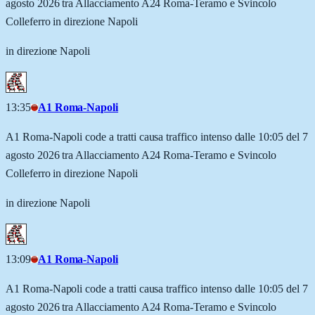
agosto 2026 tra Allacciamento A24 Roma-Teramo e Svincolo
Colleferro in direzione Napoli
in direzione Napoli
13:35
A1 Roma-Napoli
A1 Roma-Napoli code a tratti causa traffico intenso dalle 10:05 del 7
agosto 2026 tra Allacciamento A24 Roma-Teramo e Svincolo
Colleferro in direzione Napoli
in direzione Napoli
13:09
A1 Roma-Napoli
A1 Roma-Napoli code a tratti causa traffico intenso dalle 10:05 del 7
agosto 2026 tra Allacciamento A24 Roma-Teramo e Svincolo