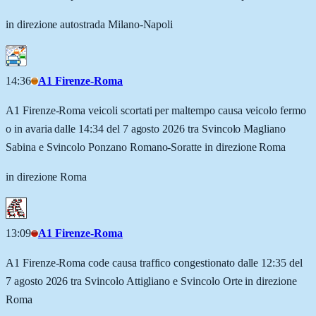
in direzione autostrada Milano-Napoli
14:36
A1 Firenze-Roma
A1 Firenze-Roma veicoli scortati per maltempo causa veicolo fermo
o in avaria dalle 14:34 del 7 agosto 2026 tra Svincolo Magliano
Sabina e Svincolo Ponzano Romano-Soratte in direzione Roma
in direzione Roma
13:09
A1 Firenze-Roma
A1 Firenze-Roma code causa traffico congestionato dalle 12:35 del
7 agosto 2026 tra Svincolo Attigliano e Svincolo Orte in direzione
Roma