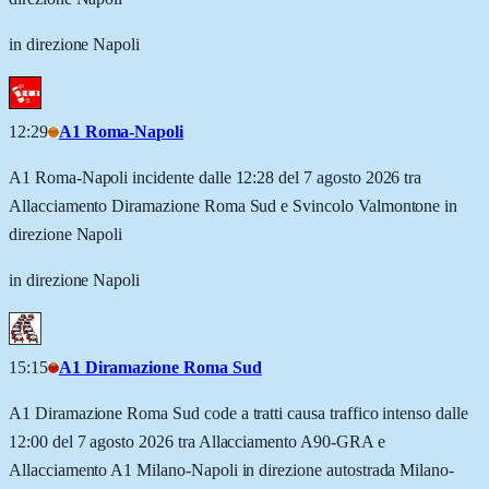
in direzione Napoli
12:29
A1 Roma-Napoli
A1 Roma-Napoli incidente dalle 12:28 del 7 agosto 2026 tra
Allacciamento Diramazione Roma Sud e Svincolo Valmontone in
direzione Napoli
in direzione Napoli
15:15
A1 Diramazione Roma Sud
A1 Diramazione Roma Sud code a tratti causa traffico intenso dalle
12:00 del 7 agosto 2026 tra Allacciamento A90-GRA e
Allacciamento A1 Milano-Napoli in direzione autostrada Milano-