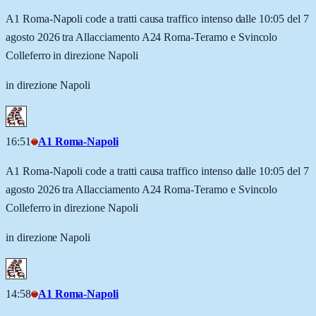
A1 Roma-Napoli code a tratti causa traffico intenso dalle 10:05 del 7
agosto 2026 tra Allacciamento A24 Roma-Teramo e Svincolo
Colleferro in direzione Napoli
in direzione Napoli
16:51
A1 Roma-Napoli
A1 Roma-Napoli code a tratti causa traffico intenso dalle 10:05 del 7
agosto 2026 tra Allacciamento A24 Roma-Teramo e Svincolo
Colleferro in direzione Napoli
in direzione Napoli
14:58
A1 Roma-Napoli