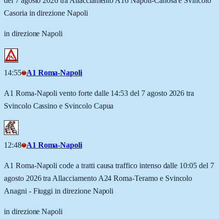
del 7 agosto 2026 tra Allacciamento A16 Napoli-Canosa e Svincolo
Casoria in direzione Napoli
in direzione Napoli
14:55
A1 Roma-Napoli
A1 Roma-Napoli vento forte dalle 14:53 del 7 agosto 2026 tra
Svincolo Cassino e Svincolo Capua
12:48
A1 Roma-Napoli
A1 Roma-Napoli code a tratti causa traffico intenso dalle 10:05 del 7
agosto 2026 tra Allacciamento A24 Roma-Teramo e Svincolo
Anagni - Fiuggi in direzione Napoli
in direzione Napoli