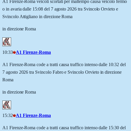
A1 Firenze-Roma veicoli scortati per maltempo causa veicolo fermo
o in avaria dalle 15:08 del 7 agosto 2026 tra Svincolo Orvieto e
Svincolo Attigliano in direzione Roma
in direzione Roma
10:33
A1 Firenze-Roma
A1 Firenze-Roma code a tratti causa traffico intenso dalle 10:32 del
7 agosto 2026 tra Svincolo Fabro e Svincolo Orvieto in direzione
Roma
in direzione Roma
15:32
A1 Firenze-Roma
A1 Firenze-Roma code a tratti causa traffico intenso dalle 15:30 del