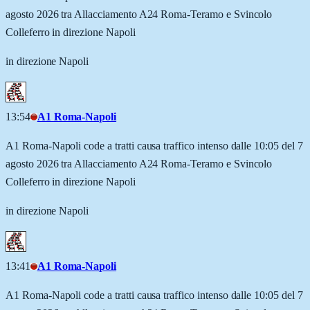
agosto 2026 tra Allacciamento A24 Roma-Teramo e Svincolo
Colleferro in direzione Napoli
in direzione Napoli
13:54
A1 Roma-Napoli
A1 Roma-Napoli code a tratti causa traffico intenso dalle 10:05 del 7
agosto 2026 tra Allacciamento A24 Roma-Teramo e Svincolo
Colleferro in direzione Napoli
in direzione Napoli
13:41
A1 Roma-Napoli
A1 Roma-Napoli code a tratti causa traffico intenso dalle 10:05 del 7