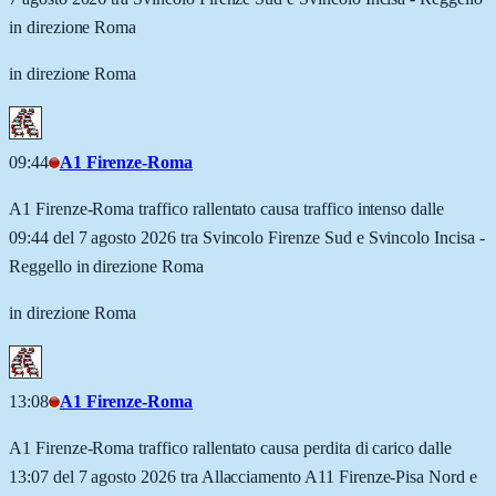
in direzione Roma
in direzione Roma
09:44
A1 Firenze-Roma
A1 Firenze-Roma traffico rallentato causa traffico intenso dalle
09:44 del 7 agosto 2026 tra Svincolo Firenze Sud e Svincolo Incisa -
Reggello in direzione Roma
in direzione Roma
13:08
A1 Firenze-Roma
A1 Firenze-Roma traffico rallentato causa perdita di carico dalle
13:07 del 7 agosto 2026 tra Allacciamento A11 Firenze-Pisa Nord e