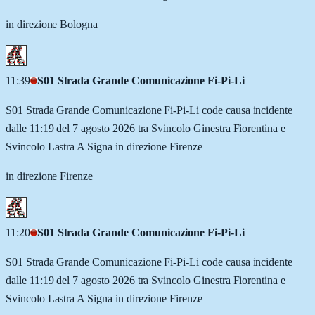
in direzione Bologna
11:39
S01 Strada Grande Comunicazione Fi-Pi-Li
S01 Strada Grande Comunicazione Fi-Pi-Li code causa incidente
dalle 11:19 del 7 agosto 2026 tra Svincolo Ginestra Fiorentina e
Svincolo Lastra A Signa in direzione Firenze
in direzione Firenze
11:20
S01 Strada Grande Comunicazione Fi-Pi-Li
S01 Strada Grande Comunicazione Fi-Pi-Li code causa incidente
dalle 11:19 del 7 agosto 2026 tra Svincolo Ginestra Fiorentina e
Svincolo Lastra A Signa in direzione Firenze