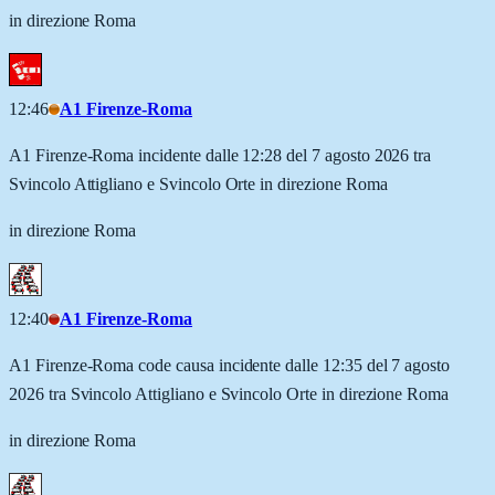
in direzione Roma
12:46
A1 Firenze-Roma
A1 Firenze-Roma incidente dalle 12:28 del 7 agosto 2026 tra
Svincolo Attigliano e Svincolo Orte in direzione Roma
in direzione Roma
12:40
A1 Firenze-Roma
A1 Firenze-Roma code causa incidente dalle 12:35 del 7 agosto
2026 tra Svincolo Attigliano e Svincolo Orte in direzione Roma
in direzione Roma