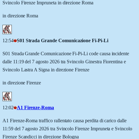
Svincolo Firenze Impruneta in direzione Roma
in direzione Roma
12:54
S01 Strada Grande Comunicazione Fi-Pi-Li
S01 Strada Grande Comunicazione Fi-Pi-Li code causa incidente
dalle 11:19 del 7 agosto 2026 tra Svincolo Ginestra Fiorentina e
Svincolo Lastra A Signa in direzione Firenze
in direzione Firenze
12:02
A1 Firenze-Roma
A1 Firenze-Roma traffico rallentato causa perdita di carico dalle
11:59 del 7 agosto 2026 tra Svincolo Firenze Impruneta e Svincolo
Firenze Scandicci in direzione Bologna