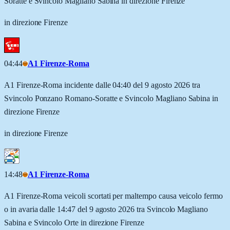
Soratte e Svincolo Magliano Sabina in direzione Firenze
in direzione Firenze
04:44
A1 Firenze-Roma
A1 Firenze-Roma incidente dalle 04:40 del 9 agosto 2026 tra
Svincolo Ponzano Romano-Soratte e Svincolo Magliano Sabina in
direzione Firenze
in direzione Firenze
14:48
A1 Firenze-Roma
A1 Firenze-Roma veicoli scortati per maltempo causa veicolo fermo
o in avaria dalle 14:47 del 9 agosto 2026 tra Svincolo Magliano
Sabina e Svincolo Orte in direzione Firenze