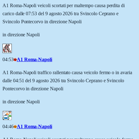
A1 Roma-Napoli veicoli scortati per maltempo causa perdita di
carico dalle 07:53 del 9 agosto 2026 tra Svincolo Ceprano e
Svincolo Pontecorvo in direzione Napoli
in direzione Napoli
04:53
A1 Roma-Napoli
A1 Roma-Napoli traffico rallentato causa veicolo fermo o in avaria
dalle 04:51 del 9 agosto 2026 tra Svincolo Ceprano e Svincolo
Pontecorvo in direzione Napoli
in direzione Napoli
04:46
A1 Roma-Napoli