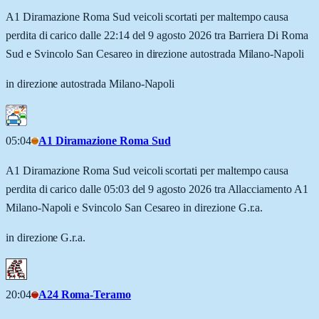
A1 Diramazione Roma Sud veicoli scortati per maltempo causa
perdita di carico dalle 22:14 del 9 agosto 2026 tra Barriera Di Roma
Sud e Svincolo San Cesareo in direzione autostrada Milano-Napoli
in direzione autostrada Milano-Napoli
05:04
A1 Diramazione Roma Sud
A1 Diramazione Roma Sud veicoli scortati per maltempo causa
perdita di carico dalle 05:03 del 9 agosto 2026 tra Allacciamento A1
Milano-Napoli e Svincolo San Cesareo in direzione G.r.a.
in direzione G.r.a.
20:04
A24 Roma-Teramo