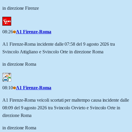
in direzione Firenze
08:26
A1 Firenze-Roma
A1 Firenze-Roma incidente dalle 07:58 del 9 agosto 2026 tra
Svincolo Attigliano e Svincolo Orte in direzione Roma
in direzione Roma
08:10
A1 Firenze-Roma
A1 Firenze-Roma veicoli scortati per maltempo causa incidente dalle
08:09 del 9 agosto 2026 tra Svincolo Orvieto e Svincolo Orte in
direzione Roma
in direzione Roma