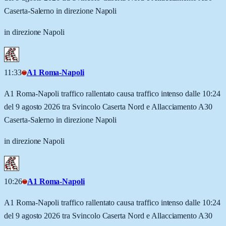
Caserta-Salerno in direzione Napoli
in direzione Napoli
11:33
A1 Roma-Napoli
A1 Roma-Napoli traffico rallentato causa traffico intenso dalle 10:24
del 9 agosto 2026 tra Svincolo Caserta Nord e Allacciamento A30
Caserta-Salerno in direzione Napoli
in direzione Napoli
10:26
A1 Roma-Napoli
A1 Roma-Napoli traffico rallentato causa traffico intenso dalle 10:24
del 9 agosto 2026 tra Svincolo Caserta Nord e Allacciamento A30