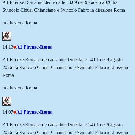
A1 Firenze-Roma incidente dalle 13:09 del 9 agosto 2026 tra
Svincolo Chiusi-Chianciano e Svincolo Fabro in direzione Roma
in direzione Roma
14:13
A1 Firenze-Roma
A1 Firenze-Roma code causa incidente dalle 14:01 del 9 agosto
2026 tra Svincolo Chiusi-Chianciano e Svincolo Fabro in direzione
Roma
in direzione Roma
14:07
A1 Firenze-Roma
A1 Firenze-Roma code causa incidente dalle 14:01 del 9 agosto
2026 tra Svincolo Chiusi-Chianciano e Svincolo Fabro in direzione