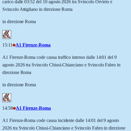
carico dalle 03:52 del 10 agosto 2026 tra Svincolo Orvieto e
Svincolo Attigliano in direzione Roma
in direzione Roma
15:11
A1 Firenze-Roma
A1 Firenze-Roma code causa traffico intenso dalle 14:01 del 9
agosto 2026 tra Svincolo Chiusi-Chianciano e Svincolo Fabro in
direzione Roma
in direzione Roma
14:58
A1 Firenze-Roma
A1 Firenze-Roma code causa incidente dalle 14:01 del 9 agosto
2026 tra Svincolo Chiusi-Chianciano e Svincolo Fabro in direzione