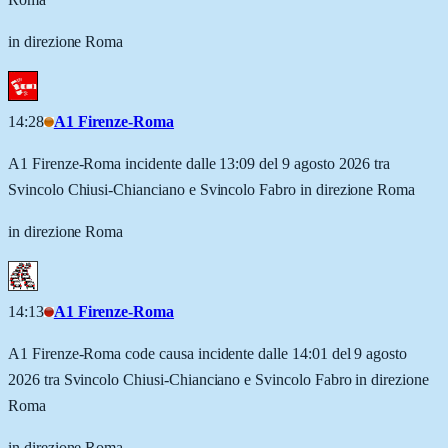
in direzione Roma
14:28
A1 Firenze-Roma
A1 Firenze-Roma incidente dalle 13:09 del 9 agosto 2026 tra
Svincolo Chiusi-Chianciano e Svincolo Fabro in direzione Roma
in direzione Roma
14:13
A1 Firenze-Roma
A1 Firenze-Roma code causa incidente dalle 14:01 del 9 agosto
2026 tra Svincolo Chiusi-Chianciano e Svincolo Fabro in direzione
Roma
in direzione Roma