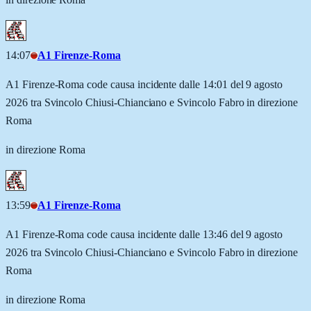
14:07
A1 Firenze-Roma
A1 Firenze-Roma code causa incidente dalle 14:01 del 9 agosto
2026 tra Svincolo Chiusi-Chianciano e Svincolo Fabro in direzione
Roma
in direzione Roma
13:59
A1 Firenze-Roma
A1 Firenze-Roma code causa incidente dalle 13:46 del 9 agosto
2026 tra Svincolo Chiusi-Chianciano e Svincolo Fabro in direzione
Roma
in direzione Roma