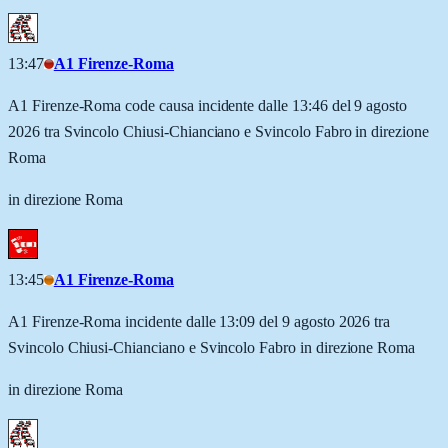
13:47
A1 Firenze-Roma
A1 Firenze-Roma code causa incidente dalle 13:46 del 9 agosto
2026 tra Svincolo Chiusi-Chianciano e Svincolo Fabro in direzione
Roma
in direzione Roma
13:45
A1 Firenze-Roma
A1 Firenze-Roma incidente dalle 13:09 del 9 agosto 2026 tra
Svincolo Chiusi-Chianciano e Svincolo Fabro in direzione Roma
in direzione Roma