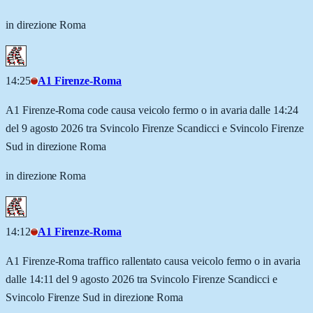
in direzione Roma
14:25
A1 Firenze-Roma
A1 Firenze-Roma code causa veicolo fermo o in avaria dalle 14:24
del 9 agosto 2026 tra Svincolo Firenze Scandicci e Svincolo Firenze
Sud in direzione Roma
in direzione Roma
14:12
A1 Firenze-Roma
A1 Firenze-Roma traffico rallentato causa veicolo fermo o in avaria
dalle 14:11 del 9 agosto 2026 tra Svincolo Firenze Scandicci e
Svincolo Firenze Sud in direzione Roma