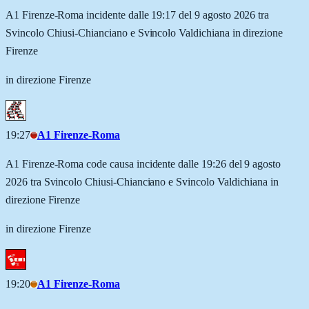
A1 Firenze-Roma incidente dalle 19:17 del 9 agosto 2026 tra
Svincolo Chiusi-Chianciano e Svincolo Valdichiana in direzione
Firenze
in direzione Firenze
19:27
A1 Firenze-Roma
A1 Firenze-Roma code causa incidente dalle 19:26 del 9 agosto
2026 tra Svincolo Chiusi-Chianciano e Svincolo Valdichiana in
direzione Firenze
in direzione Firenze
19:20
A1 Firenze-Roma