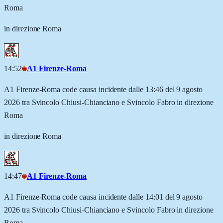
Roma
in direzione Roma
14:52
A1 Firenze-Roma
A1 Firenze-Roma code causa incidente dalle 13:46 del 9 agosto
2026 tra Svincolo Chiusi-Chianciano e Svincolo Fabro in direzione
Roma
in direzione Roma
14:47
A1 Firenze-Roma
A1 Firenze-Roma code causa incidente dalle 14:01 del 9 agosto
2026 tra Svincolo Chiusi-Chianciano e Svincolo Fabro in direzione
Roma