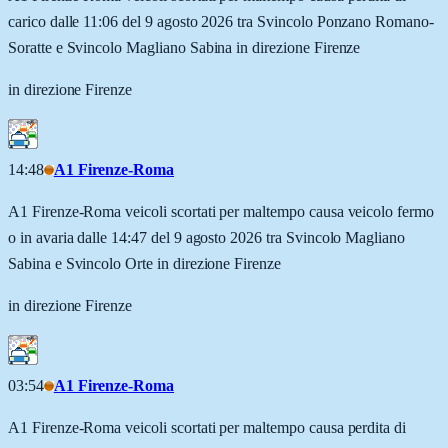
carico dalle 11:06 del 9 agosto 2026 tra Svincolo Ponzano Romano-
Soratte e Svincolo Magliano Sabina in direzione Firenze
in direzione Firenze
14:48
A1 Firenze-Roma
A1 Firenze-Roma veicoli scortati per maltempo causa veicolo fermo
o in avaria dalle 14:47 del 9 agosto 2026 tra Svincolo Magliano
Sabina e Svincolo Orte in direzione Firenze
in direzione Firenze
03:54
A1 Firenze-Roma
A1 Firenze-Roma veicoli scortati per maltempo causa perdita di