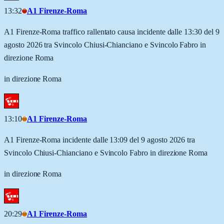
13:32
A1 Firenze-Roma
A1 Firenze-Roma traffico rallentato causa incidente dalle 13:30 del 9
agosto 2026 tra Svincolo Chiusi-Chianciano e Svincolo Fabro in
direzione Roma
in direzione Roma
13:10
A1 Firenze-Roma
A1 Firenze-Roma incidente dalle 13:09 del 9 agosto 2026 tra
Svincolo Chiusi-Chianciano e Svincolo Fabro in direzione Roma
in direzione Roma
20:29
A1 Firenze-Roma