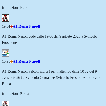
in direzione Napoli
19:01
A1 Roma-Napoli
A1 Roma-Napoli code dalle 19:00 del 9 agosto 2026 a Svincolo
Frosinone
10:39
A1 Roma-Napoli
A1 Roma-Napoli veicoli scortati per maltempo dalle 10:32 del 9
agosto 2026 tra Svincolo Ceprano e Svincolo Frosinone in direzione
Roma
in direzione Roma