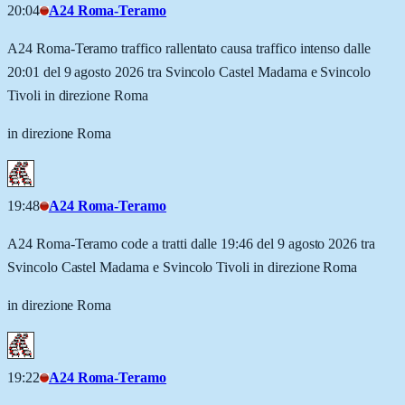
20:04
A24 Roma-Teramo
A24 Roma-Teramo traffico rallentato causa traffico intenso dalle
20:01 del 9 agosto 2026 tra Svincolo Castel Madama e Svincolo
Tivoli in direzione Roma
in direzione Roma
19:48
A24 Roma-Teramo
A24 Roma-Teramo code a tratti dalle 19:46 del 9 agosto 2026 tra
Svincolo Castel Madama e Svincolo Tivoli in direzione Roma
in direzione Roma
19:22
A24 Roma-Teramo