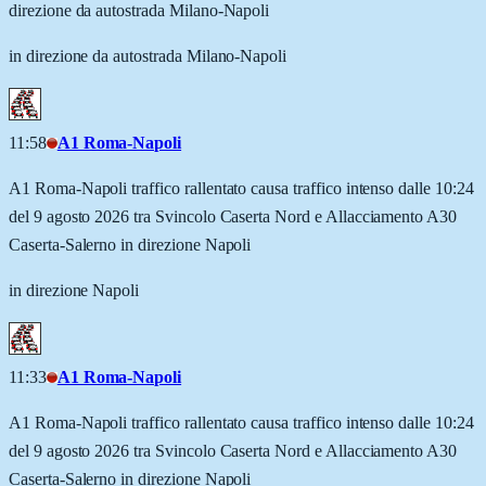
direzione da autostrada Milano-Napoli
in direzione da autostrada Milano-Napoli
11:58
A1 Roma-Napoli
A1 Roma-Napoli traffico rallentato causa traffico intenso dalle 10:24
del 9 agosto 2026 tra Svincolo Caserta Nord e Allacciamento A30
Caserta-Salerno in direzione Napoli
in direzione Napoli
11:33
A1 Roma-Napoli
A1 Roma-Napoli traffico rallentato causa traffico intenso dalle 10:24
del 9 agosto 2026 tra Svincolo Caserta Nord e Allacciamento A30
Caserta-Salerno in direzione Napoli