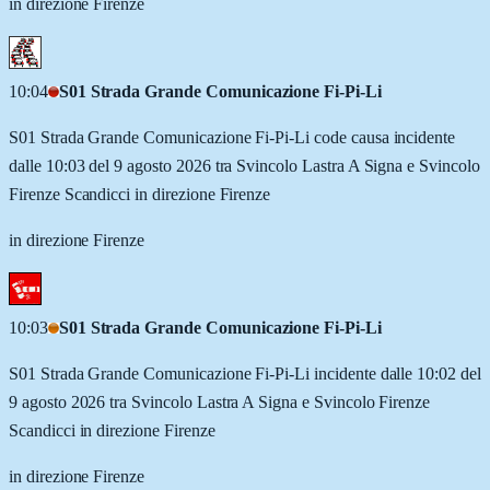
in direzione Firenze
10:04
S01 Strada Grande Comunicazione Fi-Pi-Li
S01 Strada Grande Comunicazione Fi-Pi-Li code causa incidente
dalle 10:03 del 9 agosto 2026 tra Svincolo Lastra A Signa e Svincolo
Firenze Scandicci in direzione Firenze
in direzione Firenze
10:03
S01 Strada Grande Comunicazione Fi-Pi-Li
S01 Strada Grande Comunicazione Fi-Pi-Li incidente dalle 10:02 del
9 agosto 2026 tra Svincolo Lastra A Signa e Svincolo Firenze
Scandicci in direzione Firenze
in direzione Firenze