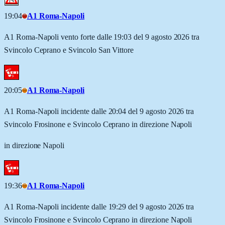
19:04
A1 Roma-Napoli
A1 Roma-Napoli vento forte dalle 19:03 del 9 agosto 2026 tra
Svincolo Ceprano e Svincolo San Vittore
20:05
A1 Roma-Napoli
A1 Roma-Napoli incidente dalle 20:04 del 9 agosto 2026 tra
Svincolo Frosinone e Svincolo Ceprano in direzione Napoli
in direzione Napoli
19:36
A1 Roma-Napoli
A1 Roma-Napoli incidente dalle 19:29 del 9 agosto 2026 tra
Svincolo Frosinone e Svincolo Ceprano in direzione Napoli