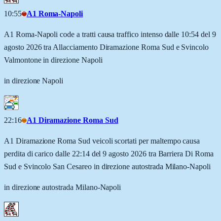
10:55
A1 Roma-Napoli
A1 Roma-Napoli code a tratti causa traffico intenso dalle 10:54 del 9
agosto 2026 tra Allacciamento Diramazione Roma Sud e Svincolo
Valmontone in direzione Napoli
in direzione Napoli
22:16
A1 Diramazione Roma Sud
A1 Diramazione Roma Sud veicoli scortati per maltempo causa
perdita di carico dalle 22:14 del 9 agosto 2026 tra Barriera Di Roma
Sud e Svincolo San Cesareo in direzione autostrada Milano-Napoli
in direzione autostrada Milano-Napoli