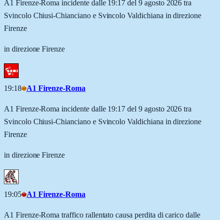
A1 Firenze-Roma incidente dalle 19:17 del 9 agosto 2026 tra
Svincolo Chiusi-Chianciano e Svincolo Valdichiana in direzione
Firenze
in direzione Firenze
19:18
A1 Firenze-Roma
A1 Firenze-Roma incidente dalle 19:17 del 9 agosto 2026 tra
Svincolo Chiusi-Chianciano e Svincolo Valdichiana in direzione
Firenze
in direzione Firenze
19:05
A1 Firenze-Roma
A1 Firenze-Roma traffico rallentato causa perdita di carico dalle