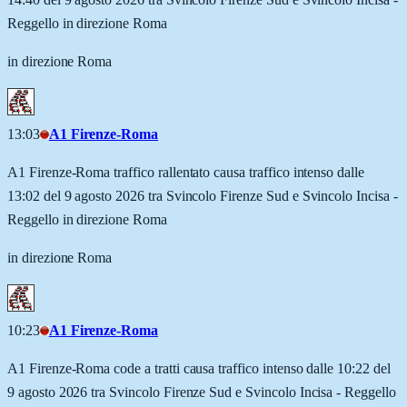
Reggello in direzione Roma
in direzione Roma
13:03
A1 Firenze-Roma
A1 Firenze-Roma traffico rallentato causa traffico intenso dalle
13:02 del 9 agosto 2026 tra Svincolo Firenze Sud e Svincolo Incisa -
Reggello in direzione Roma
in direzione Roma
10:23
A1 Firenze-Roma
A1 Firenze-Roma code a tratti causa traffico intenso dalle 10:22 del
9 agosto 2026 tra Svincolo Firenze Sud e Svincolo Incisa - Reggello