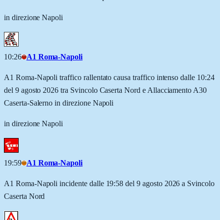
in direzione Napoli
10:26
A1 Roma-Napoli
A1 Roma-Napoli traffico rallentato causa traffico intenso dalle 10:24
del 9 agosto 2026 tra Svincolo Caserta Nord e Allacciamento A30
Caserta-Salerno in direzione Napoli
in direzione Napoli
19:59
A1 Roma-Napoli
A1 Roma-Napoli incidente dalle 19:58 del 9 agosto 2026 a Svincolo
Caserta Nord