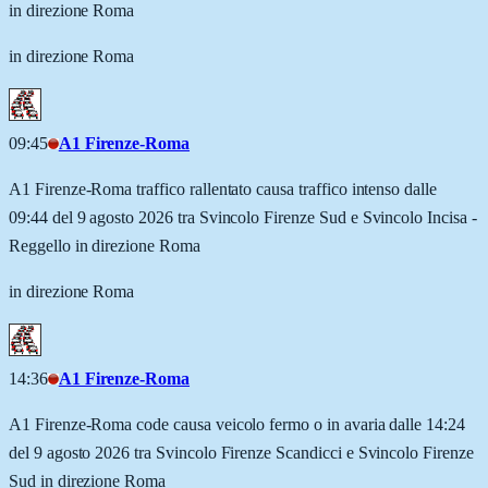
in direzione Roma
in direzione Roma
09:45
A1 Firenze-Roma
A1 Firenze-Roma traffico rallentato causa traffico intenso dalle
09:44 del 9 agosto 2026 tra Svincolo Firenze Sud e Svincolo Incisa -
Reggello in direzione Roma
in direzione Roma
14:36
A1 Firenze-Roma
A1 Firenze-Roma code causa veicolo fermo o in avaria dalle 14:24
del 9 agosto 2026 tra Svincolo Firenze Scandicci e Svincolo Firenze
Sud in direzione Roma