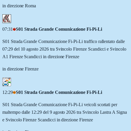
in direzione Roma
07:31
S01 Strada Grande Comunicazione Fi-Pi-Li
S01 Strada Grande Comunicazione Fi-Pi-Li traffico rallentato dalle
07:29 del 10 agosto 2026 tra Svincolo Firenze Scandicci e Svincolo
A1 Firenze Scandicci in direzione Firenze
in direzione Firenze
12:29
S01 Strada Grande Comunicazione Fi-Pi-Li
S01 Strada Grande Comunicazione Fi-Pi-Li veicoli scortati per
maltempo dalle 12:29 del 9 agosto 2026 tra Svincolo Lastra A Signa
e Svincolo Firenze Scandicci in direzione Firenze