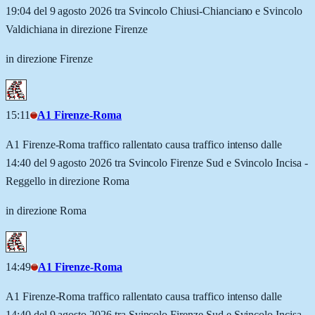
19:04 del 9 agosto 2026 tra Svincolo Chiusi-Chianciano e Svincolo
Valdichiana in direzione Firenze
in direzione Firenze
15:11
A1 Firenze-Roma
A1 Firenze-Roma traffico rallentato causa traffico intenso dalle
14:40 del 9 agosto 2026 tra Svincolo Firenze Sud e Svincolo Incisa -
Reggello in direzione Roma
in direzione Roma
14:49
A1 Firenze-Roma
A1 Firenze-Roma traffico rallentato causa traffico intenso dalle
14:40 del 9 agosto 2026 tra Svincolo Firenze Sud e Svincolo Incisa -