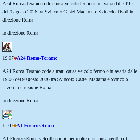
A24 Roma-Teramo code causa veicolo fermo o in avaria dalle 19:21
del 9 agosto 2026 tra Svincolo Castel Madama e Svincolo Tivoli in
direzione Roma
in direzione Roma
19:07
A24 Roma-Teramo
A24 Roma-Teramo code a tratti causa veicolo fermo o in avaria dalle
19:06 del 9 agosto 2026 tra Svincolo Castel Madama e Svincolo
Tivoli in direzione Roma
in direzione Roma
11:07
A1 Firenze-Roma
A1 Firenze-Roma veicoli scortati per maltempo causa perdita di