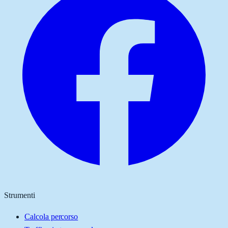
Strumenti
Calcola percorso