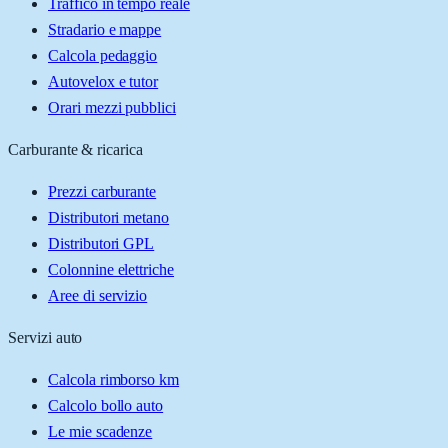
Traffico in tempo reale
Stradario e mappe
Calcola pedaggio
Autovelox e tutor
Orari mezzi pubblici
Carburante & ricarica
Prezzi carburante
Distributori metano
Distributori GPL
Colonnine elettriche
Aree di servizio
Servizi auto
Calcola rimborso km
Calcolo bollo auto
Le mie scadenze