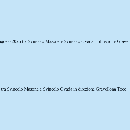
agosto 2026 tra Svincolo Masone e Svincolo Ovada in direzione Gravel
 tra Svincolo Masone e Svincolo Ovada in direzione Gravellona Toce