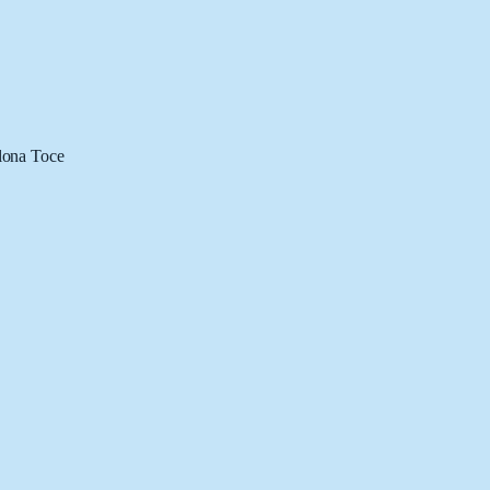
lona Toce