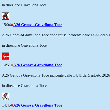
in direzione Gravellona Toce
15:04
A26 Genova-Gravellona Toce
A26 Genova-Gravellona Toce code causa incidente dalle 14:44 del 5 
in direzione Gravellona Toce
14:51
A26 Genova-Gravellona Toce
A26 Genova-Gravellona Toce incidente dalle 14:41 del 5 agosto 2026
in direzione Gravellona Toce
14:45
A26 Genova-Gravellona Toce