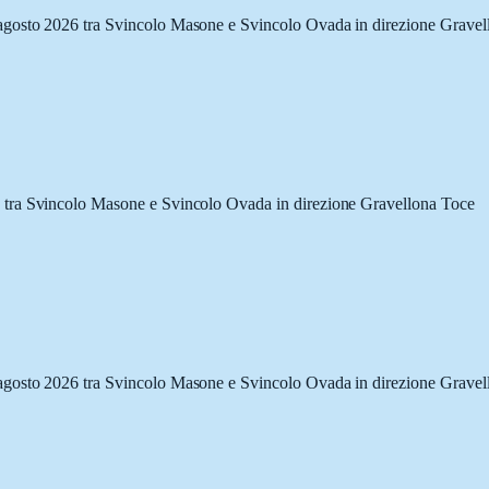
agosto 2026 tra Svincolo Masone e Svincolo Ovada in direzione Gravel
 tra Svincolo Masone e Svincolo Ovada in direzione Gravellona Toce
agosto 2026 tra Svincolo Masone e Svincolo Ovada in direzione Gravel