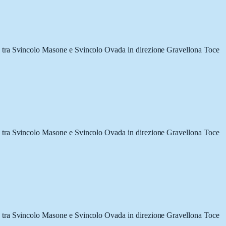
 tra Svincolo Masone e Svincolo Ovada in direzione Gravellona Toce
 tra Svincolo Masone e Svincolo Ovada in direzione Gravellona Toce
 tra Svincolo Masone e Svincolo Ovada in direzione Gravellona Toce