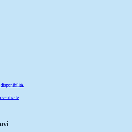
disponibilità.
 verificate
ravi