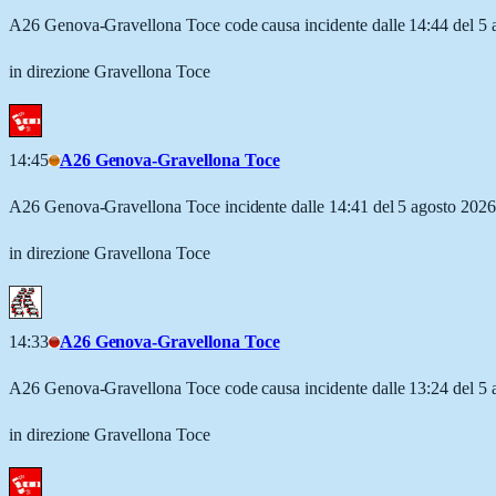
A26 Genova-Gravellona Toce code causa incidente dalle 14:44 del 5 
in direzione Gravellona Toce
14:45
A26 Genova-Gravellona Toce
A26 Genova-Gravellona Toce incidente dalle 14:41 del 5 agosto 2026
in direzione Gravellona Toce
14:33
A26 Genova-Gravellona Toce
A26 Genova-Gravellona Toce code causa incidente dalle 13:24 del 5 
in direzione Gravellona Toce