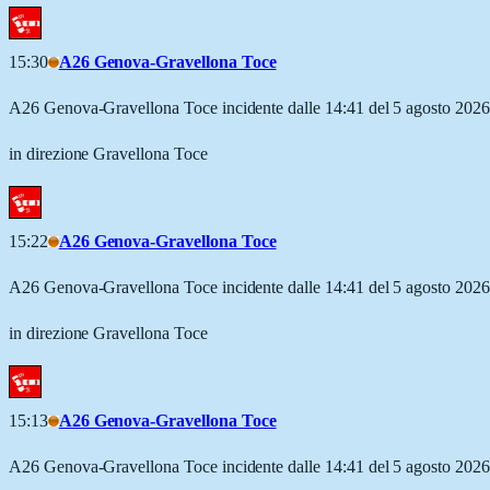
15:30
A26 Genova-Gravellona Toce
A26 Genova-Gravellona Toce incidente dalle 14:41 del 5 agosto 2026
in direzione Gravellona Toce
15:22
A26 Genova-Gravellona Toce
A26 Genova-Gravellona Toce incidente dalle 14:41 del 5 agosto 2026
in direzione Gravellona Toce
15:13
A26 Genova-Gravellona Toce
A26 Genova-Gravellona Toce incidente dalle 14:41 del 5 agosto 2026