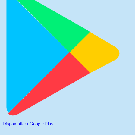
Disponibile su
Google Play