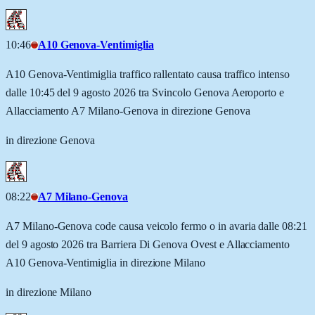
10:46
A10 Genova-Ventimiglia
A10 Genova-Ventimiglia traffico rallentato causa traffico intenso
dalle 10:45 del 9 agosto 2026 tra Svincolo Genova Aeroporto e
Allacciamento A7 Milano-Genova in direzione Genova
in direzione Genova
08:22
A7 Milano-Genova
A7 Milano-Genova code causa veicolo fermo o in avaria dalle 08:21
del 9 agosto 2026 tra Barriera Di Genova Ovest e Allacciamento
A10 Genova-Ventimiglia in direzione Milano
in direzione Milano