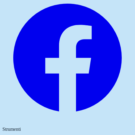
Strumenti