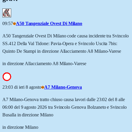
09:57
A50 Tangenziale Ovest Di Milano
A50 Tangenziale Ovest Di Milano code causa incidente tra Svincolo
SS.412 Della Val Tidone: Pavia-Opera e Svincolo Uscita 7bis:
Quinto De Stampi in direzione Allacciamento A8 Milano-Varese
in direzione Allacciamento A8 Milano-Varese
23:03 di ieri 8 agosto
A7 Milano-Genova
A7 Milano-Genova tratto chiuso causa lavori dalle 23:02 del 8 alle
06:00 del 9 agosto 2026 tra Svincolo Genova Bolzaneto e Svincolo
Busalla in direzione Milano
in direzione Milano