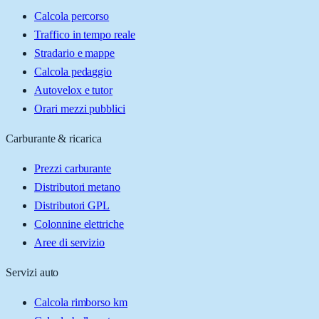
Calcola percorso
Traffico in tempo reale
Stradario e mappe
Calcola pedaggio
Autovelox e tutor
Orari mezzi pubblici
Carburante & ricarica
Prezzi carburante
Distributori metano
Distributori GPL
Colonnine elettriche
Aree di servizio
Servizi auto
Calcola rimborso km