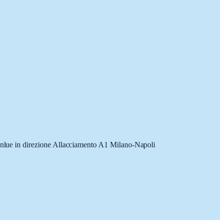
nlue in direzione Allacciamento A1 Milano-Napoli