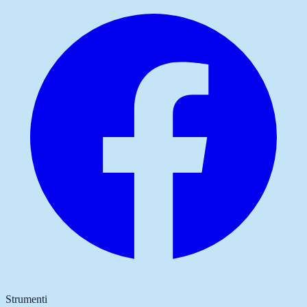
Strumenti