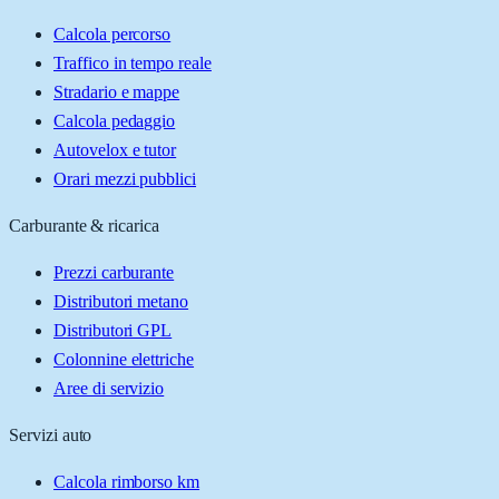
Calcola percorso
Traffico in tempo reale
Stradario e mappe
Calcola pedaggio
Autovelox e tutor
Orari mezzi pubblici
Carburante & ricarica
Prezzi carburante
Distributori metano
Distributori GPL
Colonnine elettriche
Aree di servizio
Servizi auto
Calcola rimborso km