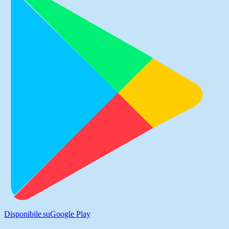
Disponibile su
Google Play