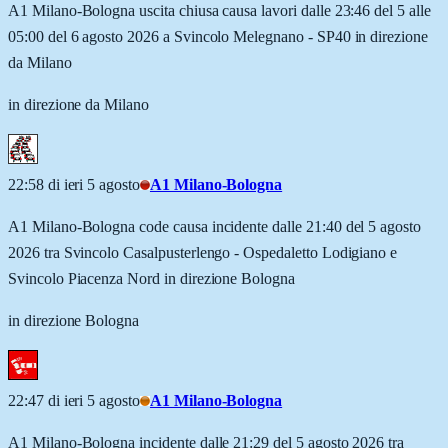
A1 Milano-Bologna uscita chiusa causa lavori dalle 23:46 del 5 alle
05:00 del 6 agosto 2026 a Svincolo Melegnano - SP40 in direzione
da Milano
in direzione da Milano
22:58 di ieri 5 agosto
A1 Milano-Bologna
A1 Milano-Bologna code causa incidente dalle 21:40 del 5 agosto
2026 tra Svincolo Casalpusterlengo - Ospedaletto Lodigiano e
Svincolo Piacenza Nord in direzione Bologna
in direzione Bologna
22:47 di ieri 5 agosto
A1 Milano-Bologna
A1 Milano-Bologna incidente dalle 21:29 del 5 agosto 2026 tra