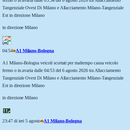
fermo o in avaria dalle 05:54 del 6 agosto 2026 tra Allacciamento
Tangenziale Ovest Di Milano e Allacciamento Milano-Tangenziale
Est in direzione Milano
in direzione Milano
04:54
A1 Milano-Bologna
A1 Milano-Bologna veicoli scortati per maltempo causa veicolo
fermo o in avaria dalle 04:53 del 6 agosto 2026 tra Allacciamento
Tangenziale Ovest Di Milano e Allacciamento Milano-Tangenziale
Est in direzione Milano
in direzione Milano
23:47 di ieri 5 agosto
A1 Milano-Bologna