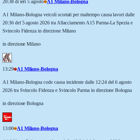
20:38 di ieri 5 agosto
A1 Milano-Bologna
A1 Milano-Bologna veicoli scortati per maltempo causa lavori dalle
20:36 del 5 agosto 2026 tra Allacciamento A15 Parma-La Spezia e
Svincolo Fidenza in direzione Milano
in direzione Milano
13:29
A1 Milano-Bologna
A1 Milano-Bologna code causa incidente dalle 12:24 del 6 agosto
2026 tra Svincolo Fidenza e Svincolo Parma in direzione Bologna
in direzione Bologna
13:00
A1 Milano-Bologna