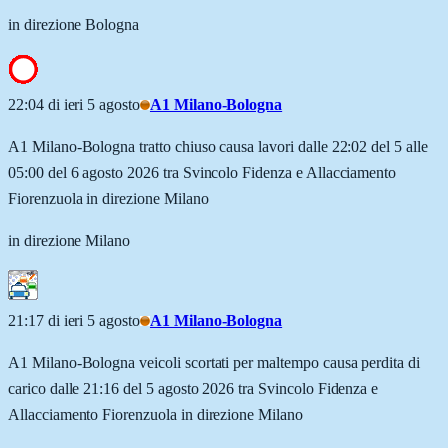
in direzione Bologna
22:04 di ieri 5 agosto
A1 Milano-Bologna
A1 Milano-Bologna tratto chiuso causa lavori dalle 22:02 del 5 alle
05:00 del 6 agosto 2026 tra Svincolo Fidenza e Allacciamento
Fiorenzuola in direzione Milano
in direzione Milano
21:17 di ieri 5 agosto
A1 Milano-Bologna
A1 Milano-Bologna veicoli scortati per maltempo causa perdita di
carico dalle 21:16 del 5 agosto 2026 tra Svincolo Fidenza e
Allacciamento Fiorenzuola in direzione Milano