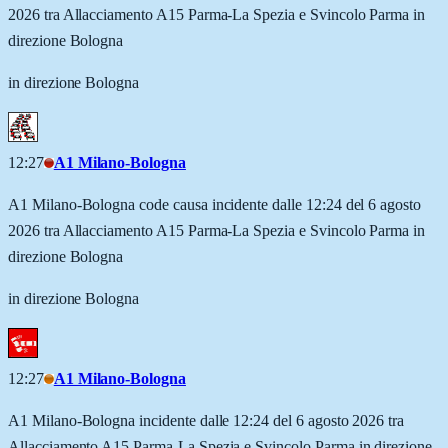
2026 tra Allacciamento A15 Parma-La Spezia e Svincolo Parma in
direzione Bologna
in direzione Bologna
12:27
A1 Milano-Bologna
A1 Milano-Bologna code causa incidente dalle 12:24 del 6 agosto
2026 tra Allacciamento A15 Parma-La Spezia e Svincolo Parma in
direzione Bologna
in direzione Bologna
12:27
A1 Milano-Bologna
A1 Milano-Bologna incidente dalle 12:24 del 6 agosto 2026 tra
Allacciamento A15 Parma-La Spezia e Svincolo Parma in direzione