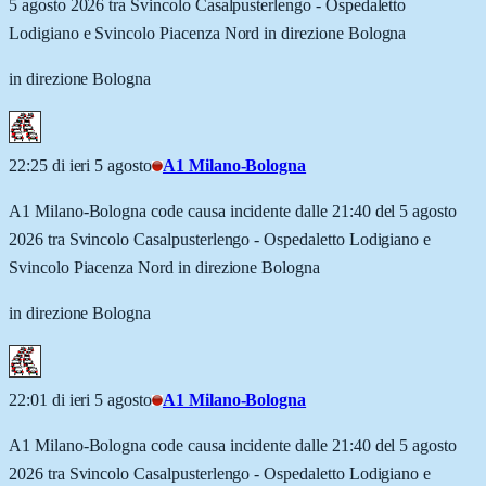
5 agosto 2026 tra Svincolo Casalpusterlengo - Ospedaletto
Lodigiano e Svincolo Piacenza Nord in direzione Bologna
in direzione Bologna
22:25 di ieri 5 agosto
A1 Milano-Bologna
A1 Milano-Bologna code causa incidente dalle 21:40 del 5 agosto
2026 tra Svincolo Casalpusterlengo - Ospedaletto Lodigiano e
Svincolo Piacenza Nord in direzione Bologna
in direzione Bologna
22:01 di ieri 5 agosto
A1 Milano-Bologna
A1 Milano-Bologna code causa incidente dalle 21:40 del 5 agosto
2026 tra Svincolo Casalpusterlengo - Ospedaletto Lodigiano e