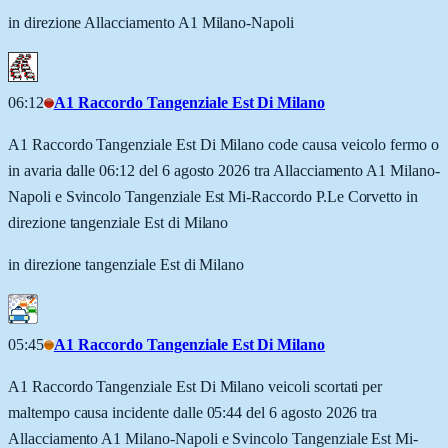
in direzione Allacciamento A1 Milano-Napoli
06:12
A1 Raccordo Tangenziale Est Di Milano
A1 Raccordo Tangenziale Est Di Milano code causa veicolo fermo o
in avaria dalle 06:12 del 6 agosto 2026 tra Allacciamento A1 Milano-
Napoli e Svincolo Tangenziale Est Mi-Raccordo P.Le Corvetto in
direzione tangenziale Est di Milano
in direzione tangenziale Est di Milano
05:45
A1 Raccordo Tangenziale Est Di Milano
A1 Raccordo Tangenziale Est Di Milano veicoli scortati per
maltempo causa incidente dalle 05:44 del 6 agosto 2026 tra
Allacciamento A1 Milano-Napoli e Svincolo Tangenziale Est Mi-