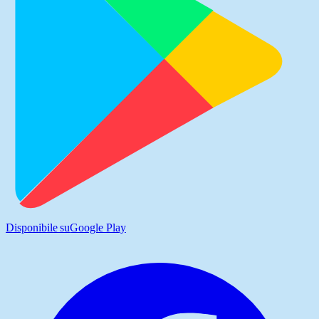
Disponibile su
Google Play