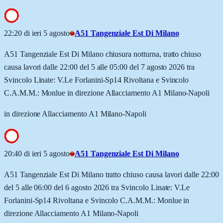
22:20 di ieri 5 agosto
A51 Tangenziale Est Di Milano
A51 Tangenziale Est Di Milano chiusura notturna, tratto chiuso
causa lavori dalle 22:00 del 5 alle 05:00 del 7 agosto 2026 tra
Svincolo Linate: V.Le Forlanini-Sp14 Rivoltana e Svincolo
C.A.M.M.: Monlue in direzione Allacciamento A1 Milano-Napoli
in direzione Allacciamento A1 Milano-Napoli
20:40 di ieri 5 agosto
A51 Tangenziale Est Di Milano
A51 Tangenziale Est Di Milano tratto chiuso causa lavori dalle 22:00
del 5 alle 06:00 del 6 agosto 2026 tra Svincolo Linate: V.Le
Forlanini-Sp14 Rivoltana e Svincolo C.A.M.M.: Monlue in
direzione Allacciamento A1 Milano-Napoli