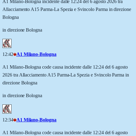
A1 Milano-Bologna incidente dalle 12:24 del 6 agosto 2026 tra
Allacciamento A15 Parma-La Spezia e Svincolo Parma in direzione
Bologna
in direzione Bologna
12:42
A1 Milano-Bologna
A1 Milano-Bologna code causa incidente dalle 12:24 del 6 agosto
2026 tra Allacciamento A15 Parma-La Spezia e Svincolo Parma in
direzione Bologna
in direzione Bologna
12:34
A1 Milano-Bologna
A1 Milano-Bologna code causa incidente dalle 12:24 del 6 agosto