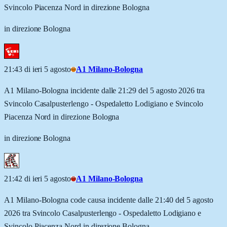
Svincolo Piacenza Nord in direzione Bologna
in direzione Bologna
21:43 di ieri 5 agosto
A1 Milano-Bologna
A1 Milano-Bologna incidente dalle 21:29 del 5 agosto 2026 tra
Svincolo Casalpusterlengo - Ospedaletto Lodigiano e Svincolo
Piacenza Nord in direzione Bologna
in direzione Bologna
21:42 di ieri 5 agosto
A1 Milano-Bologna
A1 Milano-Bologna code causa incidente dalle 21:40 del 5 agosto
2026 tra Svincolo Casalpusterlengo - Ospedaletto Lodigiano e
Svincolo Piacenza Nord in direzione Bologna