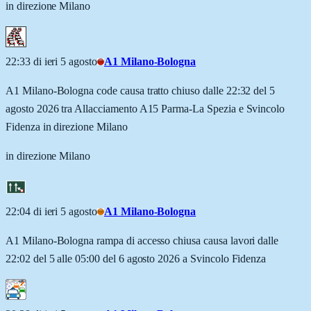
in direzione Milano
22:33 di ieri 5 agosto
A1 Milano-Bologna
A1 Milano-Bologna code causa tratto chiuso dalle 22:32 del 5
agosto 2026 tra Allacciamento A15 Parma-La Spezia e Svincolo
Fidenza in direzione Milano
in direzione Milano
22:04 di ieri 5 agosto
A1 Milano-Bologna
A1 Milano-Bologna rampa di accesso chiusa causa lavori dalle
22:02 del 5 alle 05:00 del 6 agosto 2026 a Svincolo Fidenza