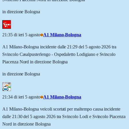
in direzione Bologna
21:35 di ieri 5 agosto
A1 Milano-Bologna
A1 Milano-Bologna incidente dalle 21:29 del 5 agosto 2026 tra
Svincolo Casalpusterlengo - Ospedaletto Lodigiano e Svincolo
Piacenza Nord in direzione Bologna
in direzione Bologna
21:34 di ieri 5 agosto
A1 Milano-Bologna
A1 Milano-Bologna veicoli scortati per maltempo causa incidente
dalle 21:30 del 5 agosto 2026 tra Svincolo Lodi e Svincolo Piacenza
Nord in direzione Bologna