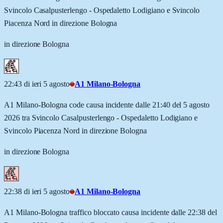
Svincolo Casalpusterlengo - Ospedaletto Lodigiano e Svincolo
Piacenza Nord in direzione Bologna
in direzione Bologna
22:43 di ieri 5 agosto
A1 Milano-Bologna
A1 Milano-Bologna code causa incidente dalle 21:40 del 5 agosto
2026 tra Svincolo Casalpusterlengo - Ospedaletto Lodigiano e
Svincolo Piacenza Nord in direzione Bologna
in direzione Bologna
22:38 di ieri 5 agosto
A1 Milano-Bologna
A1 Milano-Bologna traffico bloccato causa incidente dalle 22:38 del