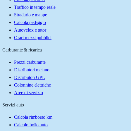
Traffico in tempo reale
Stradario e mappe
Calcola pedaggio
Autovelox e tutor
Orari mezzi pubblici
Carburante & ricarica
Prezzi carburante
Distributori metano
Distributori GPL
Colonnine elettriche
Aree di servizio
Servizi auto
Calcola rimborso km
Calcolo bollo auto