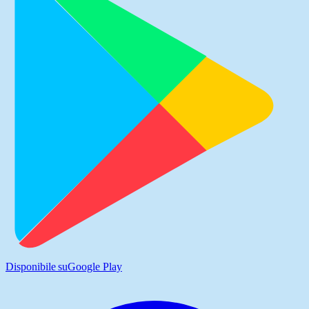
Disponibile su
Google Play