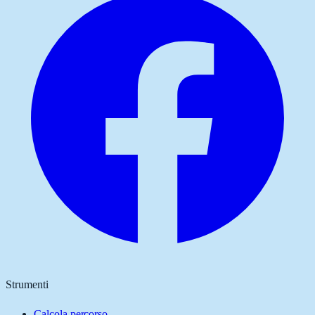
Strumenti
Calcola percorso