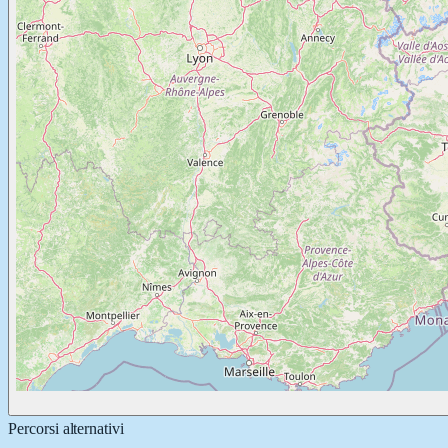
Percorsi alternativi