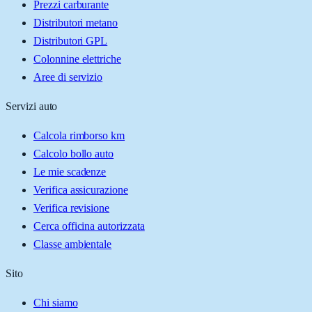
Prezzi carburante
Distributori metano
Distributori GPL
Colonnine elettriche
Aree di servizio
Servizi auto
Calcola rimborso km
Calcolo bollo auto
Le mie scadenze
Verifica assicurazione
Verifica revisione
Cerca officina autorizzata
Classe ambientale
Sito
Chi siamo