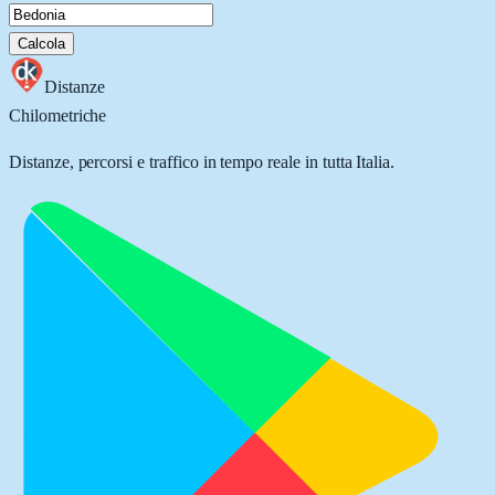
Calcola
Distanze
Chilometriche
Distanze, percorsi e traffico in tempo reale in tutta Italia.