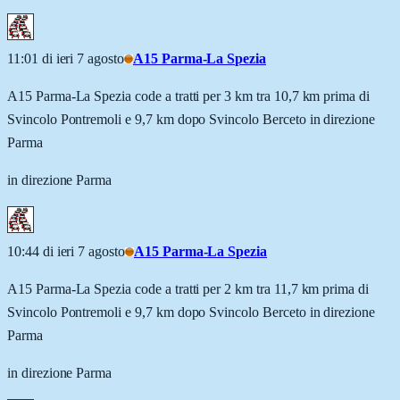
11:01 di ieri 7 agosto
A15 Parma-La Spezia
A15 Parma-La Spezia code a tratti per 3 km tra 10,7 km prima di
Svincolo Pontremoli e 9,7 km dopo Svincolo Berceto in direzione
Parma
in direzione Parma
10:44 di ieri 7 agosto
A15 Parma-La Spezia
A15 Parma-La Spezia code a tratti per 2 km tra 11,7 km prima di
Svincolo Pontremoli e 9,7 km dopo Svincolo Berceto in direzione
Parma
in direzione Parma