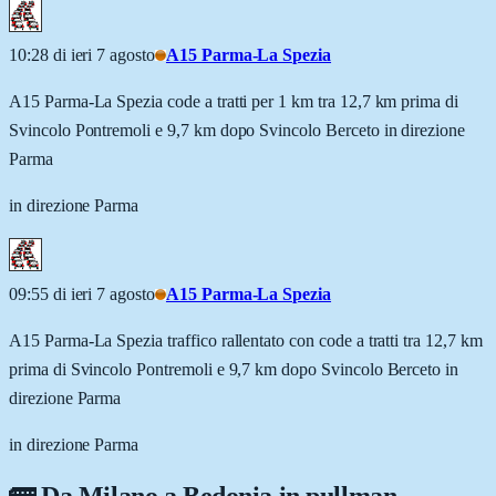
10:28 di ieri 7 agosto
A15 Parma-La Spezia
A15 Parma-La Spezia code a tratti per 1 km tra 12,7 km prima di
Svincolo Pontremoli e 9,7 km dopo Svincolo Berceto in direzione
Parma
in direzione Parma
09:55 di ieri 7 agosto
A15 Parma-La Spezia
A15 Parma-La Spezia traffico rallentato con code a tratti tra 12,7 km
prima di Svincolo Pontremoli e 9,7 km dopo Svincolo Berceto in
direzione Parma
in direzione Parma