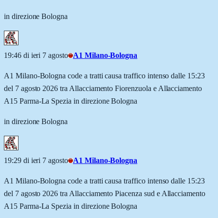
in direzione Bologna
19:46 di ieri 7 agosto
A1 Milano-Bologna
A1 Milano-Bologna code a tratti causa traffico intenso dalle 15:23
del 7 agosto 2026 tra Allacciamento Fiorenzuola e Allacciamento
A15 Parma-La Spezia in direzione Bologna
in direzione Bologna
19:29 di ieri 7 agosto
A1 Milano-Bologna
A1 Milano-Bologna code a tratti causa traffico intenso dalle 15:23
del 7 agosto 2026 tra Allacciamento Piacenza sud e Allacciamento
A15 Parma-La Spezia in direzione Bologna