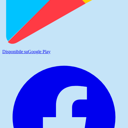
Disponibile su
Google Play