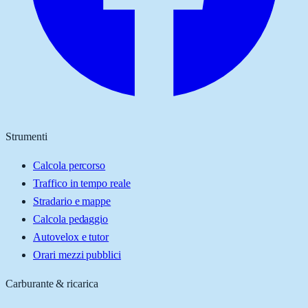
Strumenti
Calcola percorso
Traffico in tempo reale
Stradario e mappe
Calcola pedaggio
Autovelox e tutor
Orari mezzi pubblici
Carburante & ricarica