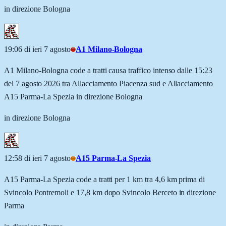
in direzione Bologna
19:06 di ieri 7 agosto
A1 Milano-Bologna
A1 Milano-Bologna code a tratti causa traffico intenso dalle 15:23
del 7 agosto 2026 tra Allacciamento Piacenza sud e Allacciamento
A15 Parma-La Spezia in direzione Bologna
in direzione Bologna
12:58 di ieri 7 agosto
A15 Parma-La Spezia
A15 Parma-La Spezia code a tratti per 1 km tra 4,6 km prima di
Svincolo Pontremoli e 17,8 km dopo Svincolo Berceto in direzione
Parma