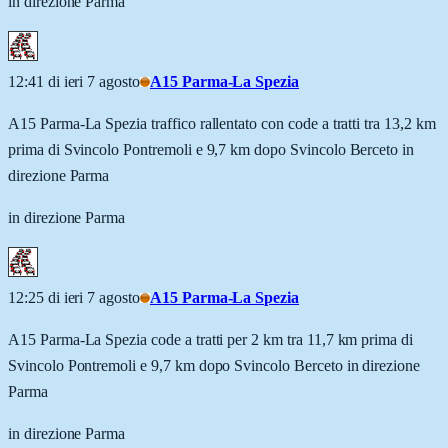
in direzione Parma
12:41 di ieri 7 agosto
A15 Parma-La Spezia
A15 Parma-La Spezia traffico rallentato con code a tratti tra 13,2 km
prima di Svincolo Pontremoli e 9,7 km dopo Svincolo Berceto in
direzione Parma
in direzione Parma
12:25 di ieri 7 agosto
A15 Parma-La Spezia
A15 Parma-La Spezia code a tratti per 2 km tra 11,7 km prima di
Svincolo Pontremoli e 9,7 km dopo Svincolo Berceto in direzione
Parma
in direzione Parma