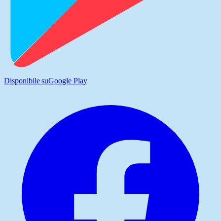
Disponibile su
Google Play