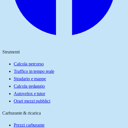
Strumenti
Calcola percorso
Traffico in tempo reale
Stradario e mappe
Calcola pedaggio
Autovelox e tutor
Orari mezzi pubblici
Carburante & ricarica
Prezzi carburante