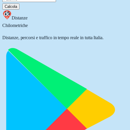
Calcola
Distanze
Chilometriche
Distanze, percorsi e traffico in tempo reale in tutta Italia.