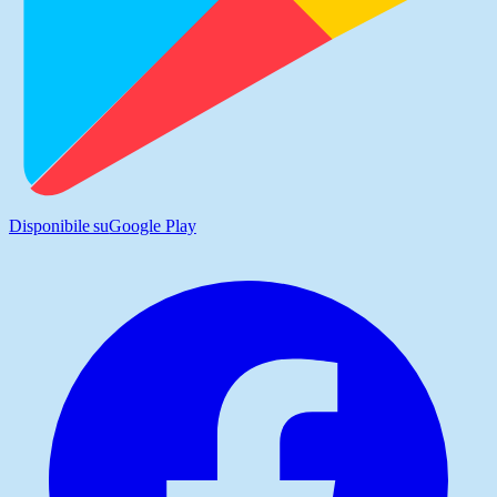
Disponibile su
Google Play