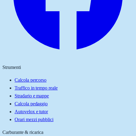
Strumenti
Calcola percorso
Traffico in tempo reale
Stradario e mappe
Calcola pedaggio
Autovelox e tutor
Orari mezzi pubblici
Carburante & ricarica