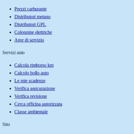
Prezzi carburante
Distributori metano
Distributori GPL
Colonnine elettriche
Aree di servizio
Servizi auto
Calcola rimborso km
Calcolo bollo auto
Le mie scadenze
Verifica assicurazione
Verifica revisione
Cerca officina autorizzata
Classe ambientale
Sito