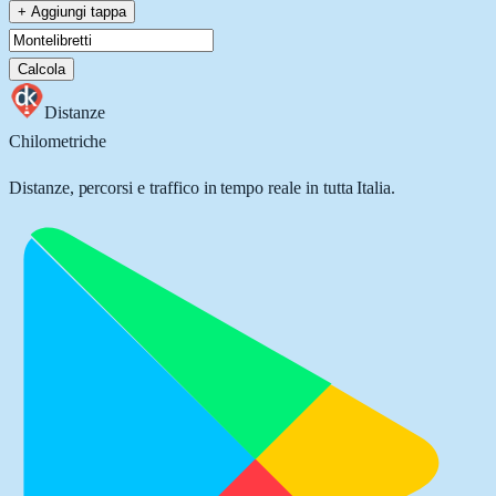
+ Aggiungi tappa
Calcola
Distanze
Chilometriche
Distanze, percorsi e traffico in tempo reale in tutta Italia.