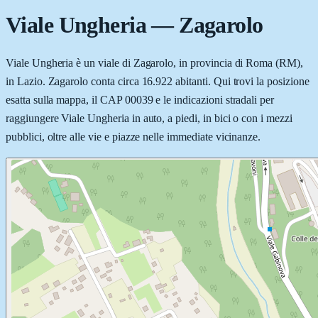
Viale Ungheria
—
Zagarolo
Viale Ungheria è un viale di Zagarolo, in provincia di Roma (RM),
in Lazio. Zagarolo conta circa 16.922 abitanti. Qui trovi la posizione
esatta sulla mappa, il CAP 00039 e le indicazioni stradali per
raggiungere Viale Ungheria in auto, a piedi, in bici o con i mezzi
pubblici, oltre alle vie e piazze nelle immediate vicinanze.